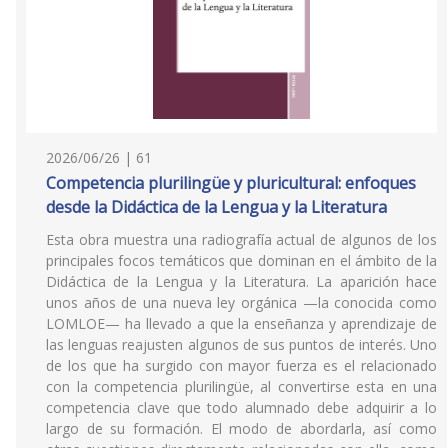
2026/06/26 | 61
Competencia plurilingüe y pluricultural: enfoques
desde la Didáctica de la Lengua y la Literatura
Esta obra muestra una radiografía actual de algunos de los
principales focos temáticos que dominan en el ámbito de la
Didáctica de la Lengua y la Literatura. La aparición hace
unos años de una nueva ley orgánica —la conocida como
LOMLOE— ha llevado a que la enseñanza y aprendizaje de
las lenguas reajusten algunos de sus puntos de interés. Uno
de los que ha surgido con mayor fuerza es el relacionado
con la competencia plurilingüe, al convertirse esta en una
competencia clave que todo alumnado debe adquirir a lo
largo de su formación. El modo de abordarla, así como