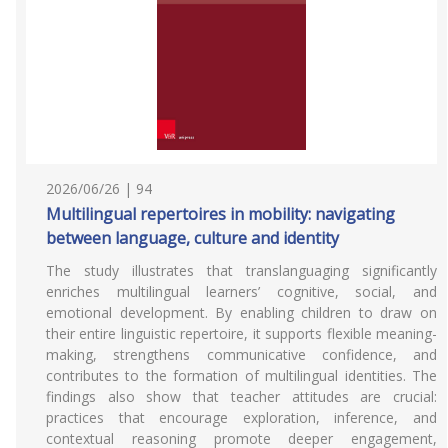
2026/06/26 | 94
Multilingual repertoires in mobility: navigating
between language, culture and identity
The study illustrates that translanguaging significantly
enriches multilingual learners’ cognitive, social, and
emotional development. By enabling children to draw on
their entire linguistic repertoire, it supports flexible meaning-
making, strengthens communicative confidence, and
contributes to the formation of multilingual identities. The
findings also show that teacher attitudes are crucial:
practices that encourage exploration, inference, and
contextual reasoning promote deeper engagement,