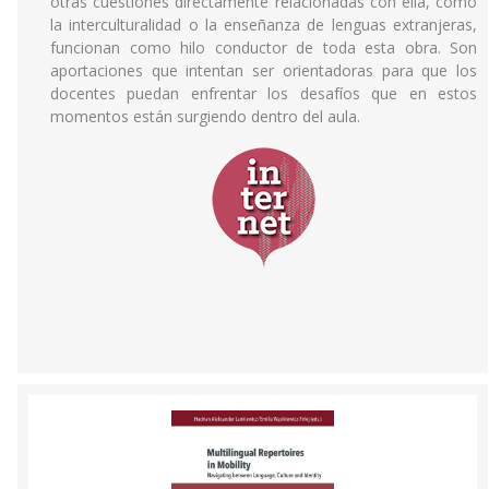
otras cuestiones directamente relacionadas con ella, como
la interculturalidad o la enseñanza de lenguas extranjeras,
funcionan como hilo conductor de toda esta obra. Son
aportaciones que intentan ser orientadoras para que los
docentes puedan enfrentar los desafíos que en estos
momentos están surgiendo dentro del aula.