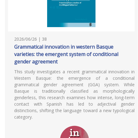
2026/06/26 | 38
Grammatical innovation in western Basque
varieties: the emergent system of conditional
gender agreement
This study investigates a recent grammatical innovation in
Western Basque: the emergence of a conditional
grammatical gender agreement (GGA) system. While
Basque is traditionally classified as morphologically
genderless, this research examines how intense, long-term
contact with Spanish has led to adjectival gender
distinctions, shifting the language toward a new typological
category.