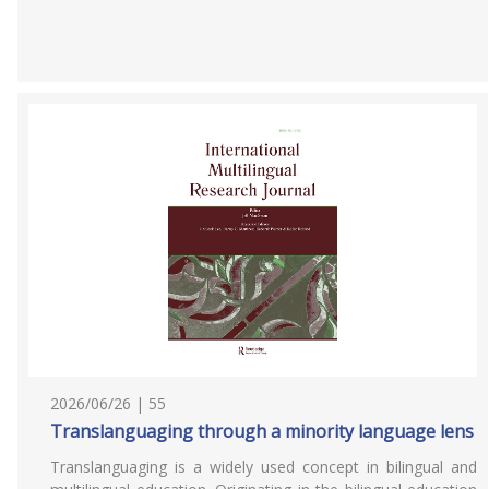
2026/06/26 | 55
Translanguaging through a minority language lens
Translanguaging is a widely used concept in bilingual and