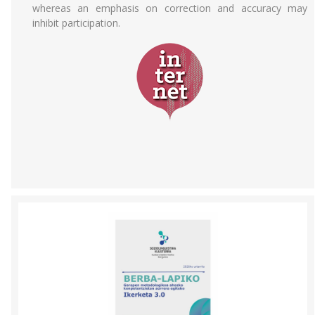
whereas an emphasis on correction and accuracy may
inhibit participation.