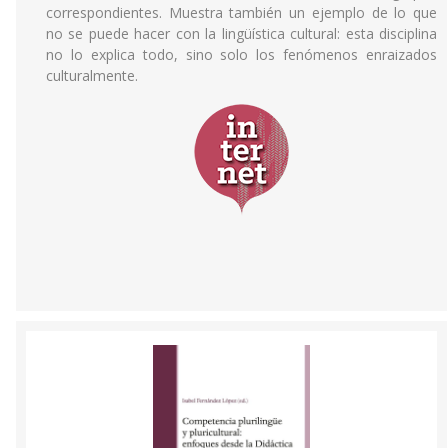
correspondientes. Muestra también un ejemplo de lo que
no se puede hacer con la lingüística cultural: esta disciplina
no lo explica todo, sino solo los fenómenos enraizados
culturalmente.