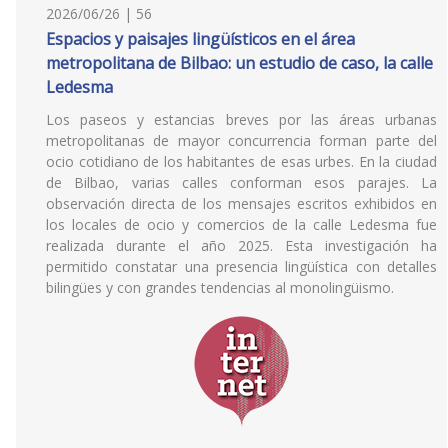
2026/06/26 | 56
Espacios y paisajes lingüísticos en el área
metropolitana de Bilbao: un estudio de caso, la calle
Ledesma
Los paseos y estancias breves por las áreas urbanas
metropolitanas de mayor concurrencia forman parte del
ocio cotidiano de los habitantes de esas urbes. En la ciudad
de Bilbao, varias calles conforman esos parajes. La
observación directa de los mensajes escritos exhibidos en
los locales de ocio y comercios de la calle Ledesma fue
realizada durante el año 2025. Esta investigación ha
permitido constatar una presencia lingüística con detalles
bilingües y con grandes tendencias al monolingüismo.