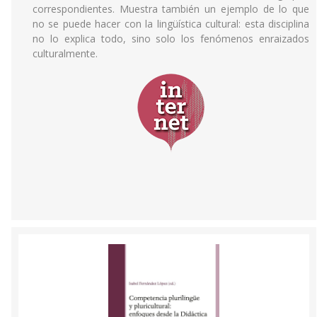
correspondientes. Muestra también un ejemplo de lo que
no se puede hacer con la lingüística cultural: esta disciplina
no lo explica todo, sino solo los fenómenos enraizados
culturalmente.