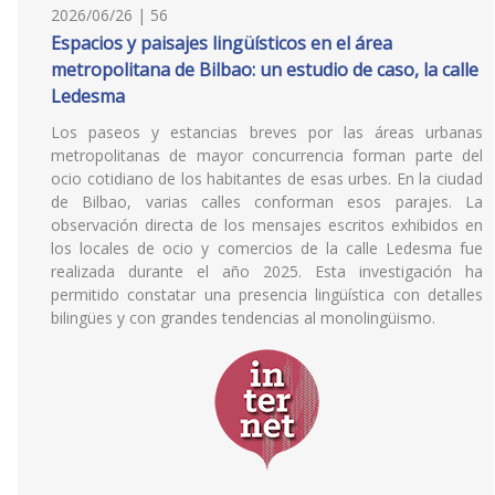
2026/06/26 | 56
Espacios y paisajes lingüísticos en el área
metropolitana de Bilbao: un estudio de caso, la calle
Ledesma
Los paseos y estancias breves por las áreas urbanas
metropolitanas de mayor concurrencia forman parte del
ocio cotidiano de los habitantes de esas urbes. En la ciudad
de Bilbao, varias calles conforman esos parajes. La
observación directa de los mensajes escritos exhibidos en
los locales de ocio y comercios de la calle Ledesma fue
realizada durante el año 2025. Esta investigación ha
permitido constatar una presencia lingüística con detalles
bilingües y con grandes tendencias al monolingüismo.