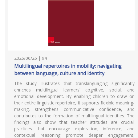
2026/06/26 | 94
Multilingual repertoires in mobility: navigating
between language, culture and identity
The study illustrates that translanguaging significantly
enriches multilingual learners’ cognitive, social, and
emotional development. By enabling children to draw on
their entire linguistic repertoire, it supports flexible meaning-
making, strengthens communicative confidence, and
contributes to the formation of multilingual identities. The
findings also show that teacher attitudes are crucial:
practices that encourage exploration, inference, and
contextual reasoning promote deeper engagement,