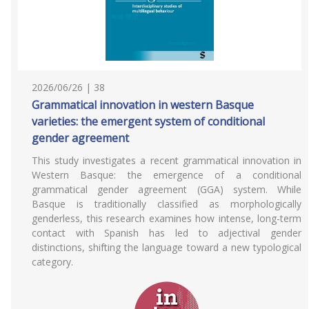
2026/06/26 | 38
Grammatical innovation in western Basque
varieties: the emergent system of conditional
gender agreement
This study investigates a recent grammatical innovation in
Western Basque: the emergence of a conditional
grammatical gender agreement (GGA) system. While
Basque is traditionally classified as morphologically
genderless, this research examines how intense, long-term
contact with Spanish has led to adjectival gender
distinctions, shifting the language toward a new typological
category.