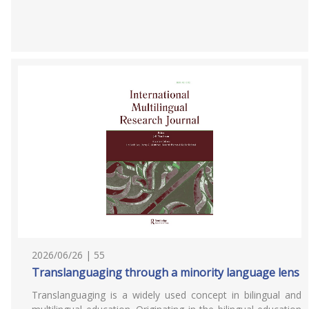
2026/06/26 | 55
Translanguaging through a minority language lens
Translanguaging is a widely used concept in bilingual and