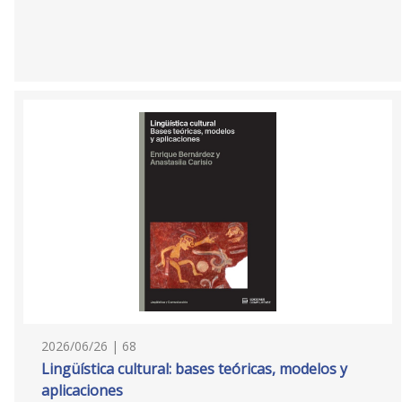
2026/06/26 | 68
Lingüística cultural: bases teóricas, modelos y
aplicaciones