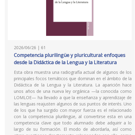
2026/06/26 | 61
Competencia plurilingüe y pluricultural: enfoques
desde la Didáctica de la Lengua y la Literatura
Esta obra muestra una radiografía actual de algunos de los
principales focos temáticos que dominan en el ámbito de la
Didáctica de la Lengua y la Literatura. La aparición hace
unos años de una nueva ley orgánica —la conocida como
LOMLOE— ha llevado a que la enseñanza y aprendizaje de
las lenguas reajusten algunos de sus puntos de interés. Uno
de los que ha surgido con mayor fuerza es el relacionado
con la competencia plurilingüe, al convertirse esta en una
competencia clave que todo alumnado debe adquirir a lo
largo de su formación. El modo de abordarla, así como