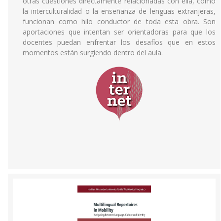
otras cuestiones directamente relacionadas con ella, como
la interculturalidad o la enseñanza de lenguas extranjeras,
funcionan como hilo conductor de toda esta obra. Son
aportaciones que intentan ser orientadoras para que los
docentes puedan enfrentar los desafíos que en estos
momentos están surgiendo dentro del aula.