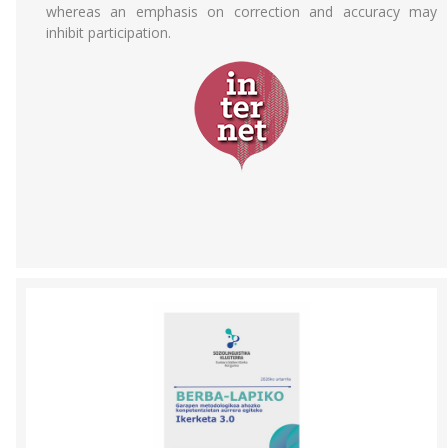
whereas an emphasis on correction and accuracy may
inhibit participation.