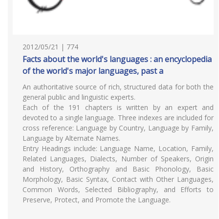
2012/05/21 | 774
Facts about the world's languages : an encyclopedia
of the world's major languages, past a
An authoritative source of rich, structured data for both the
general public and linguistic experts.
Each of the 191 chapters is written by an expert and
devoted to a single language. Three indexes are included for
cross reference: Language by Country, Language by Family,
Language by Alternate Names.
Entry Headings include: Language Name, Location, Family,
Related Languages, Dialects, Number of Speakers, Origin
and History, Orthography and Basic Phonology, Basic
Morphology, Basic Syntax, Contact with Other Languages,
Common Words, Selected Bibliography, and Efforts to
Preserve, Protect, and Promote the Language.