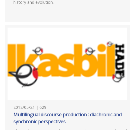
history and evolution.
2012/05/21 | 629
Multilingual discourse production : diachronic and
synchronic perspectives