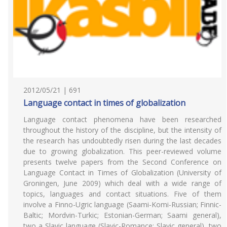
2012/05/21 | 691
Language contact in times of globalization
Language contact phenomena have been researched
throughout the history of the discipline, but the intensity of
the research has undoubtedly risen during the last decades
due to growing globalization. This peer-reviewed volume
presents twelve papers from the Second Conference on
Language Contact in Times of Globalization (University of
Groningen, June 2009) which deal with a wide range of
topics, languages and contact situations. Five of them
involve a Finno-Ugric language (Saami-Komi-Russian; Finnic-
Baltic; Mordvin-Turkic; Estonian-German; Saami general),
two a Slavic language (Slavic-Romance; Slavic general), two