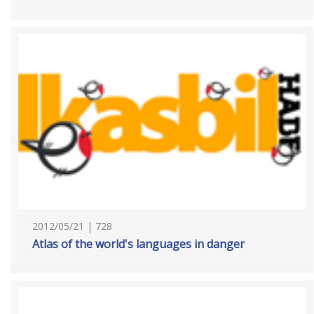
2012/05/21 | 728
Atlas of the world's languages in danger