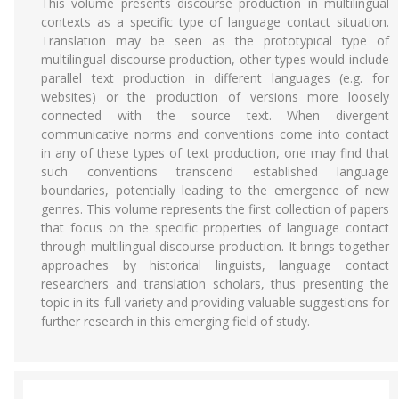
This volume presents discourse production in multilingual
contexts as a specific type of language contact situation.
Translation may be seen as the prototypical type of
multilingual discourse production, other types would include
parallel text production in different languages (e.g. for
websites) or the production of versions more loosely
connected with the source text. When divergent
communicative norms and conventions come into contact
in any of these types of text production, one may find that
such conventions transcend established language
boundaries, potentially leading to the emergence of new
genres. This volume represents the first collection of papers
that focus on the specific properties of language contact
through multilingual discourse production. It brings together
approaches by historical linguists, language contact
researchers and translation scholars, thus presenting the
topic in its full variety and providing valuable suggestions for
further research in this emerging field of study.