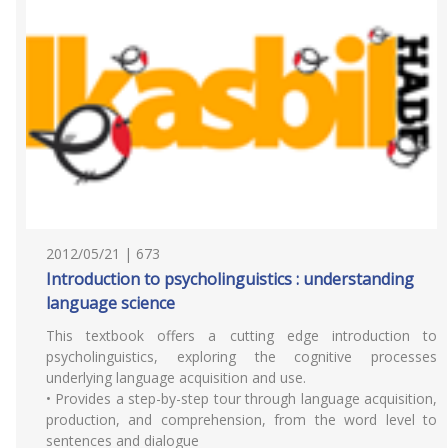
2012/05/21 | 673
Introduction to psycholinguistics : understanding
language science
This textbook offers a cutting edge introduction to
psycholinguistics, exploring the cognitive processes
underlying language acquisition and use.
• Provides a step-by-step tour through language acquisition,
production, and comprehension, from the word level to
sentences and dialogue