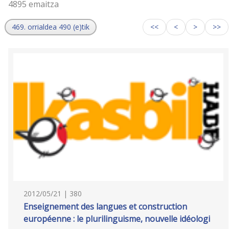
4895 emaitza
469. orrialdea 490 (e)tik
<<
<
>
>>
2012/05/21 | 380
Enseignement des langues et construction
européenne : le plurilinguisme, nouvelle idéologi