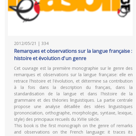
2012/05/21 | 334
Remarques et observations sur la langue française :
histoire et évolution d'un genre
Cet ouvrage est la première monographie sur le genre des
remarques et observations sur la langue française: elle en
retrace l'histoire et l'évolution, et détermine sa contribution
à la fois dans la description du français, dans la
standardisation de la langue et dans l'histoire de la
grammaire et des théories linguistiques. La partie centrale
propose une analyse détaillée des idées linguistiques
(prononciation, orthographe, morphologie, syntaxe, lexique,
style) des principaux recueils du XVIIe siècle.
This book is the first monograph on the genre of remarks
and observations on the French language: it traces its