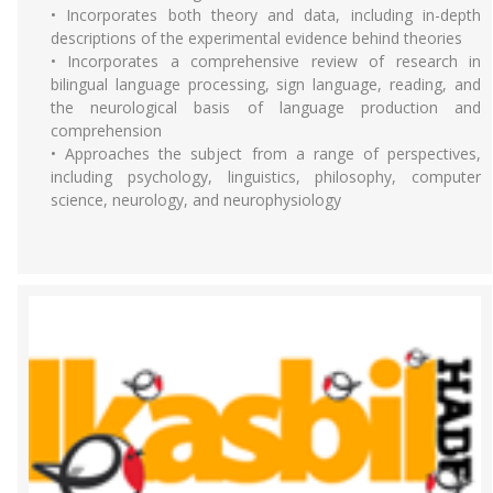
• Incorporates both theory and data, including in-depth
descriptions of the experimental evidence behind theories
• Incorporates a comprehensive review of research in
bilingual language processing, sign language, reading, and
the neurological basis of language production and
comprehension
• Approaches the subject from a range of perspectives,
including psychology, linguistics, philosophy, computer
science, neurology, and neurophysiology