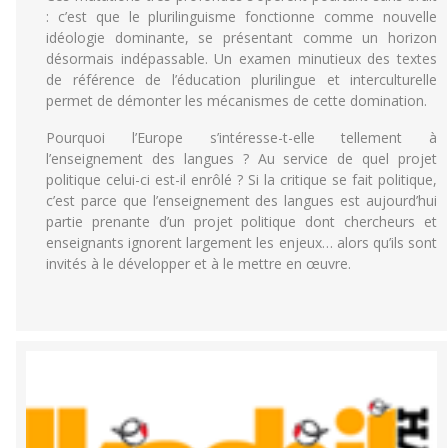
: c’est que le plurilinguisme fonctionne comme nouvelle
idéologie dominante, se présentant comme un horizon
désormais indépassable. Un examen minutieux des textes
de référence de l’éducation plurilingue et interculturelle
permet de démonter les mécanismes de cette domination.
Pourquoi l’Europe s’intéresse-t-elle tellement à
l’enseignement des langues ? Au service de quel projet
politique celui-ci est-il enrôlé ? Si la critique se fait politique,
c’est parce que l’enseignement des langues est aujourd’hui
partie prenante d’un projet politique dont chercheurs et
enseignants ignorent largement les enjeux… alors qu’ils sont
invités à le développer et à le mettre en œuvre.