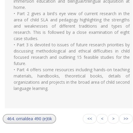
immersion education and bilingual/trilingual acquisition at
home.
• Part 2 gives a bird's eye view of current research in the
area of child SLA and pedagogy highlighting the strengths
and weaknesses of different traditions and types of
research. This is followed by a close examination of eight
case studies.
• Part 3 is devoted to issues of future research priorities by
discussing methodological and ethical difficulties in child
focused research and outlining 15 feasible studies for the
future.
• Part 4 offers some resources including hands-on teaching
materials, handbooks, theoretical books, details of
organizations and projects in the broad area of child second
language learning.
464. orrialdea 490 (e)tik
<<
<
>
>>