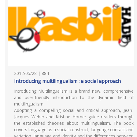
2012/05/28 | 884
Introducing multilingualism : a social approach
Introducing Multilingualism is a brand new, comprehensive
and user-friendly introduction to the dynamic field of
multilingualism.
Adopting a compelling social and critical approach, Jean-
Jacques Weber and Kristine Horner guide readers through
the established theories about multilingualism. The book
covers language as a social construct, language contact and
variation, language and identity and the differences between