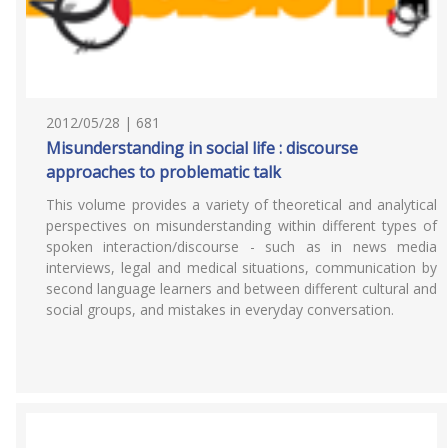
2012/05/28 | 681
Misunderstanding in social life : discourse
approaches to problematic talk
This volume provides a variety of theoretical and analytical
perspectives on misunderstanding within different types of
spoken interaction/discourse - such as in news media
interviews, legal and medical situations, communication by
second language learners and between different cultural and
social groups, and mistakes in everyday conversation.