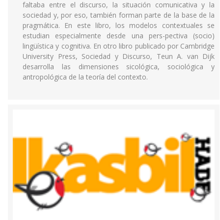
faltaba entre el discurso, la situación comunicativa y la
sociedad y, por eso, también forman parte de la base de la
pragmática. En este libro, los modelos contextuales se
estudian especialmente desde una pers-pectiva (socio)
lingüística y cognitiva. En otro libro publicado por Cambridge
University Press, Sociedad y Discurso, Teun A. van Dijk
desarrolla las dimensiones sicológica, sociológica y
antropológica de la teoría del contexto.