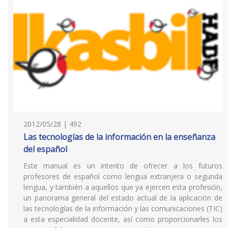
2012/05/28 | 492
Las tecnologías de la información en la enseñanza
del español
Este manual es un intento de ofrecer a los futuros
profesores de español como lengua extranjera o segunda
lengua, y también a aquellos que ya ejercen esta profesión,
un panorama general del estado actual de la aplicación de
las tecnologías de la información y las comunicaciones (TIC)
a esta especialidad docente, así como proporcionarles los