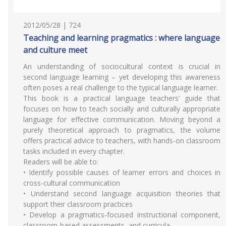
2012/05/28 | 724
Teaching and learning pragmatics : where language
and culture meet
An understanding of sociocultural context is crucial in
second language learning – yet developing this awareness
often poses a real challenge to the typical language learner.
This book is a practical language teachers’ guide that
focuses on how to teach socially and culturally appropriate
language for effective communication. Moving beyond a
purely theoretical approach to pragmatics, the volume
offers practical advice to teachers, with hands-on classroom
tasks included in every chapter.
Readers will be able to:
• Identify possible causes of learner errors and choices in
cross-cultural communication
• Understand second language acquisition theories that
support their classroom practices
• Develop a pragmatics-focused instructional component,
classroom-based assessments, and curricula