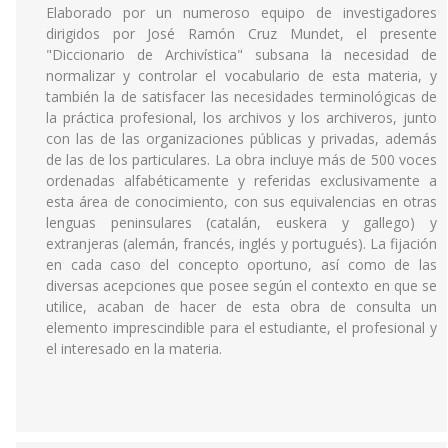
Elaborado por un numeroso equipo de investigadores
dirigidos por José Ramón Cruz Mundet, el presente
"Diccionario de Archivística" subsana la necesidad de
normalizar y controlar el vocabulario de esta materia, y
también la de satisfacer las necesidades terminológicas de
la práctica profesional, los archivos y los archiveros, junto
con las de las organizaciones públicas y privadas, además
de las de los particulares. La obra incluye más de 500 voces
ordenadas alfabéticamente y referidas exclusivamente a
esta área de conocimiento, con sus equivalencias en otras
lenguas peninsulares (catalán, euskera y gallego) y
extranjeras (alemán, francés, inglés y portugués). La fijación
en cada caso del concepto oportuno, así como de las
diversas acepciones que posee según el contexto en que se
utilice, acaban de hacer de esta obra de consulta un
elemento imprescindible para el estudiante, el profesional y
el interesado en la materia.