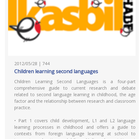
2012/05/28 | 744
Children learning second languages
Children Learning Second Languages is a four-part
comprehensive guide to current research and debate
related to second language learning in childhood, the age
factor and the relationship between research and classroom
practice.
• Part 1 covers child development, L1 and L2 language
learning processes in childhood and offers a guide to
contexts from foreign language learning at school to