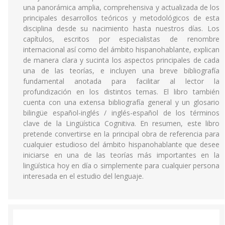
una panorámica amplia, comprehensiva y actualizada de los
principales desarrollos teóricos y metodológicos de esta
disciplina desde su nacimiento hasta nuestros días. Los
capítulos, escritos por especialistas de renombre
internacional así como del ámbito hispanohablante, explican
de manera clara y sucinta los aspectos principales de cada
una de las teorías, e incluyen una breve bibliografía
fundamental anotada para facilitar al lector la
profundización en los distintos temas. El libro también
cuenta con una extensa bibliografía general y un glosario
bilingüe español-inglés / inglés-español de los términos
clave de la Lingüística Cognitiva. En resumen, este libro
pretende convertirse en la principal obra de referencia para
cualquier estudioso del ámbito hispanohablante que desee
iniciarse en una de las teorías más importantes en la
lingüística hoy en día o simplemente para cualquier persona
interesada en el estudio del lenguaje.