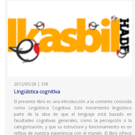
2012/05/28 | 338
Lingüística cognitiva
El presente libro es una introducción a la corriente conocida
como Lingüística Cognitiva. Este movimiento lingüístico
parte de la idea de que el lenguaje está basado en
facultades cognitivas generales, como la percepción o la
categorización, y que su estructura y funcionamiento es un
reflejo de nuestra experiencia con el mundo. El libro ofrece