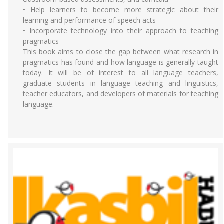
• Help learners to become more strategic about their
learning and performance of speech acts
• Incorporate technology into their approach to teaching
pragmatics
This book aims to close the gap between what research in
pragmatics has found and how language is generally taught
today. It will be of interest to all language teachers,
graduate students in language teaching and linguistics,
teacher educators, and developers of materials for teaching
language.