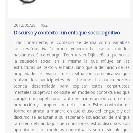
2012/05/28 | 462
Discurso y contexto : un enfoque sociocognitivo
Tradicionalmente, el contexto se definía como variables
sociales “objetivas” (como el género o la clase social de los
hablantes). Sin embargo, Teun A. van Dijk señala que no es
la situación social en sí misma la que influye en las
estructuras del texto y el habla, sino que la definición de las
propiedades relevantes de la situación comunicativa que
realizan los participantes del discurso. La nueva noción
teórica desarrollada para explicar estos constructos
mentales subjetivos consiste en modelos contextuales que
cumplen un papel crucial tanto en la interacción como en la
producción y comprensión del discurso. Estos controlan de
forma dinámica la manera en que el uso del lenguaje y del
discurso se adaptan a su escenario situacional; de ahí que
también definan bajo qué condiciones estos discursos son
apropiados. Los modelos contextuales son el vínculo que