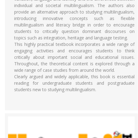
individual and societal multilingualism. The authors also
provide an alternative approach to studying multilingualism,
introducing innovative concepts such as flexible
multilingualism and literacy bridge in order to encourage
students to critically question dominant discourses on
topics such as integration, heritage and language testing.
This highly practical textbook incorporates a wide range of
engaging activities and encourages students to think
critically about important social and educational issues.
Throughout, the theoretical content is explored through a
wide range of case studies from around the world.
Clearly argued and widely applicable, this book is essential
reading for undergraduate students and postgraduate
students new to studying multilingualism.