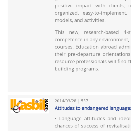
positive impact with clients, 
organized, easy-to-implement,
models, and activities.
This new, research-based 4-
competence in any environment, 
courses. Education abroad admini
their pre-departure orientatio
resource professionals will find t
building programs.
2014/03/28 | 537
Attitudes to endangered languages :
• Language attitudes and ideol
chances of success of revitalisa