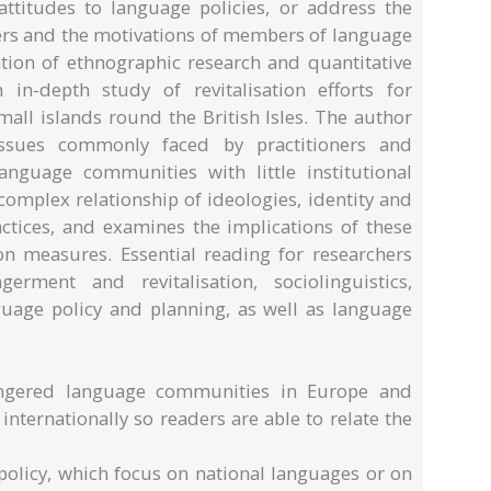
attitudes to language policies, or address the
ers and the motivations of members of language
on of ethnographic research and quantitative
 in-depth study of revitalisation efforts for
all islands round the British Isles. The author
issues commonly faced by practitioners and
anguage communities with little institutional
complex relationship of ideologies, identity and
actices, and examines the implications of these
ion measures. Essential reading for researchers
erment and revitalisation, sociolinguistics,
guage policy and planning, as well as language
angered language communities in Europe and
ternationally so readers are able to relate the
olicy, which focus on national languages or on