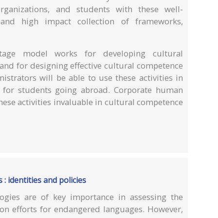
organizations, and students with these well-
 and high impact collection of frameworks,
stage model works for developing cultural
and for designing effective cultural competence
strators will be able to use these activities in
ns for students going abroad. Corporate human
hese activities invaluable in cultural competence
 identities and policies
ogies are of key importance in assessing the
tion efforts for endangered languages. However,