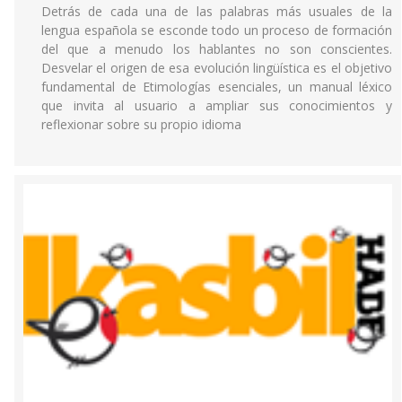
Detrás de cada una de las palabras más usuales de la
lengua española se esconde todo un proceso de formación
del que a menudo los hablantes no son conscientes.
Desvelar el origen de esa evolución lingüística es el objetivo
fundamental de Etimologías esenciales, un manual léxico
que invita al usuario a ampliar sus conocimientos y
reflexionar sobre su propio idioma