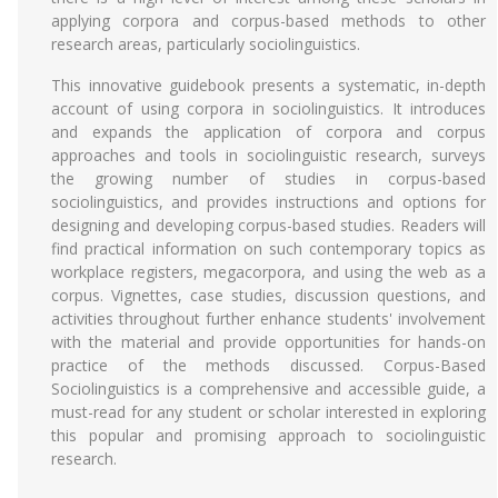
applying corpora and corpus-based methods to other
research areas, particularly sociolinguistics.
This innovative guidebook presents a systematic, in-depth
account of using corpora in sociolinguistics. It introduces
and expands the application of corpora and corpus
approaches and tools in sociolinguistic research, surveys
the growing number of studies in corpus-based
sociolinguistics, and provides instructions and options for
designing and developing corpus-based studies. Readers will
find practical information on such contemporary topics as
workplace registers, megacorpora, and using the web as a
corpus. Vignettes, case studies, discussion questions, and
activities throughout further enhance students' involvement
with the material and provide opportunities for hands-on
practice of the methods discussed. Corpus-Based
Sociolinguistics is a comprehensive and accessible guide, a
must-read for any student or scholar interested in exploring
this popular and promising approach to sociolinguistic
research.