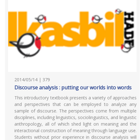
2014/05/14 | 379
Discourse analysis : putting our worlds into words
This introductory textbook presents a variety of approaches
and perspectives that can be employed to analyze any
sample of discourse. The perspectives come from multiple
disciplines, including linguistics, sociolinguistics, and linguistic
anthropology, all of which shed light on meaning and the
interactional construction of meaning through language use.
Students without prior experience in discourse analysis will