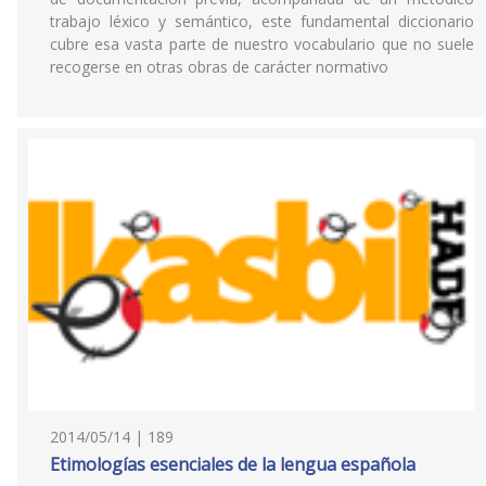
trabajo léxico y semántico, este fundamental diccionario
cubre esa vasta parte de nuestro vocabulario que no suele
recogerse en otras obras de carácter normativo
2014/05/14 | 189
Etimologías esenciales de la lengua española