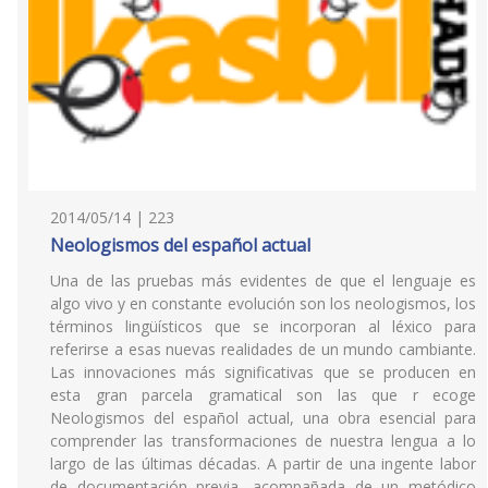
2014/05/14 | 223
Neologismos del español actual
Una de las pruebas más evidentes de que el lenguaje es
algo vivo y en constante evolución son los neologismos, los
términos lingüísticos que se incorporan al léxico para
referirse a esas nuevas realidades de un mundo cambiante.
Las innovaciones más significativas que se producen en
esta gran parcela gramatical son las que r ecoge
Neologismos del español actual, una obra esencial para
comprender las transformaciones de nuestra lengua a lo
largo de las últimas décadas. A partir de una ingente labor
de documentación previa, acompañada de un metódico