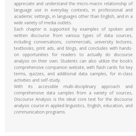
appreciate and understand the micro-macro relationship of
language use in everyday contexts, in professional and
academic settings, in languages other than English, and in a
wide variety of media outlets.
Each chapter is supported by examples of spoken and
written discourse from various types of data sources,
including conversations, commercials, university lectures,
textbooks, print ads, and blogs, and concludes with hands-
on opportunities for readers to actually do discourse
analysis on their own. Students can also utilize the book’s
comprehensive companion website, with flash cards for key
terms, quizzes, and additional data samples, for in-class
activities and self-study.
With its accessible multi-disciplinary approach and
comprehensive data samples from a variety of sources,
Discourse Analysis is the ideal core text for the discourse
analysis course in applied linguistics, English, education, and
communication programs.