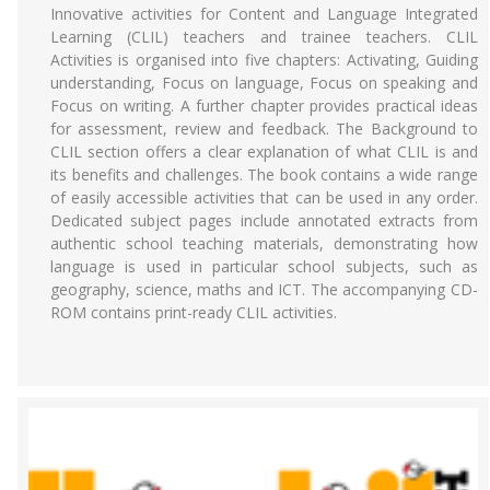
Innovative activities for Content and Language Integrated
Learning (CLIL) teachers and trainee teachers. CLIL
Activities is organised into five chapters: Activating, Guiding
understanding, Focus on language, Focus on speaking and
Focus on writing. A further chapter provides practical ideas
for assessment, review and feedback. The Background to
CLIL section offers a clear explanation of what CLIL is and
its benefits and challenges. The book contains a wide range
of easily accessible activities that can be used in any order.
Dedicated subject pages include annotated extracts from
authentic school teaching materials, demonstrating how
language is used in particular school subjects, such as
geography, science, maths and ICT. The accompanying CD-
ROM contains print-ready CLIL activities.