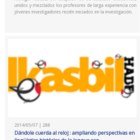
unidos y mezclados los profesores de larga experiencia con
jóvenes investigadores recién iniciados en la investigación.
2014/05/07 | 288
Dándole cuerda al reloj : ampliando perspectivas en