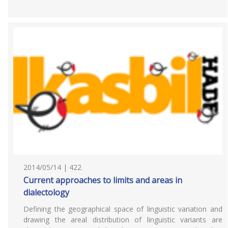
2014/05/14 | 422
Current approaches to limits and areas in
dialectology
Defining the geographical space of linguistic variation and
drawing the areal distribution of linguistic variants are