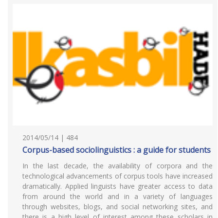
2014/05/14 | 484
Corpus-based sociolinguistics : a guide for students
In the last decade, the availability of corpora and the
technological advancements of corpus tools have increased
dramatically. Applied linguists have greater access to data
from around the world and in a variety of languages
through websites, blogs, and social networking sites, and
there is a high level of interest among these scholars in