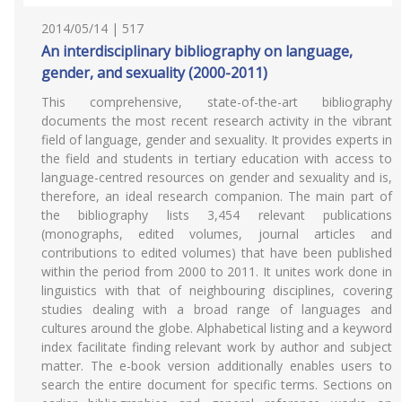
2014/05/14 | 517
An interdisciplinary bibliography on language,
gender, and sexuality (2000-2011)
This comprehensive, state-of-the-art bibliography
documents the most recent research activity in the vibrant
field of language, gender and sexuality. It provides experts in
the field and students in tertiary education with access to
language-centred resources on gender and sexuality and is,
therefore, an ideal research companion. The main part of
the bibliography lists 3,454 relevant publications
(monographs, edited volumes, journal articles and
contributions to edited volumes) that have been published
within the period from 2000 to 2011. It unites work done in
linguistics with that of neighbouring disciplines, covering
studies dealing with a broad range of languages and
cultures around the globe. Alphabetical listing and a keyword
index facilitate finding relevant work by author and subject
matter. The e-book version additionally enables users to
search the entire document for specific terms. Sections on