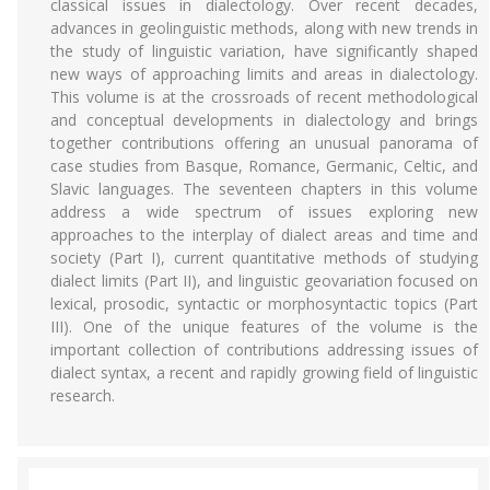
classical issues in dialectology. Over recent decades,
advances in geolinguistic methods, along with new trends in
the study of linguistic variation, have significantly shaped
new ways of approaching limits and areas in dialectology.
This volume is at the crossroads of recent methodological
and conceptual developments in dialectology and brings
together contributions offering an unusual panorama of
case studies from Basque, Romance, Germanic, Celtic, and
Slavic languages. The seventeen chapters in this volume
address a wide spectrum of issues exploring new
approaches to the interplay of dialect areas and time and
society (Part I), current quantitative methods of studying
dialect limits (Part II), and linguistic geovariation focused on
lexical, prosodic, syntactic or morphosyntactic topics (Part
III). One of the unique features of the volume is the
important collection of contributions addressing issues of
dialect syntax, a recent and rapidly growing field of linguistic
research.