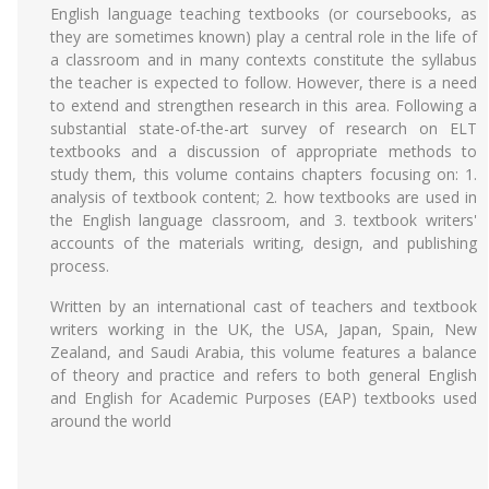
English language teaching textbooks (or coursebooks, as
they are sometimes known) play a central role in the life of
a classroom and in many contexts constitute the syllabus
the teacher is expected to follow. However, there is a need
to extend and strengthen research in this area. Following a
substantial state-of-the-art survey of research on ELT
textbooks and a discussion of appropriate methods to
study them, this volume contains chapters focusing on: 1.
analysis of textbook content; 2. how textbooks are used in
the English language classroom, and 3. textbook writers'
accounts of the materials writing, design, and publishing
process.
Written by an international cast of teachers and textbook
writers working in the UK, the USA, Japan, Spain, New
Zealand, and Saudi Arabia, this volume features a balance
of theory and practice and refers to both general English
and English for Academic Purposes (EAP) textbooks used
around the world