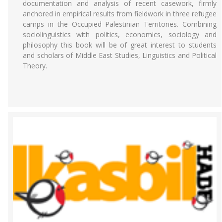
documentation and analysis of recent casework, firmly
anchored in empirical results from fieldwork in three refugee
camps in the Occupied Palestinian Territories. Combining
sociolinguistics with politics, economics, sociology and
philosophy this book will be of great interest to students
and scholars of Middle East Studies, Linguistics and Political
Theory.