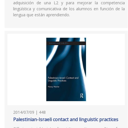
adquisición de una L2 y para mejorar la competencia
lingüística y comunicativa de los alumnos en función de la
lengua que están aprendiendo.
2014/07/09 | 448
Palestinian-Israeli contact and linguistic practices