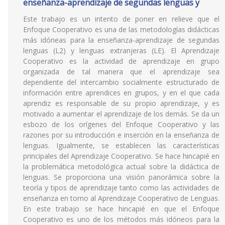
enseñanza-aprendizaje de segundas lenguas y
Este trabajo es un intento de poner en relieve que el
Enfoque Cooperativo es una de las metodologías didácticas
más idóneas para la enseñanza-aprendizaje de segundas
lenguas (L2) y lenguas extranjeras (LE). El Aprendizaje
Cooperativo es la actividad de aprendizaje en grupo
organizada de tal manera que el aprendizaje sea
dependiente del intercambio socialmente estructurado de
información entre aprendices en grupos, y en el que cada
aprendiz es responsable de su propio aprendizaje, y es
motivado a aumentar el aprendizaje de los demás. Se da un
esbozo de los orígenes del Enfoque Cooperativo y las
razones por su introducción e inserción en la enseñanza de
lenguas. Igualmente, se establecen las características
principales del Aprendizaje Cooperativo. Se hace hincapié en
la problemática metodológica actual sobre la didáctica de
lenguas. Se proporciona una visión panorámica sobre la
teoría y tipos de aprendizaje tanto como las actividades de
enseñanza en torno al Aprendizaje Cooperativo de Lenguas.
En este trabajo se hace hincapié en que el Enfoque
Cooperativo es uno de los métodos más idóneos para la