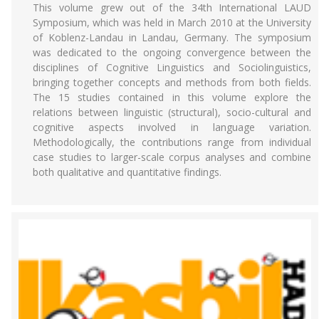
This volume grew out of the 34th International LAUD
Symposium, which was held in March 2010 at the University
of Koblenz-Landau in Landau, Germany. The symposium
was dedicated to the ongoing convergence between the
disciplines of Cognitive Linguistics and Sociolinguistics,
bringing together concepts and methods from both fields.
The 15 studies contained in this volume explore the
relations between linguistic (structural), socio-cultural and
cognitive aspects involved in language variation.
Methodologically, the contributions range from individual
case studies to larger-scale corpus analyses and combine
both qualitative and quantitative findings.