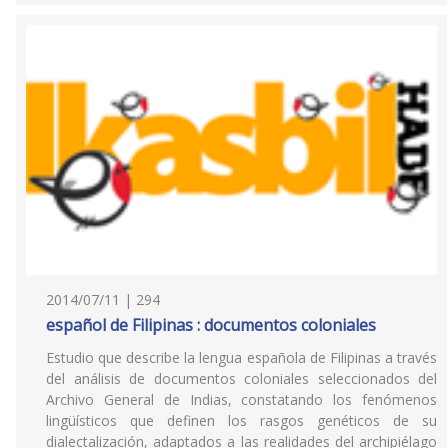
2014/07/11 | 294
español de Filipinas : documentos coloniales
Estudio que describe la lengua española de Filipinas a través
del análisis de documentos coloniales seleccionados del
Archivo General de Indias, constatando los fenómenos
lingüísticos que definen los rasgos genéticos de su
dialectalización, adaptados a las realidades del archipiélago