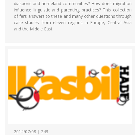
diasporic and homeland communities? How does migration
influence linguistic and parenting practices? This collection
of fers answers to these and many other questions through
case studies from eleven regions in Europe, Central Asia
and the Middle East.
2014/07/08 | 243