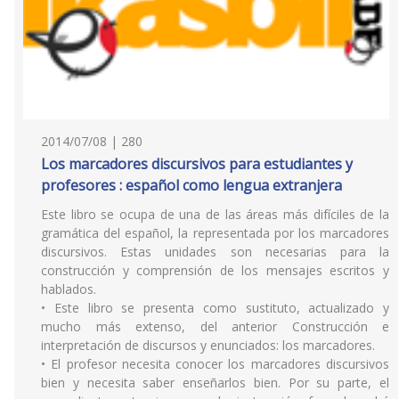
2014/07/08 | 280
Los marcadores discursivos para estudiantes y
profesores : español como lengua extranjera
Este libro se ocupa de una de las áreas más difíciles de la
gramática del español, la representada por los marcadores
discursivos. Estas unidades son necesarias para la
construcción y comprensión de los mensajes escritos y
hablados.
• Este libro se presenta como sustituto, actualizado y
mucho más extenso, del anterior Construcción e
interpretación de discursos y enunciados: los marcadores.
• El profesor necesita conocer los marcadores discursivos
bien y necesita saber enseñarlos bien. Por su parte, el