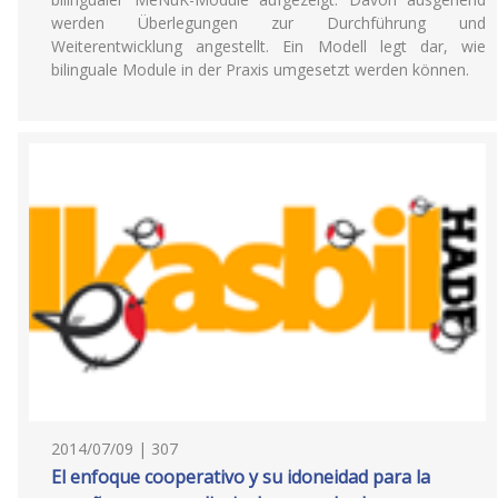
werden Überlegungen zur Durchführung und
Weiterentwicklung angestellt. Ein Modell legt dar, wie
bilinguale Module in der Praxis umgesetzt werden können.
2014/07/09 | 307
El enfoque cooperativo y su idoneidad para la