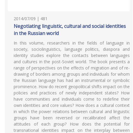
2014/07/09 | 481
Negotiating linguistic, cultural and social identities
in the Russian world
In this volume, researchers in the fields of language in
society, sociolinguistics, language politics, diaspora and
identity studies explore the contacts between languages
and cultures in the post-Soviet world. The book presents a
range of perspectives on the effects of migration and of re-
drawing of borders among groups and individuals for whom
the Russian language has had an instrumental or symbolic
prominence. How do recent geopolitical shifts impact on the
policies and practices of newly independent states? How
have communities and individuals come to redefine their
own identities and core values? How does a cultural context
in which the power relations between cultural and linguistic
groups have been reversed or recalibrated affect the
attitudes of each group? How does the potential for
transnational identities impact on the interplay between