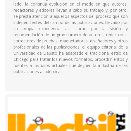
lado, la continua evolución en el modo en que autores,
redactores y editores llevan a cabo su trabajo y, por otro,
se presta atención a aquellos aspectos del proceso que son
independientes del campo de las publicaciones. Llevado por
su propia experiencia así como por la visión y
recomendación de un gran número de autores, redactores,
correctores de pruebas, maquetadores, diseñadores y otros
profesionales de las publicaciones, el equipo editorial de la
Universidad de Deusto ha adaptado el tradicional estilo de
Chicago para tratar los nuevos formatos, procedimientos y
fuentes a los usos actuales que de¿nen la industria de las
publicaciones académicas.