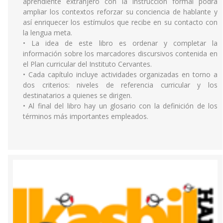
aprendiente extranjero con la instrucción formal podrá
ampliar los contextos reforzar su conciencia de hablante y
así enriquecer los estímulos que recibe en su contacto con
la lengua meta.
• La idea de este libro es ordenar y completar la
información sobre los marcadores discursivos contenida en
el Plan curricular del Instituto Cervantes.
• Cada capítulo incluye actividades organizadas en torno a
dos criterios: niveles de referencia curricular y los
destinatarios a quienes se dirigen.
• Al final del libro hay un glosario con la definición de los
términos más importantes empleados.