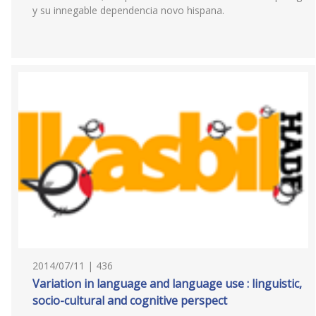
y su innegable dependencia novo hispana.
2014/07/11 | 436
Variation in language and language use : linguistic,
socio-cultural and cognitive perspect