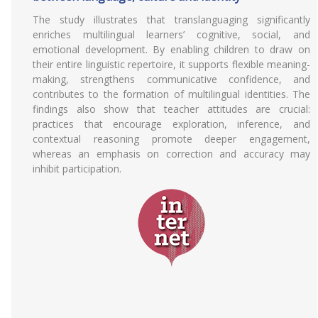
The study illustrates that translanguaging significantly
enriches multilingual learners’ cognitive, social, and
emotional development. By enabling children to draw on
their entire linguistic repertoire, it supports flexible meaning-
making, strengthens communicative confidence, and
contributes to the formation of multilingual identities. The
findings also show that teacher attitudes are crucial:
practices that encourage exploration, inference, and
contextual reasoning promote deeper engagement,
whereas an emphasis on correction and accuracy may
inhibit participation.