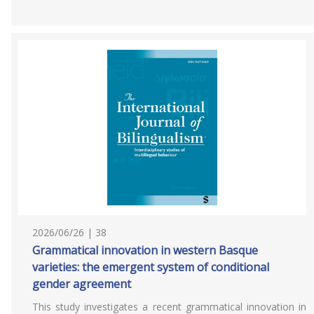
2026/06/26 | 38
Grammatical innovation in western Basque
varieties: the emergent system of conditional
gender agreement
This study investigates a recent grammatical innovation in