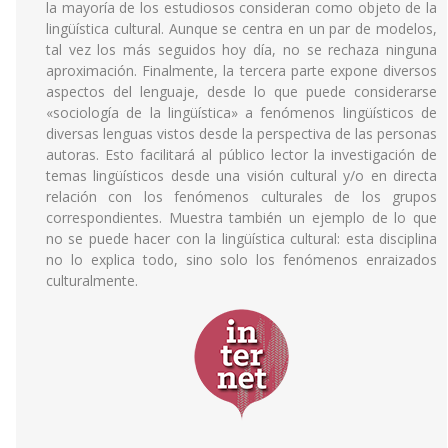
la mayoría de los estudiosos consideran como objeto de la
lingüística cultural. Aunque se centra en un par de modelos,
tal vez los más seguidos hoy día, no se rechaza ninguna
aproximación. Finalmente, la tercera parte expone diversos
aspectos del lenguaje, desde lo que puede considerarse
«sociología de la lingüística» a fenómenos lingüísticos de
diversas lenguas vistos desde la perspectiva de las personas
autoras. Esto facilitará al público lector la investigación de
temas lingüísticos desde una visión cultural y/o en directa
relación con los fenómenos culturales de los grupos
correspondientes. Muestra también un ejemplo de lo que
no se puede hacer con la lingüística cultural: esta disciplina
no lo explica todo, sino solo los fenómenos enraizados
culturalmente.