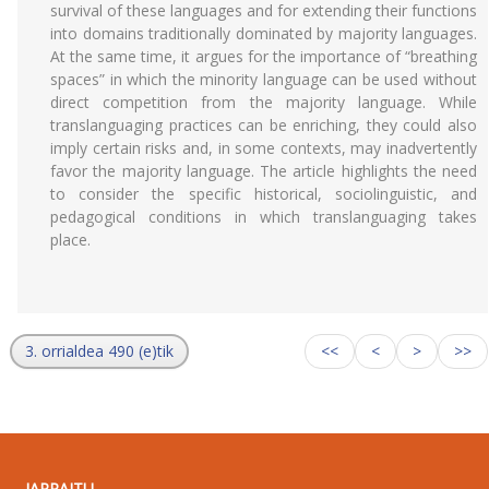
survival of these languages and for extending their functions
into domains traditionally dominated by majority languages.
At the same time, it argues for the importance of “breathing
spaces” in which the minority language can be used without
direct competition from the majority language. While
translanguaging practices can be enriching, they could also
imply certain risks and, in some contexts, may inadvertently
favor the majority language. The article highlights the need
to consider the specific historical, sociolinguistic, and
pedagogical conditions in which translanguaging takes
place.
3. orrialdea 490 (e)tik
<<
<
>
>>
JARRAITU