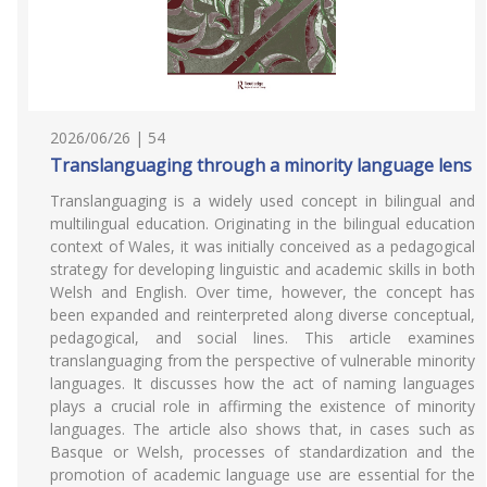
2026/06/26 | 54
Translanguaging through a minority language lens
Translanguaging is a widely used concept in bilingual and
multilingual education. Originating in the bilingual education
context of Wales, it was initially conceived as a pedagogical
strategy for developing linguistic and academic skills in both
Welsh and English. Over time, however, the concept has
been expanded and reinterpreted along diverse conceptual,
pedagogical, and social lines. This article examines
translanguaging from the perspective of vulnerable minority
languages. It discusses how the act of naming languages
plays a crucial role in affirming the existence of minority
languages. The article also shows that, in cases such as
Basque or Welsh, processes of standardization and the
promotion of academic language use are essential for the