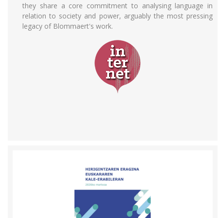
they share a core commitment to analysing language in
relation to society and power, arguably the most pressing
legacy of Blommaert's work.