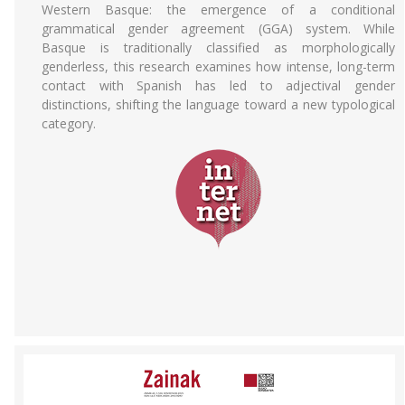
Western Basque: the emergence of a conditional
grammatical gender agreement (GGA) system. While
Basque is traditionally classified as morphologically
genderless, this research examines how intense, long-term
contact with Spanish has led to adjectival gender
distinctions, shifting the language toward a new typological
category.