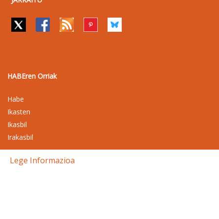
HABEren Orriak
Habe
Ikasten
Ikasbil
Irakasbil
Lege Informazioa