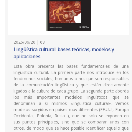
2026/06/26 | 68
Lingüística cultural: bases teóricas, modelos y
aplicaciones
Esta obra presenta las bases fundamentales de una
lingüística cultural. La primera parte nos introduce en los
fenómenos sociales, humanos o no, que son responsables
de la comunicación lingüística y que están directamente
ligados a la cultura de cada grupo. La segunda parte aborda
los más importantes modelos lingüísticos que se
denominan a sí mismos «lingüística cultural». Vemos
modelos surgidos en países muy diferentes (EE.UU., Europa
Occidental, Polonia, Rusia...), que no solo se exponen en
sus puntos principales, sino que se comparan unos con
otros, de modo que se hace posible identificar aquello que