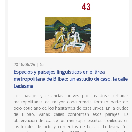
2026/06/26 | 55
Espacios y paisajes lingüísticos en el área
metropolitana de Bilbao: un estudio de caso, la calle
Ledesma
Los paseos y estancias breves por las áreas urbanas
metropolitanas de mayor concurrencia forman parte del
ocio cotidiano de los habitantes de esas urbes. En la ciudad
de Bilbao, varias calles conforman esos parajes. La
observación directa de los mensajes escritos exhibidos en
los locales de ocio y comercios de la calle Ledesma fue