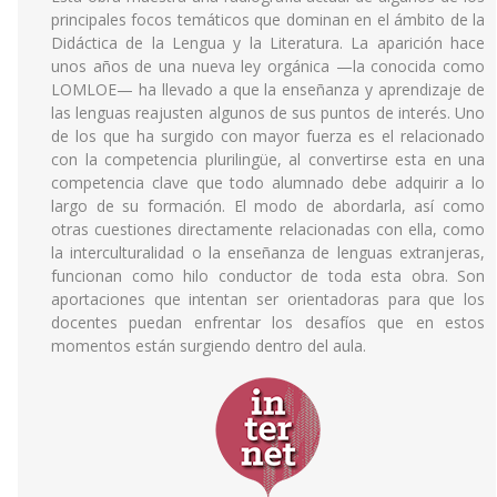
principales focos temáticos que dominan en el ámbito de la
Didáctica de la Lengua y la Literatura. La aparición hace
unos años de una nueva ley orgánica —la conocida como
LOMLOE— ha llevado a que la enseñanza y aprendizaje de
las lenguas reajusten algunos de sus puntos de interés. Uno
de los que ha surgido con mayor fuerza es el relacionado
con la competencia plurilingüe, al convertirse esta en una
competencia clave que todo alumnado debe adquirir a lo
largo de su formación. El modo de abordarla, así como
otras cuestiones directamente relacionadas con ella, como
la interculturalidad o la enseñanza de lenguas extranjeras,
funcionan como hilo conductor de toda esta obra. Son
aportaciones que intentan ser orientadoras para que los
docentes puedan enfrentar los desafíos que en estos
momentos están surgiendo dentro del aula.