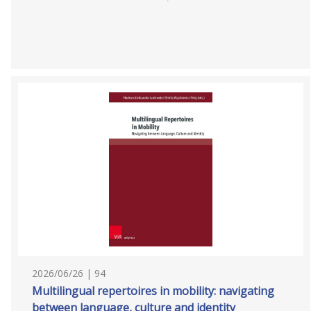
2026/06/26 | 94
Multilingual repertoires in mobility: navigating
between language, culture and identity