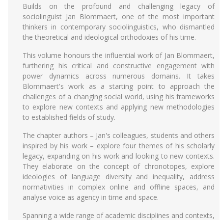
Builds on the profound and challenging legacy of
sociolinguist Jan Blommaert, one of the most important
thinkers in contemporary sociolinguistics, who dismantled
the theoretical and ideological orthodoxies of his time.
This volume honours the influential work of Jan Blommaert,
furthering his critical and constructive engagement with
power dynamics across numerous domains. It takes
Blommaert's work as a starting point to approach the
challenges of a changing social world, using his frameworks
to explore new contexts and applying new methodologies
to established fields of study.
The chapter authors – Jan's colleagues, students and others
inspired by his work – explore four themes of his scholarly
legacy, expanding on his work and looking to new contexts.
They elaborate on the concept of chronotopes, explore
ideologies of language diversity and inequality, address
normativities in complex online and offline spaces, and
analyse voice as agency in time and space.
Spanning a wide range of academic disciplines and contexts,