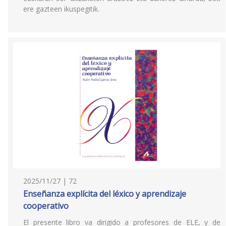
ere gazteen ikuspegitik.
2025/11/27 | 72
Enseñanza explícita del léxico y aprendizaje
cooperativo
El presente libro va dirigido a profesores de ELE, y de