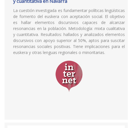
y cuantitativa en Navarra
La cuestión investigada es fundamentar políticas lingüísticas
de fomento del euskera con aceptación social. El objetivo
es hallar elementos discursivos capaces de alcanzar
resonancias en la población. Metodología: mixta cualitativa
y cuantitativa. Resultados: hallados y analizados elementos
discursivos con apoyo superior al 50%, aptos para suscitar
resonancias sociales positivas. Tiene implicaciones para el
euskera y otras lenguas regionales o minoritarias.