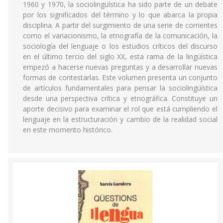
1960 y 1970, la sociolingüística ha sido parte de un debate
por los significados del término y lo que abarca la propia
disciplina. A partir del surgimiento de una serie de corrientes
como el variacionismo, la etnografía de la comunicación, la
sociología del lenguaje o los estudios críticos del discurso
en el último tercio del siglo XX, esta rama de la lingüística
empezó a hacerse nuevas preguntas y a desarrollar nuevas
formas de contestarlas. Este volumen presenta un conjunto
de artículos fundamentales para pensar la sociolingüística
desde una perspectiva crítica y etnográfica. Constituye un
aporte decisivo para examinar el rol que está cumpliendo el
lenguaje en la estructuración y cambio de la realidad social
en este momento histórico.