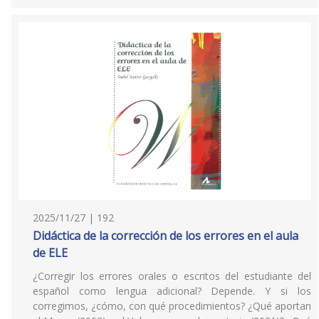
2025/11/27 | 192
Didáctica de la corrección de los errores en el aula
de ELE
¿Corregir los errores orales o escritos del estudiante del
español como lengua adicional? Depende. Y si los
corregimos, ¿cómo, con qué procedimientos? ¿Qué aportan