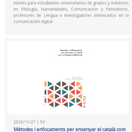
interés para estudiantes universitarios de grados y másteres
en Filología, Humanidades, Comunicación y Periodismo,
profesores de Lengua e investigadores interesados en la
comunicación digital.
2025/11/27 | 93
Mètodes i enfocaments per ensenyar el català com