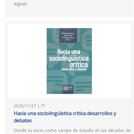
digitals.
2025/11/27 | 71
Hacia una sociolingüística crítica desarrollos y
debates
Desde su inicio como campo de estudio en las décadas de