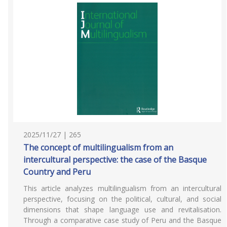
2025/11/27 | 265
The concept of multilingualism from an
intercultural perspective: the case of the Basque
Country and Peru
This article analyzes multilingualism from an intercultural
perspective, focusing on the political, cultural, and social
dimensions that shape language use and revitalisation.
Through a comparative case study of Peru and the Basque