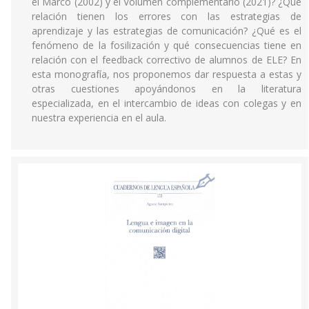
el Marco (2002) y el Volumen complementario (2021)? ¿Qué
relación tienen los errores con las estrategias de
aprendizaje y las estrategias de comunicación? ¿Qué es el
fenómeno de la fosilización y qué consecuencias tiene en
relación con el feedback correctivo de alumnos de ELE? En
esta monografía, nos proponemos dar respuesta a estas y
otras cuestiones apoyándonos en la literatura
especializada, en el intercambio de ideas con colegas y en
nuestra experiencia en el aula.