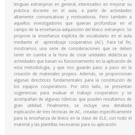
lenguas extranjeras en general, interesados en mejorar su
práctica docente en el aula, a partir de actividades
altamente comunicativas y motivadoras. Pero también a
aquellos investigadores que quieran profundizar en el
campo de la enseñanza-adquisición del léxico extranjero. Se
propone la enseñanza explícita de vocabulario en el aula
mediante el aprendizaje cooperativo (AC). Para tal fin,
mostramos una serie de consideraciones que se deben
tener en cuenta a la hora de crear unidades didácticas y
actividades que basan su funcionamiento en la aplicación de
esta metodología, y que nos guiarán paso a paso en la
creación de materiales propios. Además, se proporcionan
algunas directrices fundamentales para la constitución de
los equipos cooperativos. Por otro lado, se presentan
sugerencias para evaluar el trabajo cooperativo y se
acompañan de algunas rúbricas que pueden resultarnos de
gran utilidad. Finalmente, se incluye una detallada
explicación de tres técnicas de AC, creadas específicamente
para la enseñanza de léxico en la clase de ELE, con todo el
material y las plantillas necesarias para su aplicación.