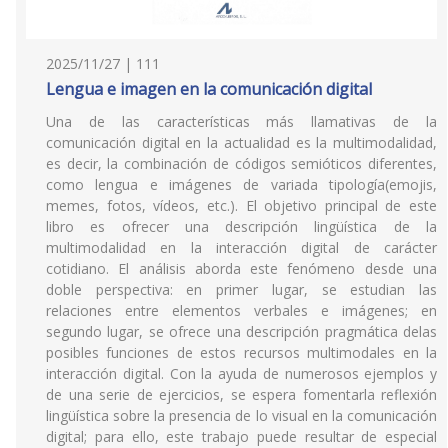
2025/11/27 | 111
Lengua e imagen en la comunicación digital
Una de las características más llamativas de la
comunicación digital en la actualidad es la multimodalidad,
es decir, la combinación de códigos semióticos diferentes,
como lengua e imágenes de variada tipología(emojis,
memes, fotos, vídeos, etc.). El objetivo principal de este
libro es ofrecer una descripción lingüística de la
multimodalidad en la interacción digital de carácter
cotidiano. El análisis aborda este fenómeno desde una
doble perspectiva: en primer lugar, se estudian las
relaciones entre elementos verbales e imágenes; en
segundo lugar, se ofrece una descripción pragmática delas
posibles funciones de estos recursos multimodales en la
interacción digital. Con la ayuda de numerosos ejemplos y
de una serie de ejercicios, se espera fomentarla reflexión
lingüística sobre la presencia de lo visual en la comunicación
digital; para ello, este trabajo puede resultar de especial