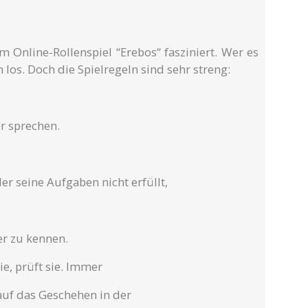
m Online-Rollenspiel “Erebos“ fasziniert. Wer es
los. Doch die Spielregeln sind sehr streng:
r sprechen.
r seine Aufgaben nicht erfüllt,
er zu kennen.
ie, prüft sie. Immer
 auf das Geschehen in der