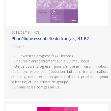
2018/09/18 | 478
Phonétique essentielle du français, B1-B2
Résumé :
- 700 exercices progressifs (42 leçons).
- 6 heures d'enregistrement sur le CD mp3 inclus.
- Un parcours progressif pour s'entraîner : discriminiation,
répétition, virelangue (répétition ludique), transformation,
phonie-graphie, réception (pour la dictée), production (pour
la lecture) et une activité de groupe.
- 9 bilans et les corrigés inclus.