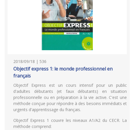
2018/09/18 | 536
Objectif express 1: le monde professionnel en
français
Objectif Express est un cours intensif pour un public
d'adultes débutants (et faux débutants) en situation
professionnelle ou en préparation à la vie active. C'est une
méthode conçue pour répondre à des besoins immédiats et
urgents d'apprentissage du français.
Objectif Express 1 couvre les niveaux A1/A2 du CECR. La
méthode comprend: