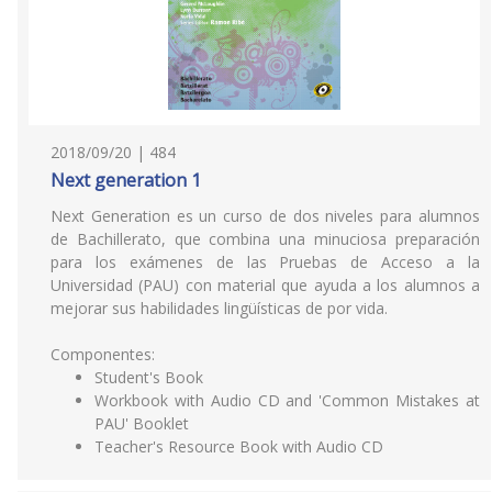
2018/09/20 | 484
Next generation 1
Next Generation es un curso de dos niveles para alumnos
de Bachillerato, que combina una minuciosa preparación
para los exámenes de las Pruebas de Acceso a la
Universidad (PAU) con material que ayuda a los alumnos a
mejorar sus habilidades lingüísticas de por vida.
Componentes:
Student's Book
Workbook with Audio CD and 'Common Mistakes at
PAU' Booklet
Teacher's Resource Book with Audio CD