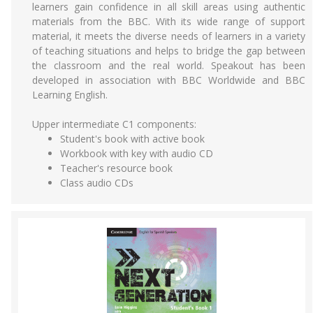
learners gain confidence in all skill areas using authentic
materials from the BBC. With its wide range of support
material, it meets the diverse needs of learners in a variety
of teaching situations and helps to bridge the gap between
the classroom and the real world. Speakout has been
developed in association with BBC Worldwide and BBC
Learning English.
Upper intermediate C1 components:
Student's book with active book
Workbook with key with audio CD
Teacher's resource book
Class audio CDs