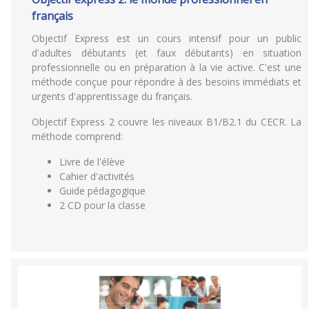
français
Objectif Express est un cours intensif pour un public
d'adultes débutants (et faux débutants) en situation
professionnelle ou en préparation à la vie active. C'est une
méthode conçue pour répondre à des besoins immédiats et
urgents d'apprentissage du français.
Objectif Express 2 couvre les niveaux B1/B2.1 du CECR. La
méthode comprend:
Livre de l'élève
Cahier d'activités
Guide pédagogique
2 CD pour la classe