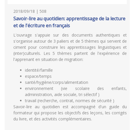
2018/09/18 | 508
Savoir-lire au quotidien: apprentissage de la lecture
et de l'écriture en français
L'ouvrage s'appuie sur des documents authentiques et
s'organise autour de 3 paliers et de 5 thèmes qui servent de
ciment pour construire les apprentissages linguistiques et
(inter)culturels. Les 5 thèmes partent de l'expérience de
l'apprenant en situation de migration:
identité/famille
espace/temps
santé/hygiène/corps/alimentation
environnement (vie scolaire des enfants,
administration, aide sociale, tri sélectif )
travail (recherche, contrat, normes de sécurité )
Savoir-lire au quotidien est accompagné d'un guide du
formateur qui propose les objectifs des leçons, les corrigés
du livre, et des activités complémentaires.