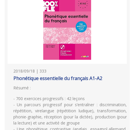
2018/09/18 | 333
Phonétique essentielle du français A1-A2
Résumé :
- 700 exercices progressifs : 42 leçons
- Un parcours progressif pour s’entraîner : discrimination,
répétition, virelangue (répétition ludique), transformation,
phonie-graphie, réception (pour la dictée), production (pour
la lecture) et une activité de groupe
- Une phonétique contrastive (anglais, espagnol,allemand,