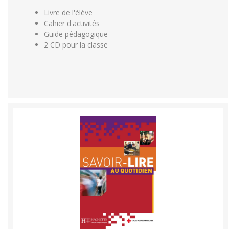
Livre de l'élève
Cahier d'activités
Guide pédagogique
2 CD pour la classe