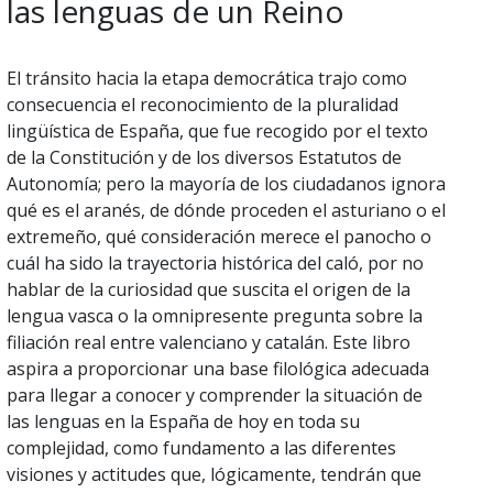
las lenguas de un Reino
El tránsito hacia la etapa democrática trajo como
consecuencia el reconocimiento de la pluralidad
lingüística de España, que fue recogido por el texto
de la Constitución y de los diversos Estatutos de
Autonomía; pero la mayoría de los ciudadanos ignora
qué es el aranés, de dónde proceden el asturiano o el
extremeño, qué consideración merece el panocho o
cuál ha sido la trayectoria histórica del caló, por no
hablar de la curiosidad que suscita el origen de la
lengua vasca o la omnipresente pregunta sobre la
filiación real entre valenciano y catalán. Este libro
aspira a proporcionar una base filológica adecuada
para llegar a conocer y comprender la situación de
las lenguas en la España de hoy en toda su
complejidad, como fundamento a las diferentes
visiones y actitudes que, lógicamente, tendrán que