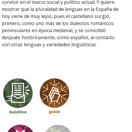
convivir en el marco social y político actual. Y quiere
mostrar que la pluralidad de lenguas en la España de
hoy viene de muy lejos, pues el castellano surgió,
primero, como uno más de los dialectos románicos
peninsulares en época medieval, y se consolidó
después históricamente, como español, al contacto
con otras lenguas y variedades lingüísticas.