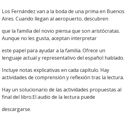
Los Fernández van a la boda de una prima en Buenos
Aires. Cuando llegan al aeropuerto, descubren
que la familia del novio piensa que son aristócratas.
Aunque no les gusta, aceptan interpretar
este papel para ayudar a la familia. Ofrece un
lenguaje actual y representativo del español hablado.
Incluye notas explicativas en cada capítulo. Hay
actividades de comprensión y reflexión tras la lectura.
Hay un solucionario de las actividades propuestas al
final del libro.El audio de la lectura puede
descargarse.