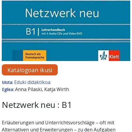
Katalogoan ikusi
Eduki didaktikoa
Mota:
Anna Pilaski, Katja Wirth
Egilea:
Netzwerk neu : B1
Erläuterungen und Unterrichtsvorschläge – oft mit
Alternativen und Erweiterungen – zu den Aufgaben