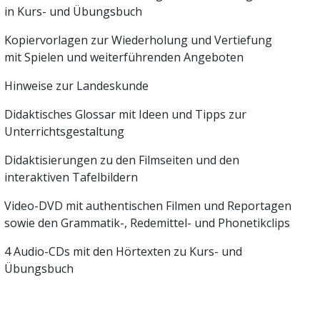
in Kurs- und Übungsbuch
Kopiervorlagen zur Wiederholung und Vertiefung
mit Spielen und weiterführenden Angeboten
Hinweise zur Landeskunde
Didaktisches Glossar mit Ideen und Tipps zur
Unterrichtsgestaltung
Didaktisierungen zu den Filmseiten und den
interaktiven Tafelbildern
Video-DVD mit authentischen Filmen und Reportagen
sowie den Grammatik-, Redemittel- und Phonetikclips
4 Audio-CDs mit den Hörtexten zu Kurs- und
Übungsbuch