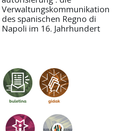
Verwaltungskommunikation
des spanischen Regno di
Napoli im 16. Jahrhundert