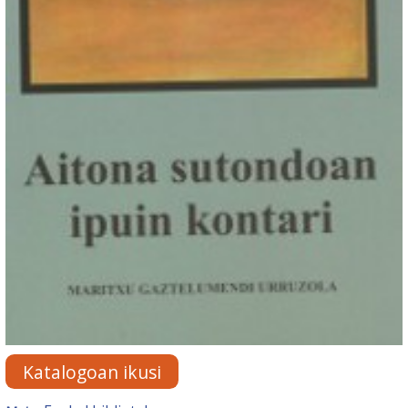
Katalogoan ikusi