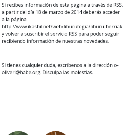
Si recibes información de esta página a través de RSS,
a partir del día 18 de marzo de 2014 deberás acceder
a la página
http://www.ikasbil.net/web/liburutegia/liburu-berriak
y volver a suscribir el servicio RSS para poder seguir
recibiendo información de nuestras novedades.
Si tienes cualquier duda, escríbenos a la dirección o-
oliveri@habe.org. Disculpa las molestias.