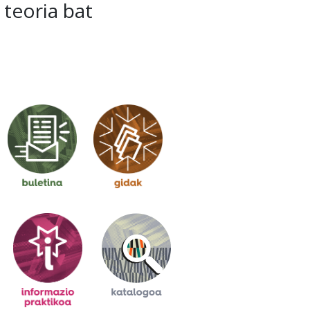
teoria bat