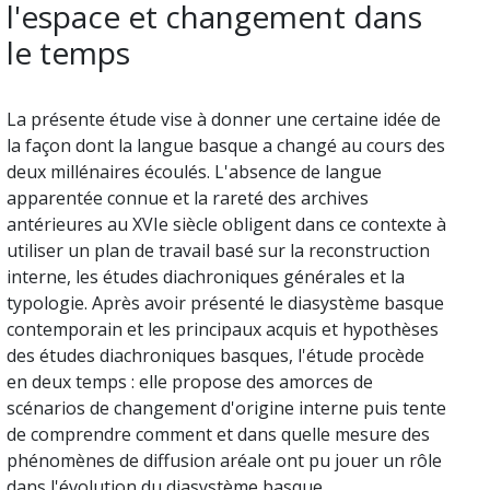
l'espace et changement dans
le temps
La présente étude vise à donner une certaine idée de
la façon dont la langue basque a changé au cours des
deux millénaires écoulés. L'absence de langue
apparentée connue et la rareté des archives
antérieures au XVIe siècle obligent dans ce contexte à
utiliser un plan de travail basé sur la reconstruction
interne, les études diachroniques générales et la
typologie. Après avoir présenté le diasystème basque
contemporain et les principaux acquis et hypothèses
des études diachroniques basques, l'étude procède
en deux temps : elle propose des amorces de
scénarios de changement d'origine interne puis tente
de comprendre comment et dans quelle mesure des
phénomènes de diffusion aréale ont pu jouer un rôle
dans l'évolution du diasystème basque.