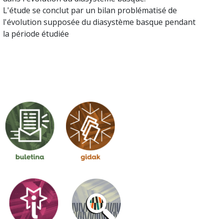
L'étude se conclut par un bilan problématisé de
l'évolution supposée du diasystème basque pendant
la période étudiée