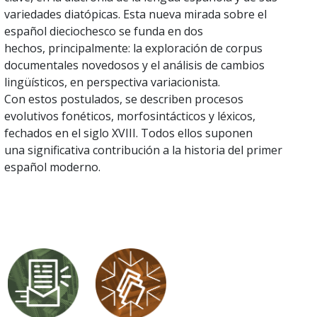
variedades diatópicas. Esta nueva mirada sobre el
español dieciochesco se funda en dos
hechos, principalmente: la exploración de corpus
documentales novedosos y el análisis de cambios
lingüísticos, en perspectiva variacionista.
Con estos postulados, se describen procesos
evolutivos fonéticos, morfosintácticos y léxicos,
fechados en el siglo XVIII. Todos ellos suponen
una significativa contribución a la historia del primer
español moderno.