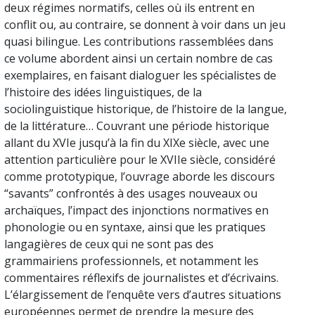
deux régimes normatifs, celles où ils entrent en
conflit ou, au contraire, se donnent à voir dans un jeu
quasi bilingue. Les contributions rassemblées dans
ce volume abordent ainsi un certain nombre de cas
exemplaires, en faisant dialoguer les spécialistes de
l’histoire des idées linguistiques, de la
sociolinguistique historique, de l’histoire de la langue,
de la littérature… Couvrant une période historique
allant du XVIe jusqu’à la fin du XIXe siècle, avec une
attention particulière pour le XVIIe siècle, considéré
comme prototypique, l’ouvrage aborde les discours
“savants” confrontés à des usages nouveaux ou
archaïques, l’impact des injonctions normatives en
phonologie ou en syntaxe, ainsi que les pratiques
langagières de ceux qui ne sont pas des
grammairiens professionnels, et notamment les
commentaires réflexifs de journalistes et d’écrivains.
L’élargissement de l’enquête vers d’autres situations
européennes permet de prendre la mesure des