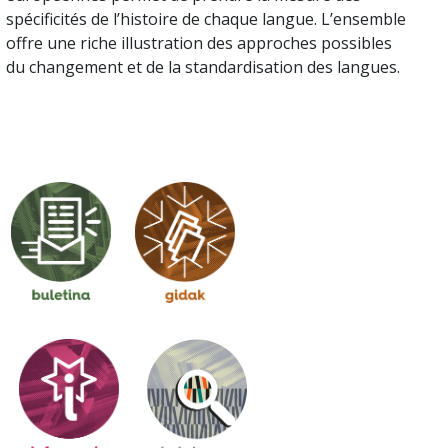
spécificités de l’histoire de chaque langue. L’ensemble
offre une riche illustration des approches possibles
du changement et de la standardisation des langues.