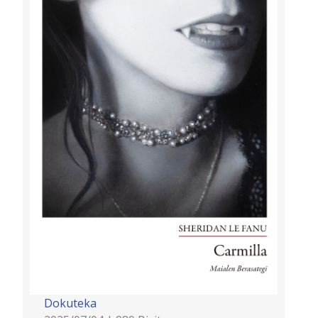
Dokuteka