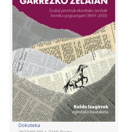
Dokuteka