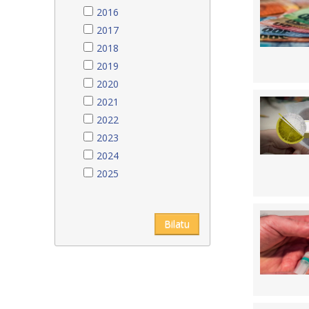
2016
2017
2018
2019
2020
2021
2022
2023
2024
2025
Bilatu