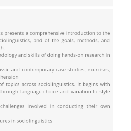
cs presents a comprehensive introduction to the
iolinguistics, and of the goals, methods, and
ch.
odology and skills of doing hands-on research in
assic and contemporary case studies, exercises,
ehension
f topics across sociolinguistics. It begins with
hrough language choice and variation to style
challenges involved in conducting their own
gures in sociolinguistics