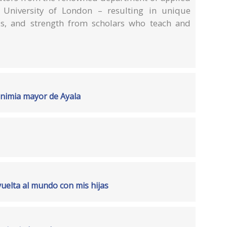
e, University of London – resulting in unique
ls, and strength from scholars who teach and
nimia mayor de Ayala
uelta al mundo con mis hijas