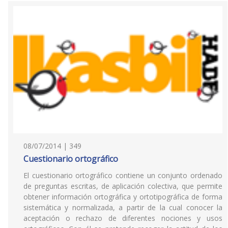
08/07/2014 | 349
Cuestionario ortográfico
El cuestionario ortográfico contiene un conjunto ordenado
de preguntas escritas, de aplicación colectiva, que permite
obtener información ortográfica y ortotipográfica de forma
sistemática y normalizada, a partir de la cual conocer la
aceptación o rechazo de diferentes nociones y usos