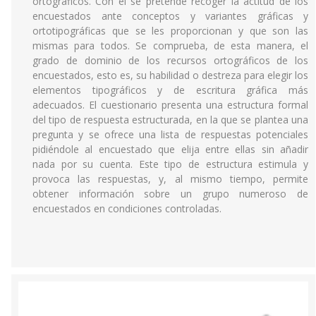
ortográficos. Con él se pretende recoger la actitud de los
encuestados ante conceptos y variantes gráficas y
ortotipográficas que se les proporcionan y que son las
mismas para todos. Se comprueba, de esta manera, el
grado de dominio de los recursos ortográficos de los
encuestados, esto es, su habilidad o destreza para elegir los
elementos tipográficos y de escritura gráfica más
adecuados. El cuestionario presenta una estructura formal
del tipo de respuesta estructurada, en la que se plantea una
pregunta y se ofrece una lista de respuestas potenciales
pidiéndole al encuestado que elija entre ellas sin añadir
nada por su cuenta. Este tipo de estructura estimula y
provoca las respuestas, y, al mismo tiempo, permite
obtener información sobre un grupo numeroso de
encuestados en condiciones controladas.