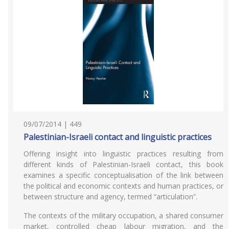
09/07/2014 | 449
Palestinian-Israeli contact and linguistic practices
Offering insight into linguistic practices resulting from
different kinds of Palestinian-Israeli contact, this book
examines a specific conceptualisation of the link between
the political and economic contexts and human practices, or
between structure and agency, termed “articulation”.
The contexts of the military occupation, a shared consumer
market, controlled cheap labour migration, and the