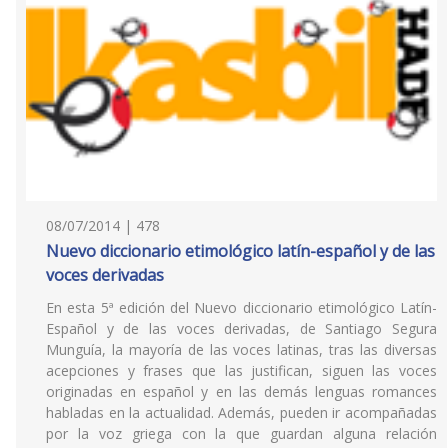
08/07/2014 | 478
Nuevo diccionario etimológico latín-español y de las
voces derivadas
En esta 5ª edición del Nuevo diccionario etimológico Latín-
Español y de las voces derivadas, de Santiago Segura
Munguía, la mayoría de las voces latinas, tras las diversas
acepciones y frases que las justifican, siguen las voces
originadas en español y en las demás lenguas romances
habladas en la actualidad. Además, pueden ir acompañadas
por la voz griega con la que guardan alguna relación