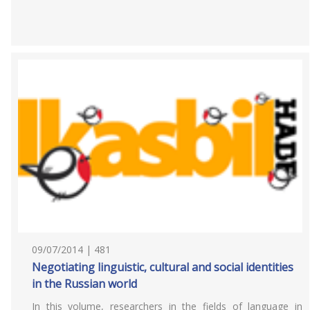
09/07/2014 | 481
Negotiating linguistic, cultural and social identities
in the Russian world
In this volume, researchers in the fields of language in