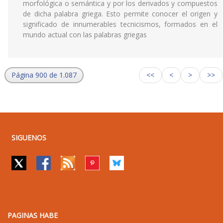
morfológica o semántica y por los derivados y compuestos
de dicha palabra griega. Esto permite conocer el origen y
significado de innumerables tecnicismos, formados en el
mundo actual con las palabras griegas
Página 900 de 1.087
<<
<
>
>>
SIGUENOS
PAGINAS HABE