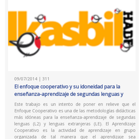
09/07/2014 | 311
El enfoque cooperativo y su idoneidad para la
enseñanza-aprendizaje de segundas lenguas y
Este trabajo es un intento de poner en relieve que el
Enfoque Cooperativo es una de las metodologías didácticas
más idóneas para la enseñanza-aprendizaje de segundas
lenguas (L2) y lenguas extranjeras (LE). El Aprendizaje
Cooperativo es la actividad de aprendizaje en grupo
organizada de tal manera que el aprendizaje sea