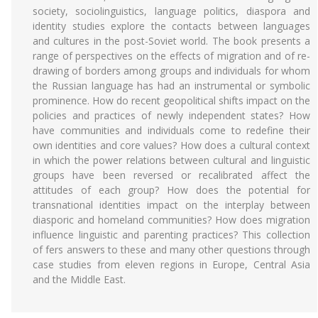
society, sociolinguistics, language politics, diaspora and
identity studies explore the contacts between languages
and cultures in the post-Soviet world. The book presents a
range of perspectives on the effects of migration and of re-
drawing of borders among groups and individuals for whom
the Russian language has had an instrumental or symbolic
prominence. How do recent geopolitical shifts impact on the
policies and practices of newly independent states? How
have communities and individuals come to redefine their
own identities and core values? How does a cultural context
in which the power relations between cultural and linguistic
groups have been reversed or recalibrated affect the
attitudes of each group? How does the potential for
transnational identities impact on the interplay between
diasporic and homeland communities? How does migration
influence linguistic and parenting practices? This collection
of fers answers to these and many other questions through
case studies from eleven regions in Europe, Central Asia
and the Middle East.