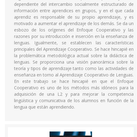
dependiente del intercambio socialmente estructurado de
información entre aprendices en grupos, y en el que cada
aprendiz es responsable de su propio aprendizaje, y es
motivado a aumentar el aprendizaje de los demás. Se da un
esbozo de los orígenes del Enfoque Cooperativo y las
razones por su introducción e inserción en la enseñanza de
lenguas. Igualmente, se establecen las características
principales del Aprendizaje Cooperativo. Se hace hincapié en
la problemática metodológica actual sobre la didáctica de
lenguas. Se proporciona una visión panorámica sobre la
teoría y tipos de aprendizaje tanto como las actividades de
enseñanza en torno al Aprendizaje Cooperativo de Lenguas.
En este trabajo se hace hincapié en que el Enfoque
Cooperativo es uno de los métodos más idóneos para la
adquisición de una L2 y para mejorar la competencia
lingüística y comunicativa de los alumnos en función de la
lengua que están aprendiendo.