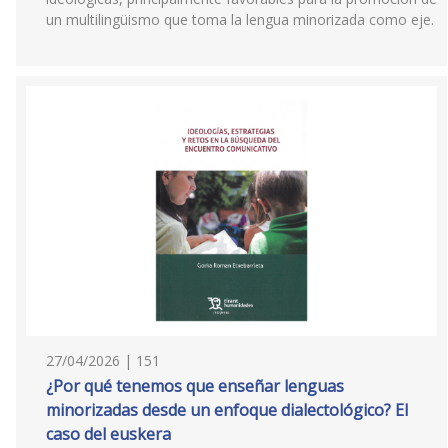
un multilingüismo que toma la lengua minorizada como eje.
27/04/2026 | 151
¿Por qué tenemos que enseñar lenguas
minorizadas desde un enfoque dialectológico? El
caso del euskera