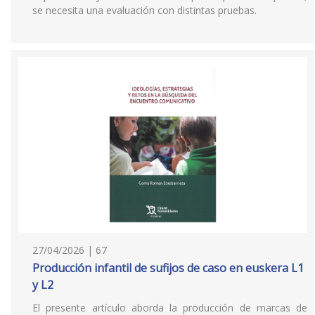
se necesita una evaluación con distintas pruebas.
27/04/2026 | 67
Producción infantil de sufijos de caso en euskera L1
y L2
El presente artículo aborda la producción de marcas de