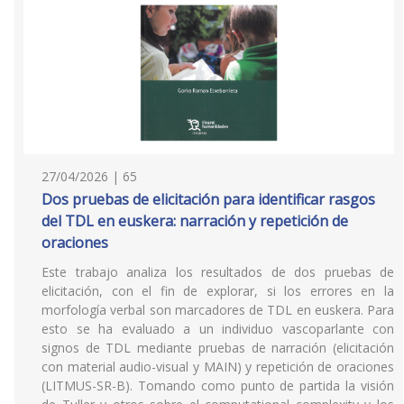
27/04/2026 | 65
Dos pruebas de elicitación para identificar rasgos
del TDL en euskera: narración y repetición de
oraciones
Este trabajo analiza los resultados de dos pruebas de
elicitación, con el fin de explorar, si los errores en la
morfología verbal son marcadores de TDL en euskera. Para
esto se ha evaluado a un individuo vascoparlante con
signos de TDL mediante pruebas de narración (elicitación
con material audio-visual y MAIN) y repetición de oraciones
(LITMUS-SR-B). Tomando como punto de partida la visión