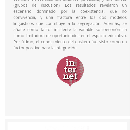
(grupos de discusión). Los resultados revelaron un
escenario dominado por la coexistencia, que no
convivencia, y una fractura entre los dos modelos
lingüísticos que contribuye a la segregación. Además, se
añade como factor incidente la variable socioeconómica
como limitadora de oportunidades en el espacio educativo.
Por último, el conocimiento del euskera fue visto como un
factor positivo para la integración.