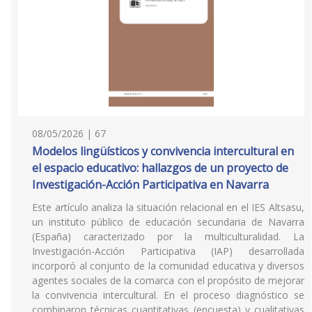
08/05/2026 | 67
Modelos lingüísticos y convivencia intercultural en
el espacio educativo: hallazgos de un proyecto de
Investigación-Acción Participativa en Navarra
Este artículo analiza la situación relacional en el IES Altsasu,
un instituto público de educación secundaria de Navarra
(España) caracterizado por la multiculturalidad. La
Investigación-Acción Participativa (IAP) desarrollada
incorporó al conjunto de la comunidad educativa y diversos
agentes sociales de la comarca con el propósito de mejorar
la convivencia intercultural. En el proceso diagnóstico se
combinaron técnicas cuantitativas (encuesta) y cualitativas