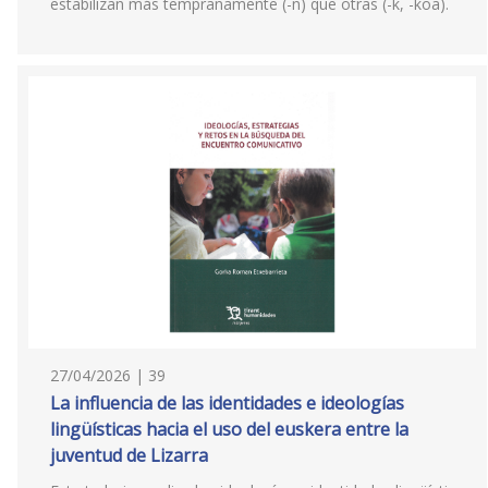
estabilizan más tempranamente (-n) que otras (-k, -koa).
27/04/2026 | 39
La influencia de las identidades e ideologías
lingüísticas hacia el uso del euskera entre la
juventud de Lizarra