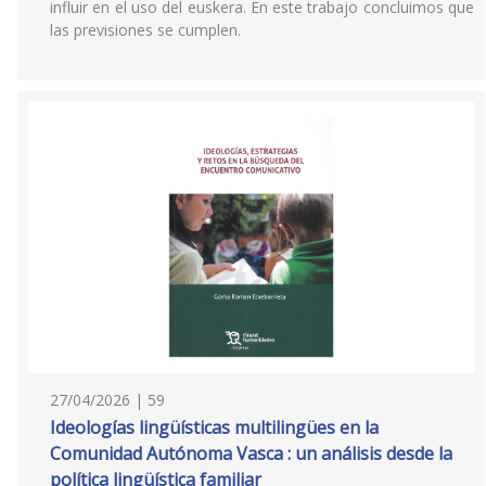
influir en el uso del euskera. En este trabajo concluimos que
las previsiones se cumplen.
27/04/2026 | 59
Ideologías lingüísticas multilingües en la
Comunidad Autónoma Vasca : un análisis desde la
política lingüística familiar