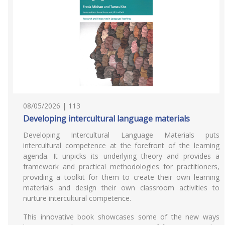
08/05/2026 | 113
Developing intercultural language materials
Developing Intercultural Language Materials puts
intercultural competence at the forefront of the learning
agenda. It unpicks its underlying theory and provides a
framework and practical methodologies for practitioners,
providing a toolkit for them to create their own learning
materials and design their own classroom activities to
nurture intercultural competence.
This innovative book showcases some of the new ways