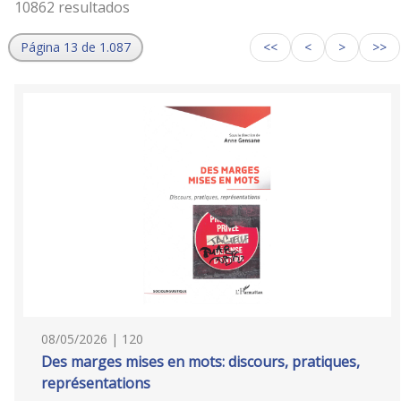
10862 resultados
Página 13 de 1.087
<<
<
>
>>
08/05/2026 | 120
Des marges mises en mots: discours, pratiques,
représentations