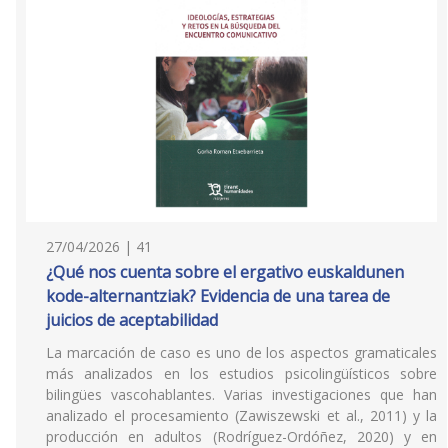
27/04/2026 | 41
¿Qué nos cuenta sobre el ergativo euskaldunen
kode-alternantziak? Evidencia de una tarea de
juicios de aceptabilidad
La marcación de caso es uno de los aspectos gramaticales
más analizados en los estudios psicolingüísticos sobre
bilingües vascohablantes. Varias investigaciones que han
analizado el procesamiento (Zawiszewski et al., 2011) y la
producción en adultos (Rodríguez-Ordóñez, 2020) y en