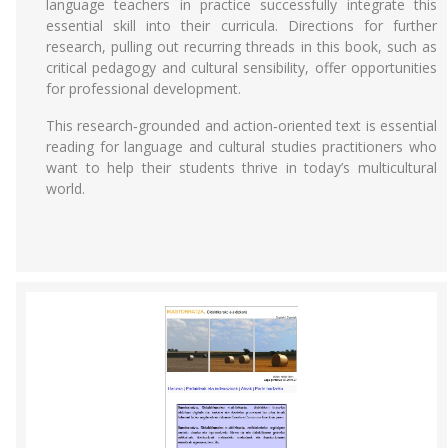
language teachers in practice successfully integrate this
essential skill into their curricula. Directions for further
research, pulling out recurring threads in this book, such as
critical pedagogy and cultural sensibility, offer opportunities
for professional development.
This research‑grounded and action‑oriented text is essential
reading for language and cultural studies practitioners who
want to help their students thrive in today’s multicultural
world.