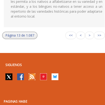
les permita a los nativos a alfabetizarse en su variedad y en
estándar, y a los bilingües no-nativos a tener acceso a un
repertorio de las variedades históricas para poder adaptarse
al entorno local.
Página 13 de 1.087
<<
<
>
>>
SIGUENOS
PAGINAS HABE