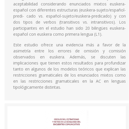
aceptabilidad considerando enunciados mixtos euskera-
español con diferentes estructuras (euskera-sujeto/español-
predi- cado vs. español-sujeto/euskera-predicado) y con
dos tipos de verbos (transitivos vs. intransitivos). Los
participantes en el estudio han sido 20 bilingües euskera-
español con euskera como primera lengua (L1).
Este estudio ofrece una evidencia más a favor de la
asimetría entre los errores de omisión y comisión
observados en euskera. Además, se discuten las
implicaciones que tienen estos resultados para profundizar
tanto en algunos de los modelos teóricos que explican las
restricciones gramaticales de los enunciados mixtos como
en las restricciones gramaticales en la AC en lenguas
tipológicamente distintas.