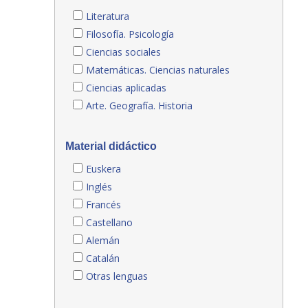
Literatura
Filosofía. Psicología
Ciencias sociales
Matemáticas. Ciencias naturales
Ciencias aplicadas
Arte. Geografía. Historia
Material didáctico
Euskera
Inglés
Francés
Castellano
Alemán
Catalán
Otras lenguas