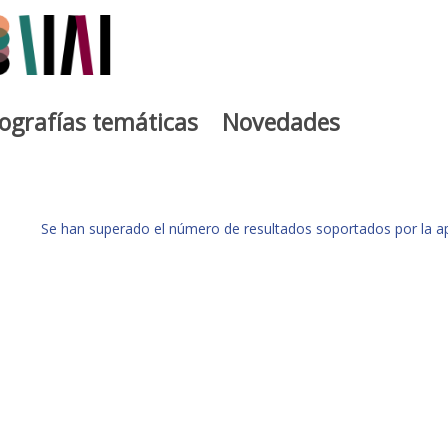
iografías temáticas
Novedades
Se han superado el número de resultados soportados por la apl