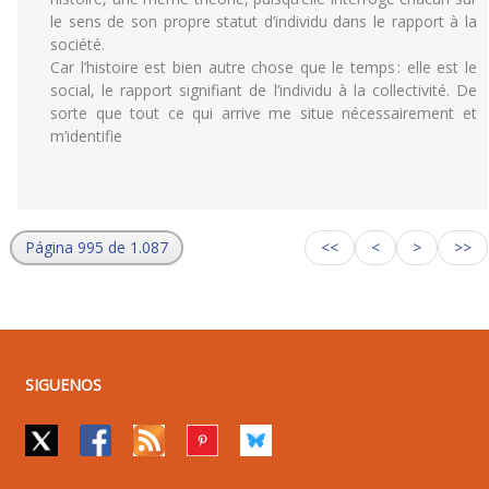
le sens de son propre statut d’individu dans le rapport à la
société.
Car l’histoire est bien autre chose que le temps : elle est le
social, le rapport signifiant de l’individu à la collectivité. De
sorte que tout ce qui arrive me situe nécessairement et
m’identifie
Página 995 de 1.087
<<
<
>
>>
SIGUENOS