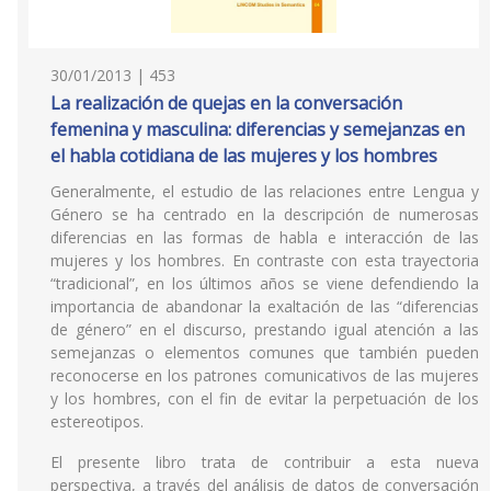
30/01/2013 | 453
La realización de quejas en la conversación
femenina y masculina: diferencias y semejanzas en
el habla cotidiana de las mujeres y los hombres
Generalmente, el estudio de las relaciones entre Lengua y
Género se ha centrado en la descripción de numerosas
diferencias en las formas de habla e interacción de las
mujeres y los hombres. En contraste con esta trayectoria
“tradicional”, en los últimos años se viene defendiendo la
importancia de abandonar la exaltación de las “diferencias
de género” en el discurso, prestando igual atención a las
semejanzas o elementos comunes que también pueden
reconocerse en los patrones comunicativos de las mujeres
y los hombres, con el fin de evitar la perpetuación de los
estereotipos.
El presente libro trata de contribuir a esta nueva
perspectiva, a través del análisis de datos de conversación