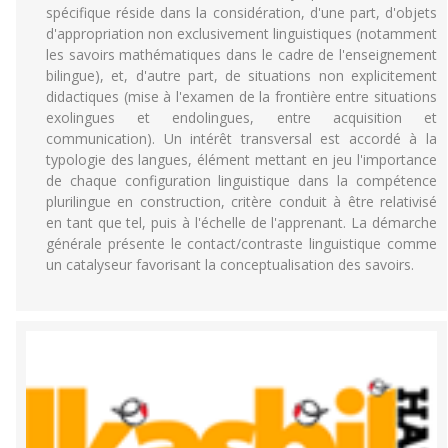
spécifique réside dans la considération, d'une part, d'objets
d'appropriation non exclusivement linguistiques (notamment
les savoirs mathématiques dans le cadre de l'enseignement
bilingue), et, d'autre part, de situations non explicitement
didactiques (mise à l'examen de la frontière entre situations
exolingues et endolingues, entre acquisition et
communication). Un intérêt transversal est accordé à la
typologie des langues, élément mettant en jeu l'importance
de chaque configuration linguistique dans la compétence
plurilingue en construction, critère conduit à être relativisé
en tant que tel, puis à l'échelle de l'apprenant. La démarche
générale présente le contact/contraste linguistique comme
un catalyseur favorisant la conceptualisation des savoirs.