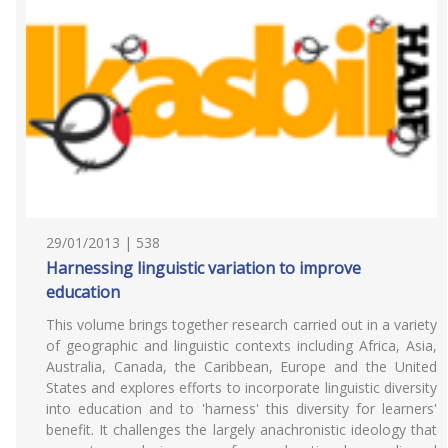
29/01/2013 | 538
Harnessing linguistic variation to improve
education
This volume brings together research carried out in a variety
of geographic and linguistic contexts including Africa, Asia,
Australia, Canada, the Caribbean, Europe and the United
States and explores efforts to incorporate linguistic diversity
into education and to 'harness' this diversity for learners'
benefit. It challenges the largely anachronistic ideology that