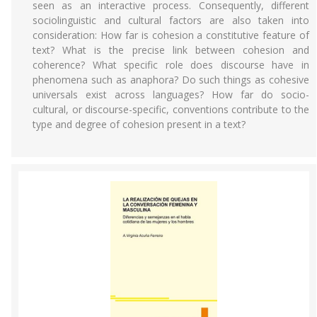
seen as an interactive process. Consequently, different
sociolinguistic and cultural factors are also taken into
consideration: How far is cohesion a constitutive feature of
text? What is the precise link between cohesion and
coherence? What specific role does discourse have in
phenomena such as anaphora? Do such things as cohesive
universals exist across languages? How far do socio-
cultural, or discourse-specific, conventions contribute to the
type and degree of cohesion present in a text?