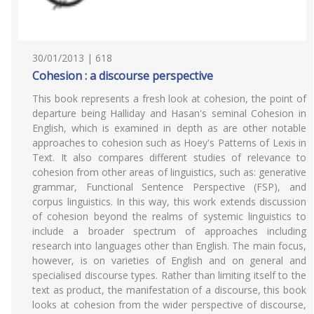
30/01/2013 | 618
Cohesion : a discourse perspective
This book represents a fresh look at cohesion, the point of
departure being Halliday and Hasan's seminal Cohesion in
English, which is examined in depth as are other notable
approaches to cohesion such as Hoey's Patterns of Lexis in
Text. It also compares different studies of relevance to
cohesion from other areas of linguistics, such as: generative
grammar, Functional Sentence Perspective (FSP), and
corpus linguistics. In this way, this work extends discussion
of cohesion beyond the realms of systemic linguistics to
include a broader spectrum of approaches including
research into languages other than English. The main focus,
however, is on varieties of English and on general and
specialised discourse types. Rather than limiting itself to the
text as product, the manifestation of a discourse, this book
looks at cohesion from the wider perspective of discourse,