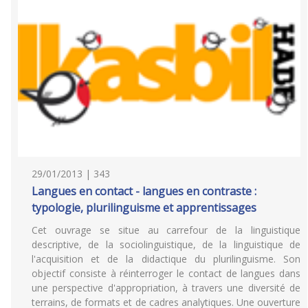
29/01/2013 | 343
Langues en contact - langues en contraste :
typologie, plurilinguisme et apprentissages
Cet ouvrage se situe au carrefour de la linguistique
descriptive, de la sociolinguistique, de la linguistique de
l'acquisition et de la didactique du plurilinguisme. Son
objectif consiste à réinterroger le contact de langues dans
une perspective d'appropriation, à travers une diversité de
terrains, de formats et de cadres analytiques. Une ouverture