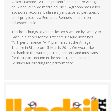
Vasco Etxepare. “AT!” se presentó en el teatro Arriaga
de Bilbao, el 15 de marzo del 2011. Agracedemos a los
escritores, actores, bailarines y músicos su participación
en el proyecto, y a Fernando Bernués la dirección
del espectáculo.
This book brings together the texts written by twentysix
Basque authors for the Etxepare Basque Institute’s
“AT!” performance. “AT!” premiered at the Arriaga
Theatre in Bilbao on 15 March, 2011. We would like
to thank all the writers, actors, dancers and musicians
for their participation in the project, and Fernando
Bernués for directing the performance.