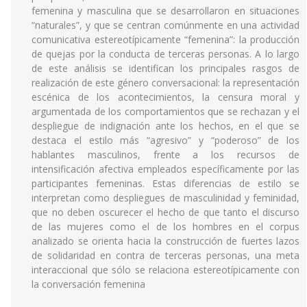
femenina y masculina que se desarrollaron en situaciones
“naturales”, y que se centran comúnmente en una actividad
comunicativa estereotípicamente “femenina”: la producción
de quejas por la conducta de terceras personas. A lo largo
de este análisis se identifican los principales rasgos de
realización de este género conversacional: la representación
escénica de los acontecimientos, la censura moral y
argumentada de los comportamientos que se rechazan y el
despliegue de indignación ante los hechos, en el que se
destaca el estilo más “agresivo” y “poderoso” de los
hablantes masculinos, frente a los recursos de
intensificación afectiva empleados específicamente por las
participantes femeninas. Estas diferencias de estilo se
interpretan como despliegues de masculinidad y feminidad,
que no deben oscurecer el hecho de que tanto el discurso
de las mujeres como el de los hombres en el corpus
analizado se orienta hacia la construcción de fuertes lazos
de solidaridad en contra de terceras personas, una meta
interaccional que sólo se relaciona estereotípicamente con
la conversación femenina