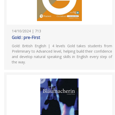
14/10/2024 | 713
Gold : pre-First
Gold: British English | 4 levels Gold takes students from
Preliminary to Advanced level, helping build their confidence
and develop natural speaking skills in English every step of
the way.