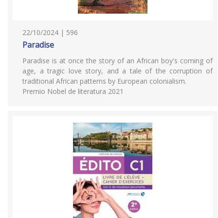
22/10/2024 | 596
Paradise
Paradise is at once the story of an African boy's coming of
age, a tragic love story, and a tale of the corruption of
traditional African patterns by European colonialism.
Premio Nobel de literatura 2021