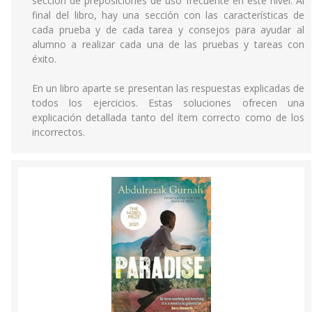
sección de preposiciones de uso frecuente en este nivel. Al
final del libro, hay una sección con las características de
cada prueba y de cada tarea y consejos para ayudar al
alumno a realizar cada una de las pruebas y tareas con
éxito.
En un libro aparte se presentan las respuestas explicadas de
todos los ejercicios. Estas soluciones ofrecen una
explicación detallada tanto del ítem correcto como de los
incorrectos.