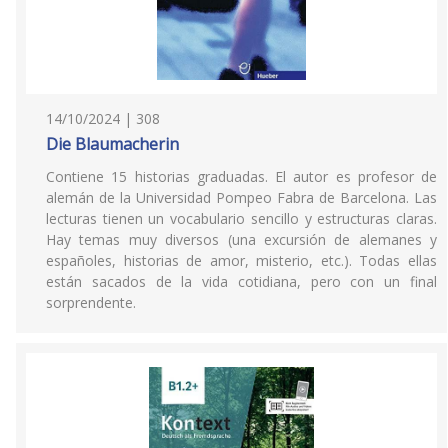
14/10/2024 | 308
Die Blaumacherin
Contiene 15 historias graduadas. El autor es profesor de
alemán de la Universidad Pompeo Fabra de Barcelona. Las
lecturas tienen un vocabulario sencillo y estructuras claras.
Hay temas muy diversos (una excursión de alemanes y
españoles, historias de amor, misterio, etc.). Todas ellas
están sacados de la vida cotidiana, pero con un final
sorprendente.