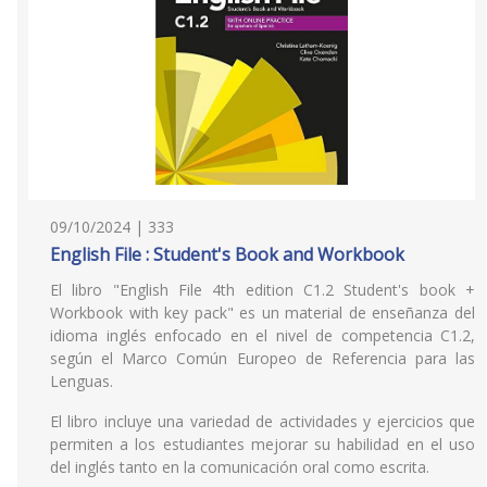
09/10/2024 | 333
English File : Student's Book and Workbook
El libro "English File 4th edition C1.2 Student's book +
Workbook with key pack" es un material de enseñanza del
idioma inglés enfocado en el nivel de competencia C1.2,
según el Marco Común Europeo de Referencia para las
Lenguas.
El libro incluye una variedad de actividades y ejercicios que
permiten a los estudiantes mejorar su habilidad en el uso
del inglés tanto en la comunicación oral como escrita.