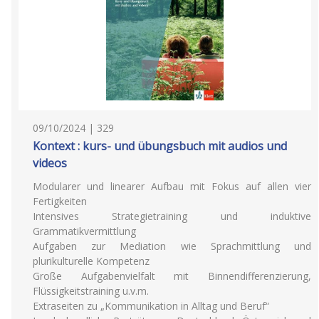
09/10/2024 | 329
Kontext : kurs- und übungsbuch mit audios und
videos
Modularer und linearer Aufbau mit Fokus auf allen vier
Fertigkeiten
Intensives Strategietraining und induktive
Grammatikvermittlung
Aufgaben zur Mediation wie Sprachmittlung und
plurikulturelle Kompetenz
Große Aufgabenvielfalt mit Binnendifferenzierung,
Flüssigkeitstraining u.v.m.
Extraseiten zu „Kommunikation in Alltag und Beruf“