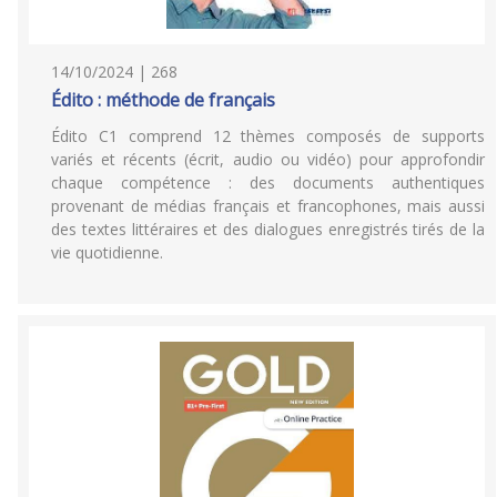
14/10/2024 | 268
Édito : méthode de français
Édito C1 comprend 12 thèmes composés de supports
variés et récents (écrit, audio ou vidéo) pour approfondir
chaque compétence : des documents authentiques
provenant de médias français et francophones, mais aussi
des textes littéraires et des dialogues enregistrés tirés de la
vie quotidienne.