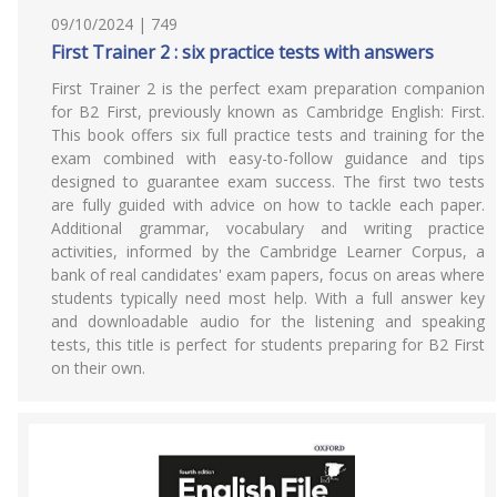
09/10/2024 | 749
First Trainer 2 : six practice tests with answers
First Trainer 2 is the perfect exam preparation companion
for B2 First, previously known as Cambridge English: First.
This book offers six full practice tests and training for the
exam combined with easy-to-follow guidance and tips
designed to guarantee exam success. The first two tests
are fully guided with advice on how to tackle each paper.
Additional grammar, vocabulary and writing practice
activities, informed by the Cambridge Learner Corpus, a
bank of real candidates' exam papers, focus on areas where
students typically need most help. With a full answer key
and downloadable audio for the listening and speaking
tests, this title is perfect for students preparing for B2 First
on their own.