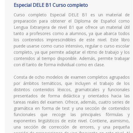
Especial DELE B1 Curso completo
Curso completo Especial DELE B1 es un material de
preparación para obtener el Diploma de Español como
Lengua Extranjera de nivel B1 que ofrece un material útil
tanto a profesores como a alumnos, ya que abarca todos
los contenidos imprescindibles de este nivel. Este libro
puede usarse como curso intensivo, regular o curso escolar
completo, ya que permite adaptar el ritmo de trabajo y los
contenidos al tiempo disponible. Además, permite trabajar
con él tanto de forma individual como en clase.
Consta de ocho modelos de examen completos agrupados
por ámbitos temáticos, que incluyen el trabajo de los
distintos contenidos léxicos, gramaticales y funcionales
presentados de forma didáctica y orientados hacia las
tareas reales del examen. Ofrece, además, cuatro series de
gramática en forma de test y una sección de contenidos
funcionales que recoge las principales fórmulas y
exponentes lingüísticos de este nivel. Contiene, asimismo,
una sección de corrección de errores, y una pequeña