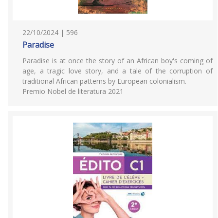
22/10/2024 | 596
Paradise
Paradise is at once the story of an African boy's coming of
age, a tragic love story, and a tale of the corruption of
traditional African patterns by European colonialism.
Premio Nobel de literatura 2021