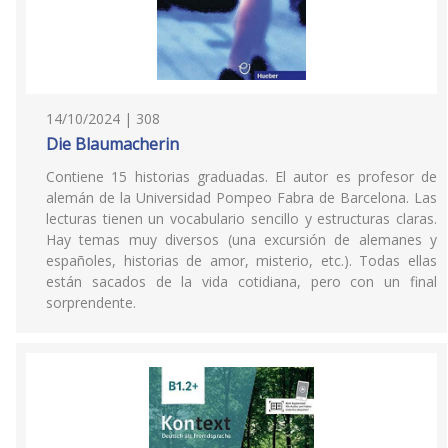
14/10/2024 | 308
Die Blaumacherin
Contiene 15 historias graduadas. El autor es profesor de
alemán de la Universidad Pompeo Fabra de Barcelona. Las
lecturas tienen un vocabulario sencillo y estructuras claras.
Hay temas muy diversos (una excursión de alemanes y
españoles, historias de amor, misterio, etc.). Todas ellas
están sacados de la vida cotidiana, pero con un final
sorprendente.