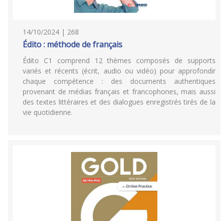
14/10/2024 | 268
Édito : méthode de français
Édito C1 comprend 12 thèmes composés de supports
variés et récents (écrit, audio ou vidéo) pour approfondir
chaque compétence : des documents authentiques
provenant de médias français et francophones, mais aussi
des textes littéraires et des dialogues enregistrés tirés de la
vie quotidienne.