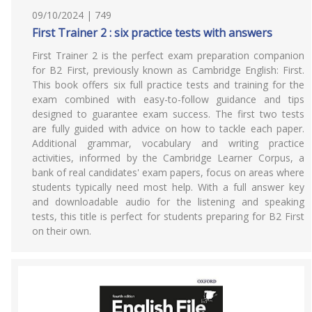
09/10/2024 | 749
First Trainer 2 : six practice tests with answers
First Trainer 2 is the perfect exam preparation companion
for B2 First, previously known as Cambridge English: First.
This book offers six full practice tests and training for the
exam combined with easy-to-follow guidance and tips
designed to guarantee exam success. The first two tests
are fully guided with advice on how to tackle each paper.
Additional grammar, vocabulary and writing practice
activities, informed by the Cambridge Learner Corpus, a
bank of real candidates' exam papers, focus on areas where
students typically need most help. With a full answer key
and downloadable audio for the listening and speaking
tests, this title is perfect for students preparing for B2 First
on their own.