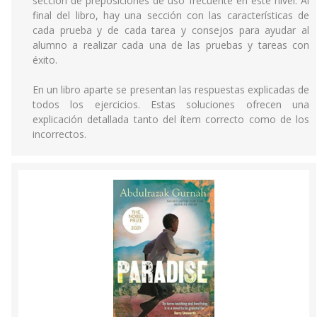
sección de preposiciones de uso frecuente en este nivel. Al
final del libro, hay una sección con las características de
cada prueba y de cada tarea y consejos para ayudar al
alumno a realizar cada una de las pruebas y tareas con
éxito.
En un libro aparte se presentan las respuestas explicadas de
todos los ejercicios. Estas soluciones ofrecen una
explicación detallada tanto del ítem correcto como de los
incorrectos.