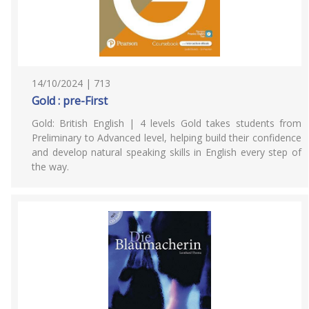
14/10/2024 | 713
Gold : pre-First
Gold: British English | 4 levels Gold takes students from
Preliminary to Advanced level, helping build their confidence
and develop natural speaking skills in English every step of
the way.