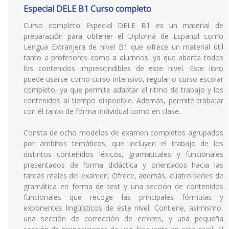
Especial DELE B1 Curso completo
Curso completo Especial DELE B1 es un material de
preparación para obtener el Diploma de Español como
Lengua Extranjera de nivel B1 que ofrece un material útil
tanto a profesores como a alumnos, ya que abarca todos
los contenidos imprescindibles de este nivel. Este libro
puede usarse como curso intensivo, regular o curso escolar
completo, ya que permite adaptar el ritmo de trabajo y los
contenidos al tiempo disponible. Además, permite trabajar
con él tanto de forma individual como en clase.
Consta de ocho modelos de examen completos agrupados
por ámbitos temáticos, que incluyen el trabajo de los
distintos contenidos léxicos, gramaticales y funcionales
presentados de forma didáctica y orientados hacia las
tareas reales del examen. Ofrece, además, cuatro series de
gramática en forma de test y una sección de contenidos
funcionales que recoge las principales fórmulas y
exponentes lingüísticos de este nivel. Contiene, asimismo,
una sección de corrección de errores, y una pequeña