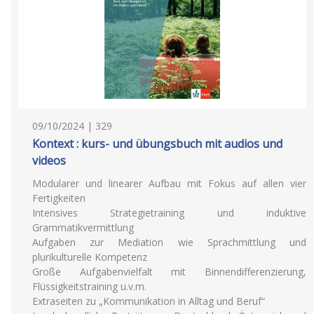
09/10/2024 | 329
Kontext : kurs- und übungsbuch mit audios und
videos
Modularer und linearer Aufbau mit Fokus auf allen vier
Fertigkeiten
Intensives Strategietraining und induktive
Grammatikvermittlung
Aufgaben zur Mediation wie Sprachmittlung und
plurikulturelle Kompetenz
Große Aufgabenvielfalt mit Binnendifferenzierung,
Flüssigkeitstraining u.v.m.
Extraseiten zu „Kommunikation in Alltag und Beruf“