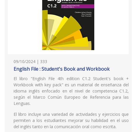
09/10/2024 | 333
English File : Student's Book and Workbook
El libro "English File 4th edition C1.2 Student's book +
Workbook with key pack" es un material de enseñanza del
idioma inglés enfocado en el nivel de competencia C1.2,
según el Marco Común Europeo de Referencia para las
Lenguas.
El libro incluye una variedad de actividades y ejercicios que
permiten a los estudiantes mejorar su habilidad en el uso
del inglés tanto en la comunicación oral como escrita.