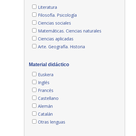
Literatura
Filosofía. Psicología
Ciencias sociales
Matemáticas. Ciencias naturales
Ciencias aplicadas
Arte. Geografía. Historia
Material didáctico
Euskera
Inglés
Francés
Castellano
Alemán
Catalán
Otras lenguas