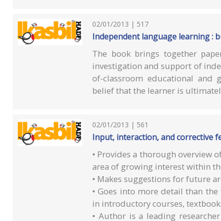
02/01/2013 | 517
Independent language learning : b
The book brings together pape
investigation and support of inde
of-classroom educational and g
belief that the learner is ultimate
02/01/2013 | 561
Input, interaction, and corrective 
• Provides a thorough overview of 
area of growing interest within th
• Makes suggestions for future ar
• Goes into more detail than the
in introductory courses, textboo
• Author is a leading researcher