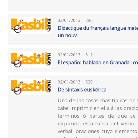
02/01/2013 | 296
Didactique du français langue mate
un nouv
02/01/2013 | 312
El español hablado en Granada : co
02/01/2013 | 320
De sintaxis euskérica
Una de las cosas más tipicas de 
cabe imprimir en ella á las orac
términos ó partes de que se 
inquirido está fuera del verbo
verbal, oraciones cuyo elemento