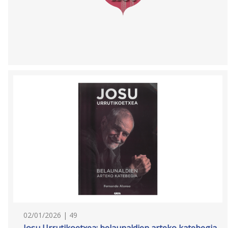
02/01/2026 | 49