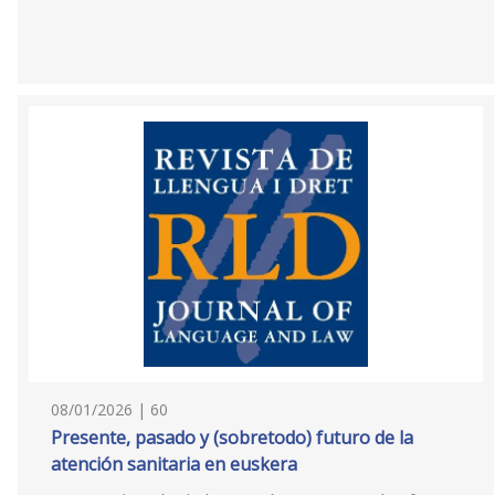
08/01/2026 | 60
Presente, pasado y (sobretodo) futuro de la
atención sanitaria en euskera