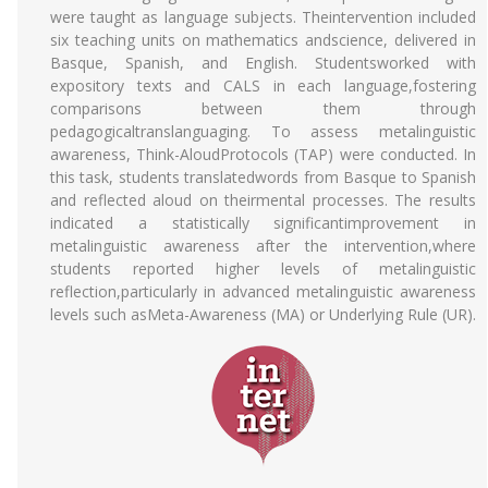
were taught as language subjects. Theintervention included
six teaching units on mathematics andscience, delivered in
Basque, Spanish, and English. Studentsworked with
expository texts and CALS in each language,fostering
comparisons between them through
pedagogicaltranslanguaging. To assess metalinguistic
awareness, Think-AloudProtocols (TAP) were conducted. In
this task, students translatedwords from Basque to Spanish
and reflected aloud on theirmental processes. The results
indicated a statistically significantimprovement in
metalinguistic awareness after the intervention,where
students reported higher levels of metalinguistic
reflection,particularly in advanced metalinguistic awareness
levels such asMeta-Awareness (MA) or Underlying Rule (UR).