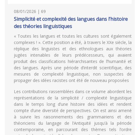
08/01/2026 | 69
Simplicité et complexité des langues dans l’histoire
des théories linguistiques
« Toutes les langues et toutes les cultures sont également
complexes ! ». Cette position a été, à travers le XXe siècle, la
réplique des linguistes et des ethnologues aux théories
jugées intenables de leurs prédécesseurs, qui avaient
produit des classifications hiérarchisantes de l’humanité et
des langues. Après une période d’interdit scientifique, des
mesures de complexité linguistique, non suspectes de
propager des idées racistes ont été de nouveau proposées
Les contributions rassemblées dans ce volume abordent les
représentations de la simplicité / complexité linguistique
dans le temps long d’une histoire des idées et rendent
compte d’une diversité de perspectives. On est ainsi amené
à suivre les raisonnements des grammairiens et des
théoriciens du langage de l’Antiquité jusqu’à la période
contemporaine, en parcourant des thèmes tels l’ordre