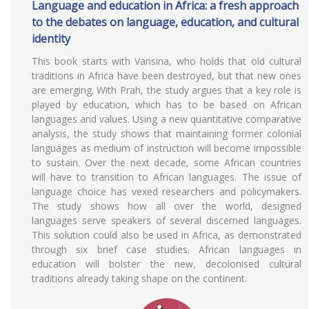
Language and education in Africa: a fresh approach
to the debates on language, education, and cultural
identity
This book starts with Vansina, who holds that old cultural
traditions in Africa have been destroyed, but that new ones
are emerging. With Prah, the study argues that a key role is
played by education, which has to be based on African
languages and values. Using a new quantitative comparative
analysis, the study shows that maintaining former colonial
languages as medium of instruction will become impossible
to sustain. Over the next decade, some African countries
will have to transition to African languages. The issue of
language choice has vexed researchers and policymakers.
The study shows how all over the world, designed
languages serve speakers of several discerned languages.
This solution could also be used in Africa, as demonstrated
through six brief case studies. African languages in
education will bolster the new, decolonised cultural
traditions already taking shape on the continent.