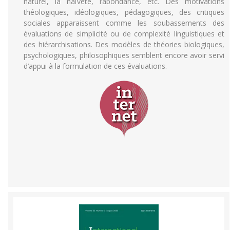
naturel, la naïveté, l’abondance, etc. Des motivations
théologiques, idéologiques, pédagogiques, des critiques
sociales apparaissent comme les soubassements des
évaluations de simplicité ou de complexité linguistiques et
des hiérarchisations. Des modèles de théories biologiques,
psychologiques, philosophiques semblent encore avoir servi
d’appui à la formulation de ces évaluations.