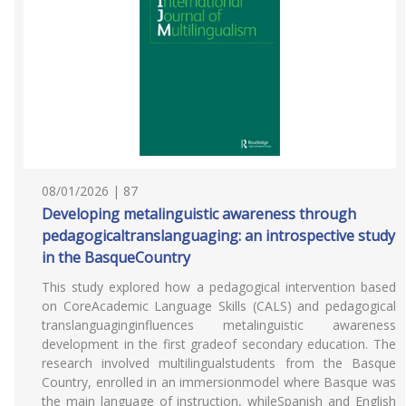
08/01/2026 | 87
Developing metalinguistic awareness through
pedagogicaltranslanguaging: an introspective study
in the BasqueCountry
This study explored how a pedagogical intervention based
on CoreAcademic Language Skills (CALS) and pedagogical
translanguaginginfluences metalinguistic awareness
development in the first gradeof secondary education. The
research involved multilingualstudents from the Basque
Country, enrolled in an immersionmodel where Basque was
the main language of instruction, whileSpanish and English