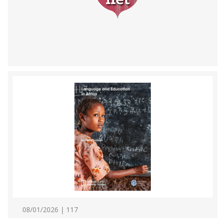
08/01/2026 | 117