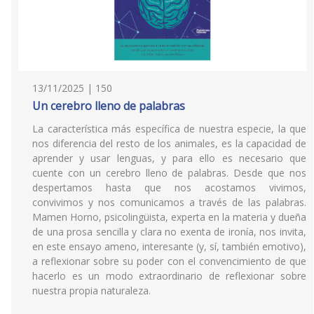
13/11/2025 | 150
Un cerebro lleno de palabras
La característica más específica de nuestra especie, la que
nos diferencia del resto de los animales, es la capacidad de
aprender y usar lenguas, y para ello es necesario que
cuente con un cerebro lleno de palabras. Desde que nos
despertamos hasta que nos acostamos vivimos,
convivimos y nos comunicamos a través de las palabras.
Mamen Horno, psicolingüista, experta en la materia y dueña
de una prosa sencilla y clara no exenta de ironía, nos invita,
en este ensayo ameno, interesante (y, sí, también emotivo),
a reflexionar sobre su poder con el convencimiento de que
hacerlo es un modo extraordinario de reflexionar sobre
nuestra propia naturaleza.