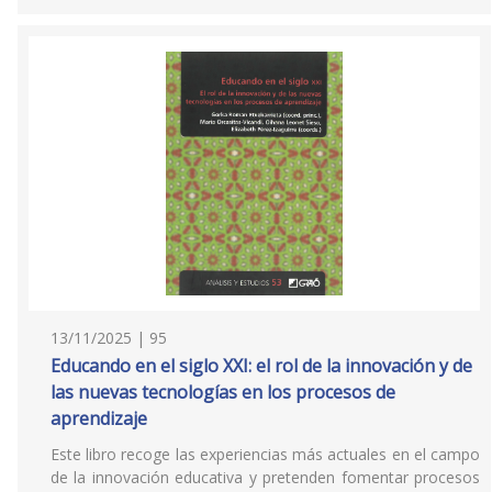
13/11/2025 | 95
Educando en el siglo XXI: el rol de la innovación y de
las nuevas tecnologías en los procesos de
aprendizaje
Este libro recoge las experiencias más actuales en el campo
de la innovación educativa y pretenden fomentar procesos