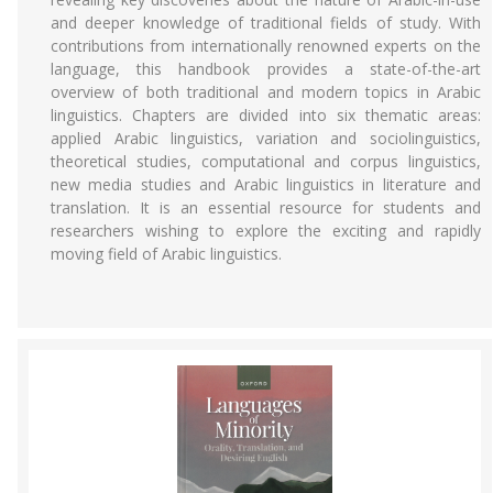
and deeper knowledge of traditional fields of study. With
contributions from internationally renowned experts on the
language, this handbook provides a state-of-the-art
overview of both traditional and modern topics in Arabic
linguistics. Chapters are divided into six thematic areas:
applied Arabic linguistics, variation and sociolinguistics,
theoretical studies, computational and corpus linguistics,
new media studies and Arabic linguistics in literature and
translation. It is an essential resource for students and
researchers wishing to explore the exciting and rapidly
moving field of Arabic linguistics.