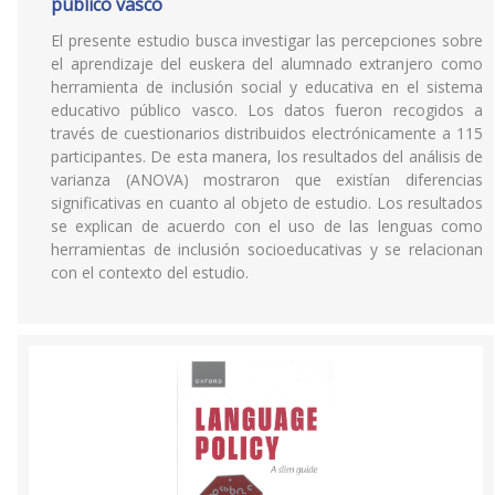
público vasco
El presente estudio busca investigar las percepciones sobre
el aprendizaje del euskera del alumnado extranjero como
herramienta de inclusión social y educativa en el sistema
educativo público vasco. Los datos fueron recogidos a
través de cuestionarios distribuidos electrónicamente a 115
participantes. De esta manera, los resultados del análisis de
varianza (ANOVA) mostraron que existían diferencias
significativas en cuanto al objeto de estudio. Los resultados
se explican de acuerdo con el uso de las lenguas como
herramientas de inclusión socioeducativas y se relacionan
con el contexto del estudio.