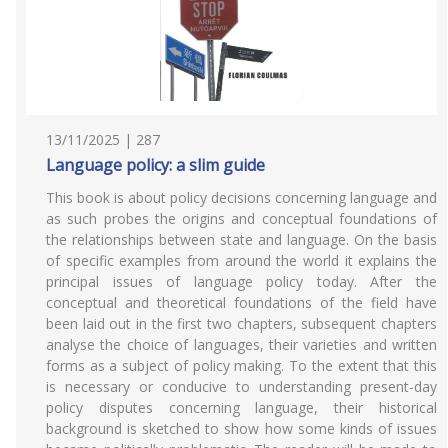
13/11/2025 | 287
Language policy: a slim guide
This book is about policy decisions concerning language and
as such probes the origins and conceptual foundations of
the relationships between state and language. On the basis
of specific examples from around the world it explains the
principal issues of language policy today. After the
conceptual and theoretical foundations of the field have
been laid out in the first two chapters, subsequent chapters
analyse the choice of languages, their varieties and written
forms as a subject of policy making. To the extent that this
is necessary or conducive to understanding present-day
policy disputes concerning language, their historical
background is sketched to show how some kinds of issues