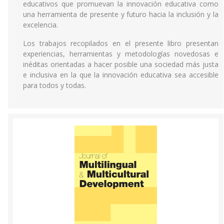
educativos que promuevan la innovación educativa como
una herramienta de presente y futuro hacia la inclusión y la
excelencia.
Los trabajos recopilados en el presente libro presentan
experiencias, herramientas y metodologías novedosas e
inéditas orientadas a hacer posible una sociedad más justa
e inclusiva en la que la innovación educativa sea accesible
para todos y todas.