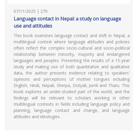
07/11/2025 | 270
Language contact in Nepal: a study on language
use and attitudes
This book examines language contact and shift in Nepal, a
multilingual context where language attitudes and policies
often reflect the complex socio-cultural and socio-political
relationship between minority, majority and endangered
languages and peoples. Presenting the results of a 15-year
study and making use of both quantitative and qualitative
data, the author presents evidence relating to speakers'
opinions and perceptions of mother tongues including
English, Hindi, Nepali, Sherpa, Dotyali, Jumli and Tharu. This
book explores an under-studied part of the world, and the
findings will be relevant to scholars working in other
multilingual contexts in fields including language policy and
planning, language contact and change, and language
attitudes and ideologies.