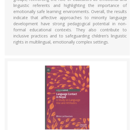
linguistic referents and highlighting the importance of
emotionally safe learning environments. Overall, the results
indicate that affective approaches to minority language
development have strong pedagogical potential in non-
formal educational contexts. They also contribute to
inclusive practices and to safeguarding children’s linguistic
rights in multilingual, emotionally complex settings.