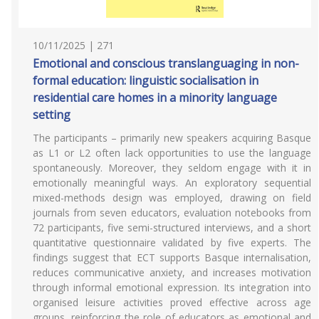
10/11/2025 | 271
Emotional and conscious translanguaging in non-
formal education: linguistic socialisation in
residential care homes in a minority language
setting
The participants – primarily new speakers acquiring Basque
as L1 or L2 often lack opportunities to use the language
spontaneously. Moreover, they seldom engage with it in
emotionally meaningful ways. An exploratory sequential
mixed-methods design was employed, drawing on field
journals from seven educators, evaluation notebooks from
72 participants, five semi-structured interviews, and a short
quantitative questionnaire validated by five experts. The
findings suggest that ECT supports Basque internalisation,
reduces communicative anxiety, and increases motivation
through informal emotional expression. Its integration into
organised leisure activities proved effective across age
groups, reinforcing the role of educators as emotional and