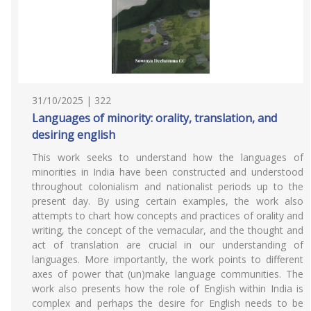
31/10/2025 | 322
Languages of minority: orality, translation, and
desiring english
This work seeks to understand how the languages of
minorities in India have been constructed and understood
throughout colonialism and nationalist periods up to the
present day. By using certain examples, the work also
attempts to chart how concepts and practices of orality and
writing, the concept of the vernacular, and the thought and
act of translation are crucial in our understanding of
languages. More importantly, the work points to different
axes of power that (un)make language communities. The
work also presents how the role of English within India is
complex and perhaps the desire for English needs to be