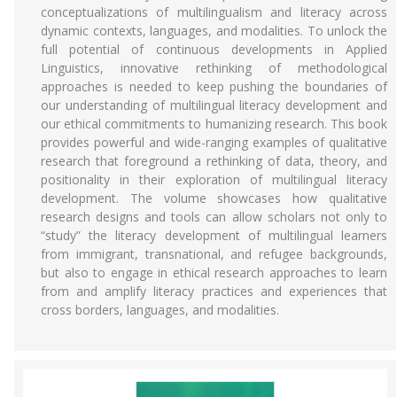
conceptualizations of multilingualism and literacy across
dynamic contexts, languages, and modalities. To unlock the
full potential of continuous developments in Applied
Linguistics, innovative rethinking of methodological
approaches is needed to keep pushing the boundaries of
our understanding of multilingual literacy development and
our ethical commitments to humanizing research. This book
provides powerful and wide-ranging examples of qualitative
research that foreground a rethinking of data, theory, and
positionality in their exploration of multilingual literacy
development. The volume showcases how qualitative
research designs and tools can allow scholars not only to
“study” the literacy development of multilingual learners
from immigrant, transnational, and refugee backgrounds,
but also to engage in ethical research approaches to learn
from and amplify literacy practices and experiences that
cross borders, languages, and modalities.