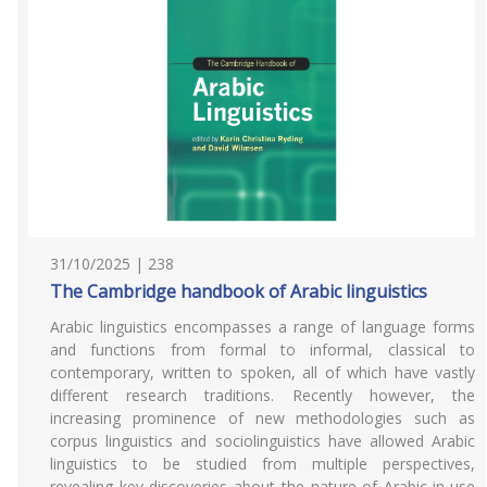
31/10/2025 | 238
The Cambridge handbook of Arabic linguistics
Arabic linguistics encompasses a range of language forms
and functions from formal to informal, classical to
contemporary, written to spoken, all of which have vastly
different research traditions. Recently however, the
increasing prominence of new methodologies such as
corpus linguistics and sociolinguistics have allowed Arabic
linguistics to be studied from multiple perspectives,
revealing key discoveries about the nature of Arabic-in-use