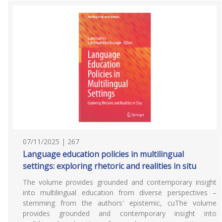
07/11/2025 | 267
Language education policies in multilingual
settings: exploring rhetoric and realities in situ
The volume provides grounded and contemporary insight
into multilingual education from diverse perspectives –
stemming from the authors' epistemic, cuThe volume
provides grounded and contemporary insight into