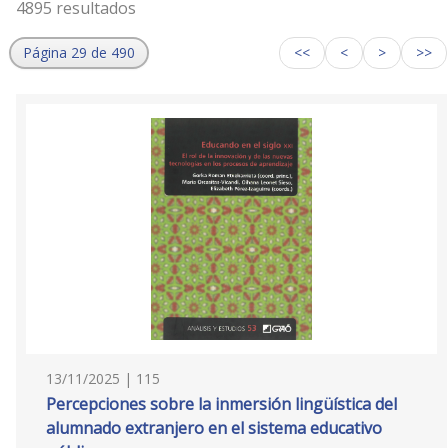
4895 resultados
Página 29 de 490
<<
<
>
>>
13/11/2025 | 115
Percepciones sobre la inmersión lingüística del
alumnado extranjero en el sistema educativo