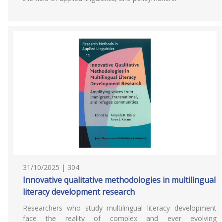
31/10/2025 | 304
Innovative qualitative methodologies in multilingual
literacy development research
Researchers who study multilingual literacy development
face the reality of complex and ever evolving