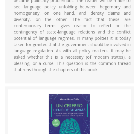
became politically problematic. The reader will be made to
see language policy unfolding between hegemony and
homogeneity, on one hand, and identity claims and
diversity, on the other. The fact that these are
contemporary terms gives reason to reflect on the
contingency of state-language relations and the conflict
potential of language regimes. In many polities it is today
taken for granted that the government should be involved in
language regulation. As with all policy matters, it may be
asked whether this is a necessity (of modern states), a
blessing, or a curse. This question is the common thread
that runs through the chapters of this book.