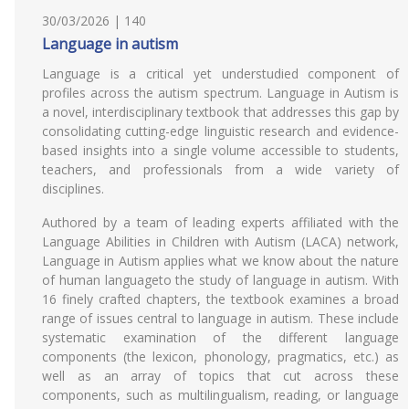
30/03/2026 | 140
Language in autism
Language is a critical yet understudied component of
profiles across the autism spectrum. Language in Autism is
a novel, interdisciplinary textbook that addresses this gap by
consolidating cutting-edge linguistic research and evidence-
based insights into a single volume accessible to students,
teachers, and professionals from a wide variety of
disciplines.
Authored by a team of leading experts affiliated with the
Language Abilities in Children with Autism (LACA) network,
Language in Autism applies what we know about the nature
of human languageto the study of language in autism. With
16 finely crafted chapters, the textbook examines a broad
range of issues central to language in autism. These include
systematic examination of the different language
components (the lexicon, phonology, pragmatics, etc.) as
well as an array of topics that cut across these
components, such as multilingualism, reading, or language