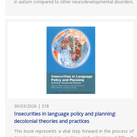
in autism compared to other neurodevelopmental disorders.
30/03/2026 | 218
Insecurities in language policy and planning:
decolonial theories and practices
This book represents a vital step forward in the process of