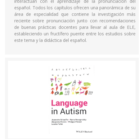
interactúan con el aprendizaje de la pronunciación del
español. Todos los capítulos ofrecen una panorámica de su
área de especialidad que contiene la investigación más
reciente sobre pronunciación junto con recomendaciones
de buenas prácticas docentes para llevar al aula de ELE,
estableciendo un fructífero puente entre los estudios sobre
este tema y la didáctica del español.