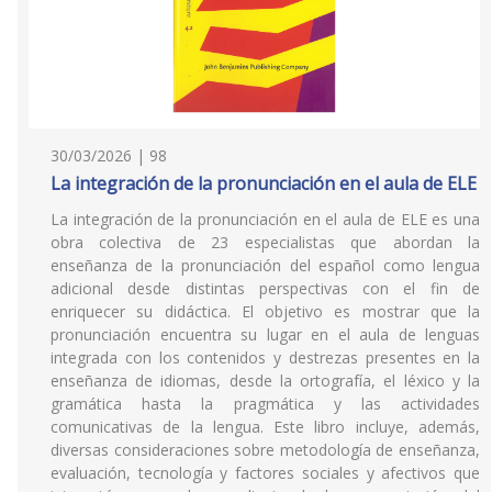
30/03/2026 | 98
La integración de la pronunciación en el aula de ELE
La integración de la pronunciación en el aula de ELE es una
obra colectiva de 23 especialistas que abordan la
enseñanza de la pronunciación del español como lengua
adicional desde distintas perspectivas con el fin de
enriquecer su didáctica. El objetivo es mostrar que la
pronunciación encuentra su lugar en el aula de lenguas
integrada con los contenidos y destrezas presentes en la
enseñanza de idiomas, desde la ortografía, el léxico y la
gramática hasta la pragmática y las actividades
comunicativas de la lengua. Este libro incluye, además,
diversas consideraciones sobre metodología de enseñanza,
evaluación, tecnología y factores sociales y afectivos que