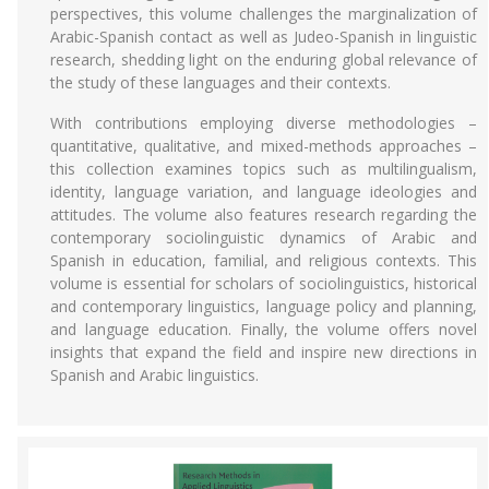
perspectives, this volume challenges the marginalization of
Arabic-Spanish contact as well as Judeo-Spanish in linguistic
research, shedding light on the enduring global relevance of
the study of these languages and their contexts.
With contributions employing diverse methodologies –
quantitative, qualitative, and mixed-methods approaches –
this collection examines topics such as multilingualism,
identity, language variation, and language ideologies and
attitudes. The volume also features research regarding the
contemporary sociolinguistic dynamics of Arabic and
Spanish in education, familial, and religious contexts. This
volume is essential for scholars of sociolinguistics, historical
and contemporary linguistics, language policy and planning,
and language education. Finally, the volume offers novel
insights that expand the field and inspire new directions in
Spanish and Arabic linguistics.