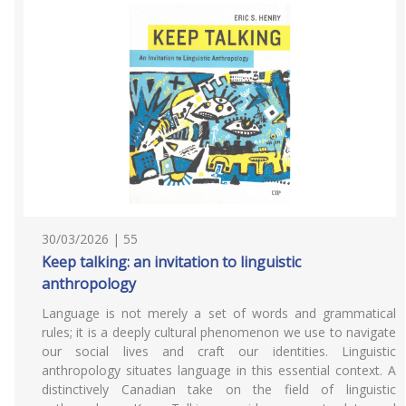
30/03/2026 | 55
Keep talking: an invitation to linguistic
anthropology
Language is not merely a set of words and grammatical
rules; it is a deeply cultural phenomenon we use to navigate
our social lives and craft our identities. Linguistic
anthropology situates language in this essential context. A
distinctively Canadian take on the field of linguistic