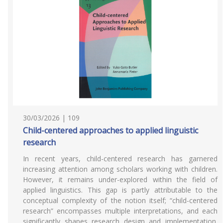
30/03/2026 | 109
Child-centered approaches to applied linguistic
research
In recent years, child-centered research has garnered
increasing attention among scholars working with children.
However, it remains under-explored within the field of
applied linguistics. This gap is partly attributable to the
conceptual complexity of the notion itself; “child-centered
research” encompasses multiple interpretations, and each
significantly shapes research design and implementation.