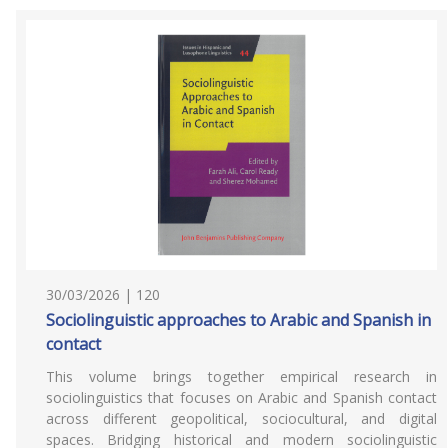
30/03/2026 | 120
Sociolinguistic approaches to Arabic and Spanish in
contact
This volume brings together empirical research in
sociolinguistics that focuses on Arabic and Spanish contact
across different geopolitical, sociocultural, and digital
spaces. Bridging historical and modern sociolinguistic