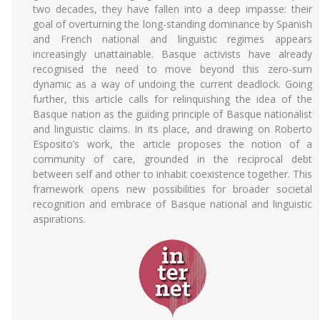
two decades, they have fallen into a deep impasse: their
goal of overturning the long-standing dominance by Spanish
and French national and linguistic regimes appears
increasingly unattainable. Basque activists have already
recognised the need to move beyond this zero-sum
dynamic as a way of undoing the current deadlock. Going
further, this article calls for relinquishing the idea of the
Basque nation as the guiding principle of Basque nationalist
and linguistic claims. In its place, and drawing on Roberto
Esposito’s work, the article proposes the notion of a
community of care, grounded in the reciprocal debt
between self and other to inhabit coexistence together. This
framework opens new possibilities for broader societal
recognition and embrace of Basque national and linguistic
aspirations.