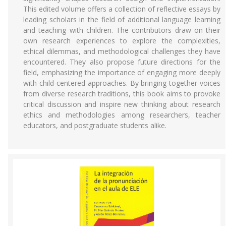
This edited volume offers a collection of reflective essays by
leading scholars in the field of additional language learning
and teaching with children. The contributors draw on their
own research experiences to explore the complexities,
ethical dilemmas, and methodological challenges they have
encountered. They also propose future directions for the
field, emphasizing the importance of engaging more deeply
with child-centered approaches. By bringing together voices
from diverse research traditions, this book aims to provoke
critical discussion and inspire new thinking about research
ethics and methodologies among researchers, teacher
educators, and postgraduate students alike.