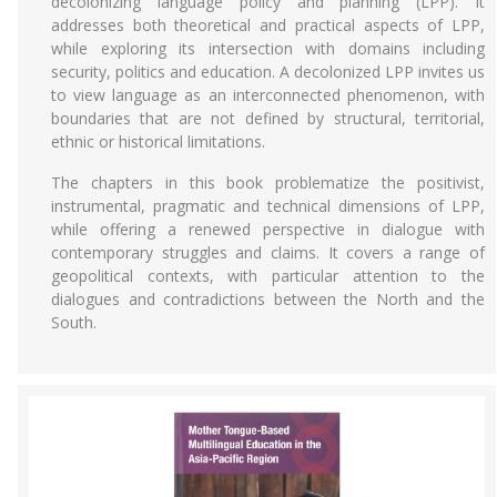
decolonizing language policy and planning (LPP). It
addresses both theoretical and practical aspects of LPP,
while exploring its intersection with domains including
security, politics and education. A decolonized LPP invites us
to view language as an interconnected phenomenon, with
boundaries that are not defined by structural, territorial,
ethnic or historical limitations.
The chapters in this book problematize the positivist,
instrumental, pragmatic and technical dimensions of LPP,
while offering a renewed perspective in dialogue with
contemporary struggles and claims. It covers a range of
geopolitical contexts, with particular attention to the
dialogues and contradictions between the North and the
South.