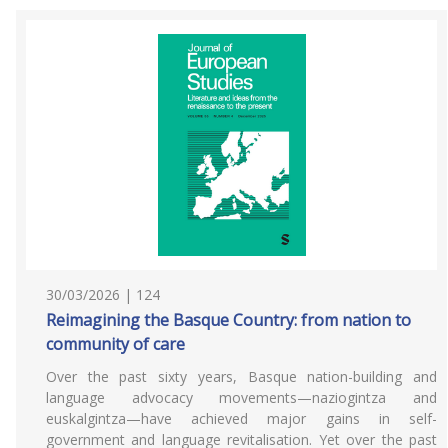
30/03/2026 | 124
Reimagining the Basque Country: from nation to
community of care
Over the past sixty years, Basque nation-building and
language advocacy movements—naziogintza and
euskalgintza—have achieved major gains in self-
government and language revitalisation. Yet over the past