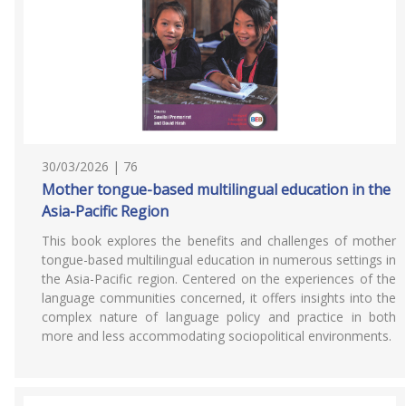
30/03/2026 | 76
Mother tongue-based multilingual education in the
Asia-Pacific Region
This book explores the benefits and challenges of mother
tongue-based multilingual education in numerous settings in
the Asia-Pacific region. Centered on the experiences of the
language communities concerned, it offers insights into the
complex nature of language policy and practice in both
more and less accommodating sociopolitical environments.