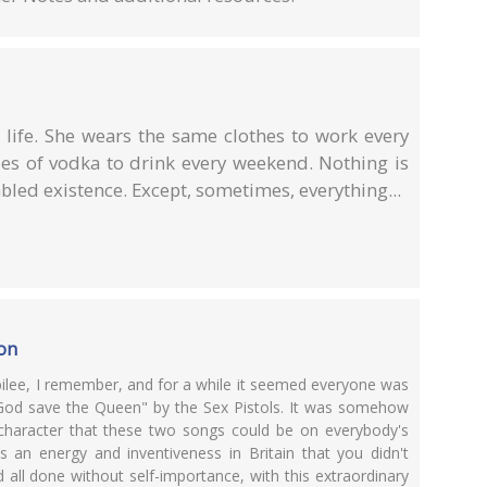
 life. She wears the same clothes to work every
es of vodka to drink every weekend. Nothing is
bled existence. Except, sometimes, everything...
ion
ubilee, I remember, and for a while it seemed everyone was
"God save the Queen" by the Sex Pistols. It was somehow
 character that these two songs could be on everybody's
as an energy and inventiveness in Britain that you didn't
all done without self-importance, with this extraordinary