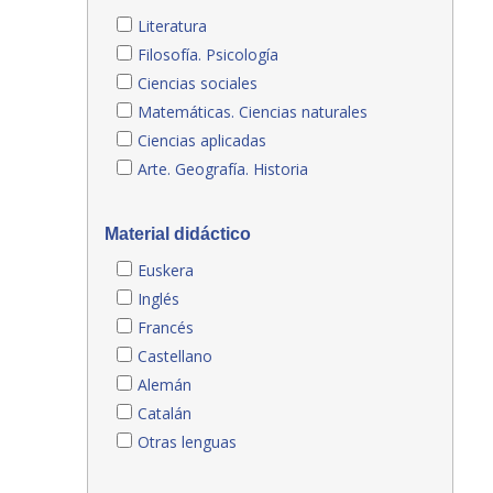
Literatura
Filosofía. Psicología
Ciencias sociales
Matemáticas. Ciencias naturales
Ciencias aplicadas
Arte. Geografía. Historia
Material didáctico
Euskera
Inglés
Francés
Castellano
Alemán
Catalán
Otras lenguas