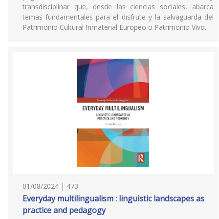
transdisciplinar que, desde las ciencias sociales, abarca
temas fundamentales para el disfrute y la salvaguarda del
Patrimonio Cultural Inmaterial Europeo o Patrimonio Vivo.
01/08/2024 | 473
Everyday multilingualism : linguistic landscapes as
practice and pedagogy