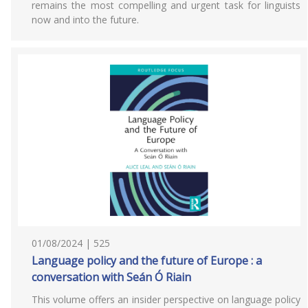
remains the most compelling and urgent task for linguists
now and into the future.
01/08/2024 | 525
Language policy and the future of Europe : a
conversation with Seán Ó Riain
This volume offers an insider perspective on language policy