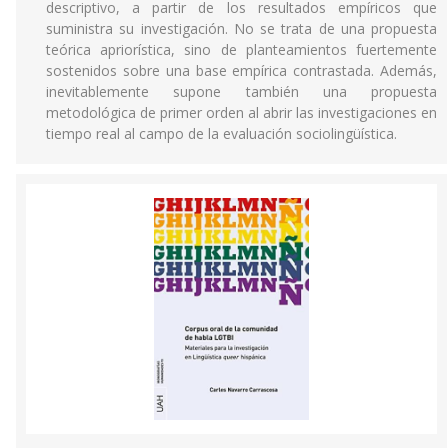
descriptivo, a partir de los resultados empíricos que
suministra su investigación. No se trata de una propuesta
teórica apriorística, sino de planteamientos fuertemente
sostenidos sobre una base empírica contrastada. Además,
inevitablemente supone también una propuesta
metodológica de primer orden al abrir las investigaciones en
tiempo real al campo de la evaluación sociolingüística.