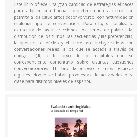
Este libro ofrece una gran cantidad de estrategias eficaces
para adquirir una buena competencia interaccional que
permita a los estudiantes desenvolverse con naturalidad en
cualquier tipo de conversación. Para ello, se analiza la
estructura de las interacciones: los turnos de palabra, la
distribución de los turnos, las secuencias y las preferencias,
la apertura, el núcleo y el cierre, etc. Incluye vídeos con
conversaciones reales, a los que se accede a través de
códigos QR, a lo largo de los capítulos con su
correspondiente comentario sobre distintas cuestiones
conversacionales. El libro da acceso a unos recursos
digitales, donde se hallan propuestas de actividades para
clase para distintos niveles de español.