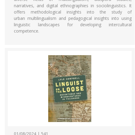
narratives, and digital ethnographies in sociolinguistics. It
offers methodological insights into the study of
urban multilingualism and pedagogical insights into using
linguistic landscapes for developing intercultural
competence.
01/08/2024 | 541