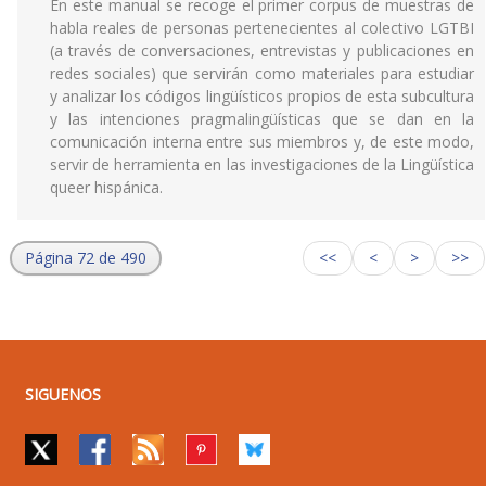
En este manual se recoge el primer corpus de muestras de
habla reales de personas pertenecientes al colectivo LGTBI
(a través de conversaciones, entrevistas y publicaciones en
redes sociales) que servirán como materiales para estudiar
y analizar los códigos lingüísticos propios de esta subcultura
y las intenciones pragmalingüísticas que se dan en la
comunicación interna entre sus miembros y, de este modo,
servir de herramienta en las investigaciones de la Lingüística
queer hispánica.
Página 72 de 490
<<
<
>
>>
SIGUENOS