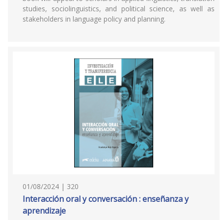
studies, sociolinguistics, and political science, as well as
stakeholders in language policy and planning.
01/08/2024 | 320
Interacción oral y conversación : enseñanza y
aprendizaje