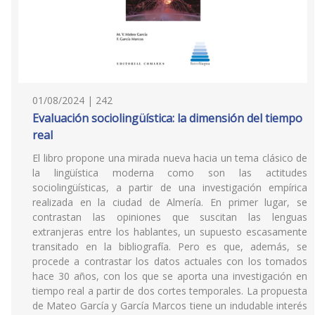
01/08/2024 | 242
Evaluación sociolingüística: la dimensión del tiempo
real
El libro propone una mirada nueva hacia un tema clásico de
la lingüística moderna como son las actitudes
sociolingüísticas, a partir de una investigación empírica
realizada en la ciudad de Almería. En primer lugar, se
contrastan las opiniones que suscitan las lenguas
extranjeras entre los hablantes, un supuesto escasamente
transitado en la bibliografía. Pero es que, además, se
procede a contrastar los datos actuales con los tomados
hace 30 años, con los que se aporta una investigación en
tiempo real a partir de dos cortes temporales. La propuesta
de Mateo García y García Marcos tiene un indudable interés