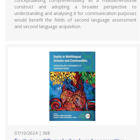
conceptualising comprehensibility as a multidimensional
construct and adopting a broader perspective to
understanding and analysing it for communication purposes
would benefit the fields of second language assessment
and second language acquisition.
07/10/2024 | 368