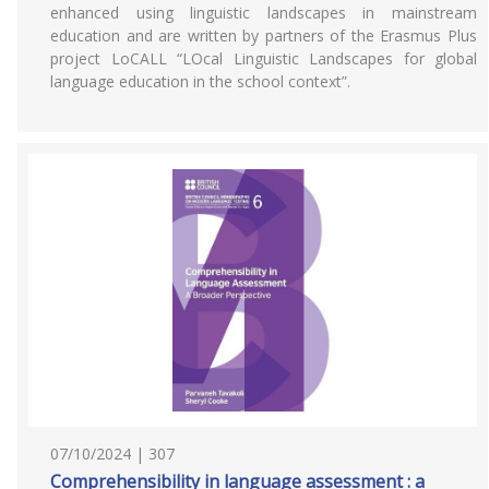
enhanced using linguistic landscapes in mainstream
education and are written by partners of the Erasmus Plus
project LoCALL “LOcal Linguistic Landscapes for global
language education in the school context”.
07/10/2024 | 307
Comprehensibility in language assessment : a