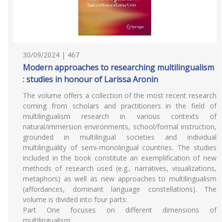
30/09/2024 | 467
Modern approaches to researching multilingualism
: studies in honour of Larissa Aronin
The volume offers a collection of the most recent research
coming from scholars and practitioners in the field of
multilingualism research in various contexts of
natural/immersion environments, school/formal instruction,
grounded in multilingual societies and individual
multilinguality of semi-monolingual countries. The studies
included in the book constitute an exemplification of new
methods of research used (e.g., narratives, visualizations,
metaphors) as well as new approaches to multilingualism
(affordances, dominant language constellations). The
volume is divided into four parts:
Part One focuses on different dimensions of
multilingualism,