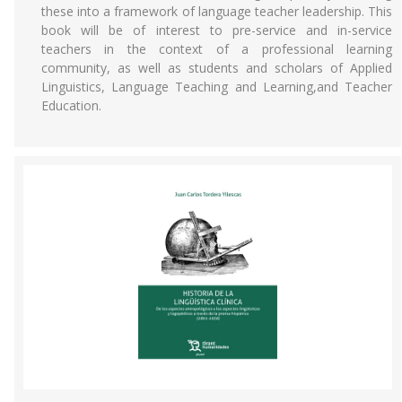
these into a framework of language teacher leadership. This
book will be of interest to pre-service and in-service
teachers in the context of a professional learning
community, as well as students and scholars of Applied
Linguistics, Language Teaching and Learning,and Teacher
Education.