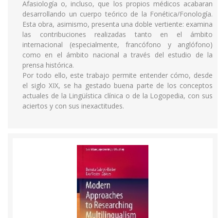
Afasiología o, incluso, que los propios médicos acabaran
desarrollando un cuerpo teórico de la Fonética/Fonología.
Esta obra, asimismo, presenta una doble vertiente: examina
las contribuciones realizadas tanto en el ámbito
internacional (especialmente, francófono y anglófono)
como en el ámbito nacional a través del estudio de la
prensa histórica.
Por todo ello, este trabajo permite entender cómo, desde
el siglo XIX, se ha gestado buena parte de los conceptos
actuales de la Lingüística clínica o de la Logopedia, con sus
aciertos y con sus inexactitudes.