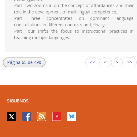
Part Two zooms in on the concept of affordances and their
role in the development of multilingual competence,
Part Three concentrates on dominant language
constellations in different contexts and, finally,
Part Four shifts the focus to instructional practices in
teaching multiple languages.
Página 65 de 490
<<
<
>
>>
SIGUENOS