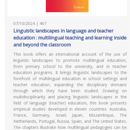
07/10/2024 | 467
Linguistic landscapes in language and teacher
education : multilingual teaching and learning inside
and beyond the classroom
This book offers an international account of the use of
linguistic landscapes to promote multilingual education,
from primary school to the university, and in teacher
education programs. It brings linguistic landscapes to the
forefront of multilingual education in school settings and
teacher education, expanding the disciplinary domains
through which they have been studied. Drawing on
multidisciplinarity and placing linguistic landscapes in the
field of language (teacher) education, this book presents
empirical studies developed in eleven countries: Australia,
France, Germany, Israel, Japan, Mozambique, The
Netherlands, Portugal, Russia, Spain, and The United States.
The chapters illustrate how multilingual pedagogies can be