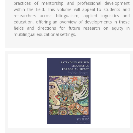
practices of mentorship and professional development
within the field. This volume will appeal to students and
researchers across bilingualism, applied linguistics and
education, offering an overview of developments in these
fields and directions for future research on equity in
multilingual educational settings.