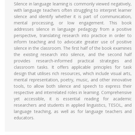
Silence in language learning is commonly viewed negatively,
with language teachers often struggling to interpret learner
silence and identify whether it is part of communication,
mental processing, or low engagement. This book
addresses silence in language pedagogy from a positive
perspective, translating research into practice in order to
inform teaching and to advocate greater use of positive
silence in the classroom. The first half of the book examines
the existing research into silence, and the second half
provides research-informed practical strategies and
classroom tasks. It offers applicable principles for task
design that utilises rich resources, which include visual arts,
mental representation, poetry, music, and other innovative
tools, to allow both silence and speech to express their
respective and interrelated roles in learning. Comprehensive
yet accessible, it is essential reading for academic
researchers and students in applied linguistics, TESOL, and
language teaching, as well as for language teachers and
educators.