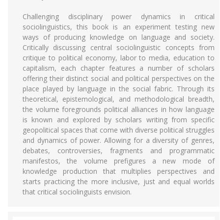
Challenging disciplinary power dynamics in critical
sociolinguistics, this book is an experiment testing new
ways of producing knowledge on language and society.
Critically discussing central sociolinguistic concepts from
critique to political economy, labor to media, education to
capitalism, each chapter features a number of scholars
offering their distinct social and political perspectives on the
place played by language in the social fabric. Through its
theoretical, epistemological, and methodological breadth,
the volume foregrounds political alliances in how language
is known and explored by scholars writing from specific
geopolitical spaces that come with diverse political struggles
and dynamics of power. Allowing for a diversity of genres,
debates, controversies, fragments and programmatic
manifestos, the volume prefigures a new mode of
knowledge production that multiplies perspectives and
starts practicing the more inclusive, just and equal worlds
that critical sociolinguists envision.