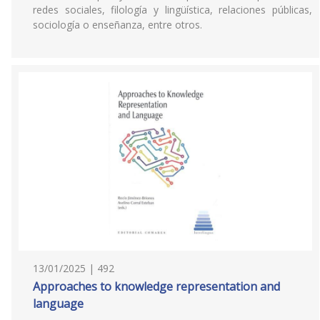
redes sociales, filología y lingüística, relaciones públicas,
sociología o enseñanza, entre otros.
13/01/2025 | 492
Approaches to knowledge representation and
language