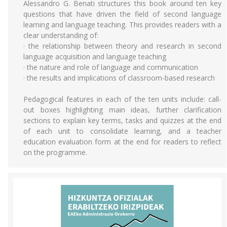
Alessandro G. Benati structures this book around ten key
questions that have driven the field of second language
learning and language teaching. This provides readers with a
clear understanding of:
· the relationship between theory and research in second
language acquisition and language teaching
· the nature and role of language and communication
· the results and implications of classroom-based research
Pedagogical features in each of the ten units include: call-
out boxes highlighting main ideas, further clarification
sections to explain key terms, tasks and quizzes at the end
of each unit to consolidate learning, and a teacher
education evaluation form at the end for readers to reflect
on the programme.