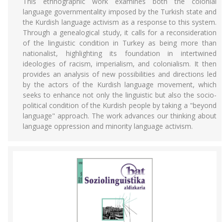
This ethnographic work examines both the colonial
language governmentality imposed by the Turkish state and
the Kurdish language activism as a response to this system.
Through a genealogical study, it calls for a reconsideration
of the linguistic condition in Turkey as being more than
nationalist, highlighting its foundation in intertwined
ideologies of racism, imperialism, and colonialism. It then
provides an analysis of new possibilities and directions led
by the actors of the Kurdish language movement, which
seeks to enhance not only the linguistic but also the socio-
political condition of the Kurdish people by taking a "beyond
language" approach. The work advances our thinking about
language oppression and minority language activism.