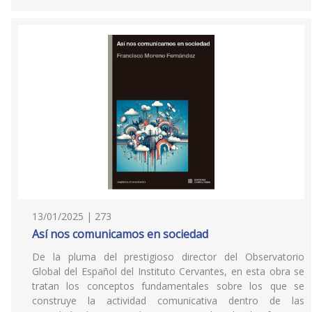
13/01/2025 | 273
Así nos comunicamos en sociedad
De la pluma del prestigioso director del Observatorio
Global del Español del Instituto Cervantes, en esta obra se
tratan los conceptos fundamentales sobre los que se
construye la actividad comunicativa dentro de las