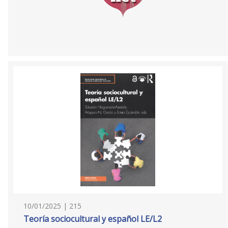
10/01/2025 | 215
Teoría sociocultural y español LE/L2