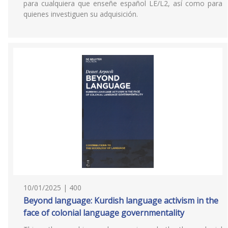
para cualquiera que enseñe español LE/L2, así como para
quienes investiguen su adquisición.
10/01/2025 | 400
Beyond language: Kurdish language activism in the
face of colonial language governmentality