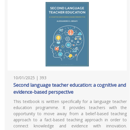
10/01/2025 | 393
Second language teacher education: a cognitive and
evidence-based perspective
This textbook is written specifically for a language teacher
education programme. It provides teachers with the
opportunity to move away from a belief-based teaching
approach to a fact-based teaching approach in order to
connect knowledge and evidence with innovation.