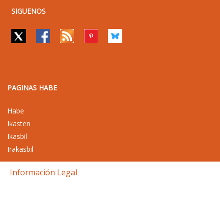
SIGUENOS
PAGINAS HABE
Habe
Ikasten
Ikasbil
Irakasbil
Información Legal