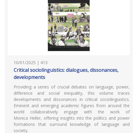
10/01/2025 | 413
Critical sociolinguistics: dialogues, dissonances,
developments
Providing a series of crucial debates on language, power,
difference and social inequality, this volume traces
developments and dissonances in critical sociolinguistics.
Eminent and emerging academic figures from around the
world collaboratively engage with the work of
Monica Heller, offering insights into the politics and power
formations that surround knowledge of language and
society.