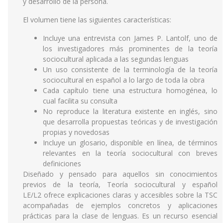
y desarrollo de la persona.
El volumen tiene las siguientes características:
Incluye una entrevista con James P. Lantolf, uno de
los investigadores más prominentes de la teoría
sociocultural aplicada a las segundas lenguas
Un uso consistente de la terminología de la teoría
sociocultural en español a lo largo de toda la obra
Cada capítulo tiene una estructura homogénea, lo
cual facilita su consulta
No reproduce la literatura existente en inglés, sino
que desarrolla propuestas teóricas y de investigación
propias y novedosas
Incluye un glosario, disponible en línea, de términos
relevantes en la teoría sociocultural con breves
definiciones
Diseñado y pensado para aquellos sin conocimientos
previos de la teoría, Teoría sociocultural y español
LE/L2 ofrece explicaciones claras y accesibles sobre la TSC
acompañadas de ejemplos concretos y aplicaciones
prácticas para la clase de lenguas. Es un recurso esencial