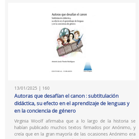
13/01/2025 | 160
Autoras que desafían el canon : subtitulación
didáctica, su efecto en el aprendizaje de lenguas y
en la conciencia de género
Virginia Woolf afirmaba que a lo largo de la historia se
habían publicado muchos textos firmados por Anónimo, y
creía que en la gran mayoría de las ocasiones Anónimo era