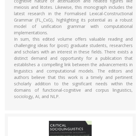
cognitive nature of attenuation and related figures like
meiosis and litotes. Likewise, this monograph includes the
latest research in the Formalised Lexical-Constructional
Grammar (FL_CxG), highlighting its potential as a robust
model of unification grammar with computational
implementations.
In sum, this edited volume offers valuable reading and
challenging ideas for (post) graduate students, researchers
and scholars with an interest in these fields. There exists a
distinct demand and opportunity for a publication that
establishes a compelling link between the advancements in
linguistics and computational models. The editors and
authors believe that this work is a timely and pertinent
scholarly addition to the significant needs within the
domains of functional-cognitive and corpus linguistics,
sociology, AI, and NLP.