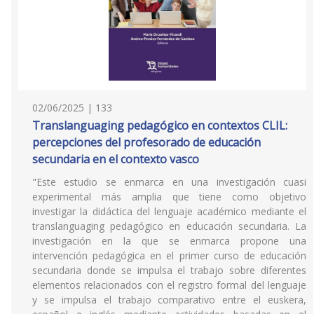
02/06/2025 | 133
Translanguaging pedagógico en contextos CLIL:
percepciones del profesorado de educación
secundaria en el contexto vasco
"Este estudio se enmarca en una investigación cuasi
experimental más amplia que tiene como objetivo
investigar la didáctica del lenguaje académico mediante el
translanguaging pedagógico en educación secundaria. La
investigación en la que se enmarca propone una
intervención pedagógica en el primer curso de educación
secundaria donde se impulsa el trabajo sobre diferentes
elementos relacionados con el registro formal del lenguaje
y se impulsa el trabajo comparativo entre el euskera,