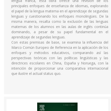
lengua franca, esta obra ofrece una revisión de los
principales enfoques de enseñanza de idiomas, explorando
el papel de la lengua materna en el aprendizaje de segundas
lenguas y cuestionando los enfoques monolingües. De la
misma manera, resalta como la exclusión de las lenguas
maternas de los alumnos en las aulas de inglés continúa
dominando, a pesar de su papel fundamental en el
aprendizaje de segundas lenguas.
Con estas premisas de base, se examina la influencia del
Marco Común Europeo de Referencia en la aplicación de los
enfoques y métodos educativos, comparando así las
perspectivas teóricas con las políticas lingüísticas y las
directrices escolares en China, España y Noruega, con la
intención de proporcionar una comparativa internacional
que ilustre el actual status quo.