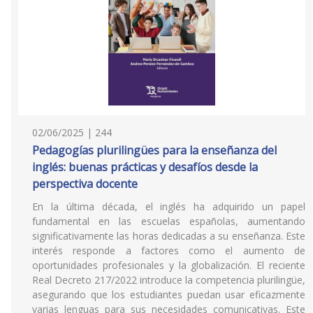
02/06/2025 | 244
Pedagogías plurilingües para la enseñanza del
inglés: buenas prácticas y desafíos desde la
perspectiva docente
En la última década, el inglés ha adquirido un papel
fundamental en las escuelas españolas, aumentando
significativamente las horas dedicadas a su enseñanza. Este
interés responde a factores como el aumento de
oportunidades profesionales y la globalización. El reciente
Real Decreto 217/2022 introduce la competencia plurilingüe,
asegurando que los estudiantes puedan usar eficazmente
varias lenguas para sus necesidades comunicativas. Este