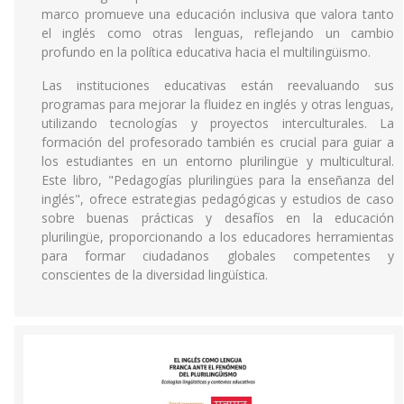
marco promueve una educación inclusiva que valora tanto
el inglés como otras lenguas, reflejando un cambio
profundo en la política educativa hacia el multilingüismo.
Las instituciones educativas están reevaluando sus
programas para mejorar la fluidez en inglés y otras lenguas,
utilizando tecnologías y proyectos interculturales. La
formación del profesorado también es crucial para guiar a
los estudiantes en un entorno plurilingüe y multicultural.
Este libro, "Pedagogías plurilingües para la enseñanza del
inglés", ofrece estrategias pedagógicas y estudios de caso
sobre buenas prácticas y desafíos en la educación
plurilingüe, proporcionando a los educadores herramientas
para formar ciudadanos globales competentes y
conscientes de la diversidad lingüística.