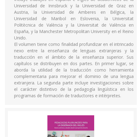
Universidad de Innsbruck y la Universidad de Graz en
Austria, la Universidad de Amberes en Bélgica, la
Universidad de Maribol en Eslovenia, la Universitat
Politècnica de València y la Universitat de València en
España, y la Manchester Metropolitan University en el Reino
Unido.
El volumen tiene como finalidad profundizar en el intrincado
nexo entre la enseñanza de lenguas extranjeras y la
traducción en el ámbito de la enseñanza superior. Sus
capítulos se distribuyen en dos partes. En primer lugar, se
aborda la utilidad de la traducción como herramienta
complementaria para mejorar el dominio de una lengua
extranjera. La segunda parte incluye investigaciones sobre
el carácter distintivo de la pedagogía lingüística en los
programas de formación de traductores e intérpretes.