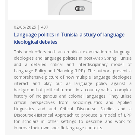
02/06/2025 | 437
Language politics in Tunisia: a study of language
ideological debates
This book offers both an empirical examination of language
ideologies and language policies in post-Arab Spring Tunisia
and a detailed critical and interdisciplinary model of
Language Policy and Planning (LPP). The authors present a
comprehensive picture of how multiple language ideologies
interact and play out as language policy against a
background of political turmoil in a country with a complex
history of indigenous and colonial languages. They utilise
critical perspectives from Sociolinguistics and Applied
Linguistics and add Critical Discourse Studies and a
Discourse-Historical Approach to produce a model of LPP
for scholars in other settings to describe and work to
improve their own specific language contexts.