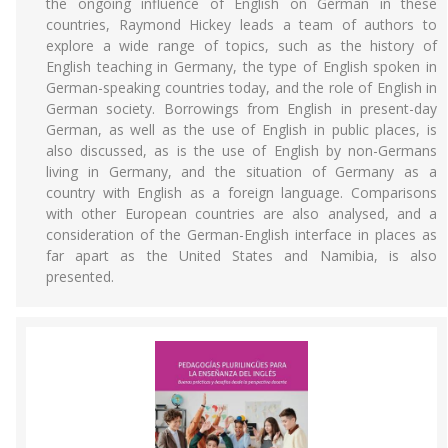
the ongoing influence of English on German in these
countries, Raymond Hickey leads a team of authors to
explore a wide range of topics, such as the history of
English teaching in Germany, the type of English spoken in
German-speaking countries today, and the role of English in
German society. Borrowings from English in present-day
German, as well as the use of English in public places, is
also discussed, as is the use of English by non-Germans
living in Germany, and the situation of Germany as a
country with English as a foreign language. Comparisons
with other European countries are also analysed, and a
consideration of the German-English interface in places as
far apart as the United States and Namibia, is also
presented.