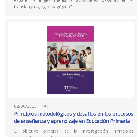
español e inglés mediante actividades basadas en el
translanguaging pedagógico".
02/06/2025 | 141
Principios metodológicos y desafíos en los procesos
de enseñanza y aprendizaje en Educación Primaria
El objetivo principal de la investigación "Principios