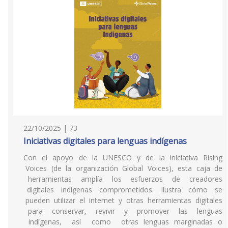
22/10/2025 | 73
Iniciativas digitales para lenguas indígenas
Con el apoyo de la UNESCO y de la iniciativa Rising
Voices (de la organización Global Voices), esta caja de
herramientas amplía los esfuerzos de creadores
digitales indígenas comprometidos. Ilustra cómo se
pueden utilizar el internet y otras herramientas digitales
para conservar, revivir y promover las lenguas
indígenas, así como otras lenguas marginadas o