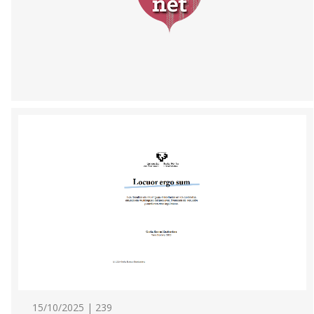
15/10/2025 | 239