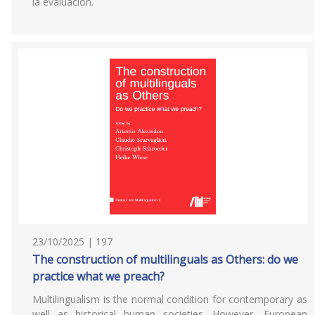
la evaluación.
23/10/2025 | 197
The construction of multilinguals as Others: do we
practice what we preach?
Multilingualism is the normal condition for contemporary as
well as historical human societies. However, European