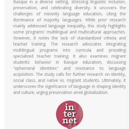
Basque in a diverse setting, stressing linguistic inclusion,
preservation, and celebrating diversity. It uncovers the
challenges of minority language education, citing the
dominance of majority languages. While prior research
mainly addressed language inequality, this study highlights
some programs' multilingual and multicultural approaches.
However, it notes the lack of standardized criteria and
teacher training. The research advocates integrating
multilingual programs into curricula and providing
specialized teacher training. It also examines migrant
students' behavior in Basque education, discussing
"ephemeral identities" and resistance to language
acquisition. The study calls for further research on identity,
social class, and native vs. migrant students. Ultimately, it
underscores the significance of language in shaping identity
and culture, urging preservation amid globalization.