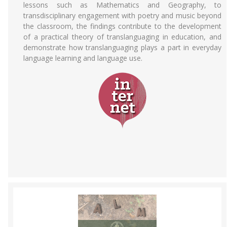
lessons such as Mathematics and Geography, to
transdisciplinary engagement with poetry and music beyond
the classroom, the findings contribute to the development
of a practical theory of translanguaging in education, and
demonstrate how translanguaging plays a part in everyday
language learning and language use.