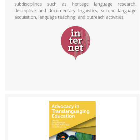
subdisciplines such as heritage language research,
descriptive and documentary linguistics, second language
acquisition, language teaching, and outreach activities.