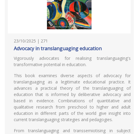
23/10/2025 | 271
Advocacy in translanguaging education
Vigorously advocates for realising translanguaging's
transformative potential in education.
This book examines diverse aspects of advocacy for
translanguaging as a legitimate educational practice. It
advances a practical theory of the translanguaging of
education that is informed by deliberative advocacy and
based in evidence. Combinations of quantitative and
qualitative research from preschool to higher and adult
education in different parts of the world give insight into
current translanguaging strategies and pedagogies.
From translanguaging and transsemiotising in subject