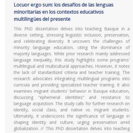
Locuor ergo sum: los desafíos de las lenguas
minoritarias en los contextos educativos
multilingües del presente
This PhD dissertation delves into teaching Basque in a
diverse setting, stressing linguistic inclusion, preservation,
and celebrating diversity. It uncovers the challenges of
minority language education, citing the dominance of
majority languages. While prior research mainly addressed
language inequality, this study highlights some programs'
multilingual and multicultural approaches. However, it notes
the lack of standardized criteria and teacher training. The
research advocates integrating multilingual programs into
curricula and providing specialized teacher training. It also
examines migrant students' behavior in Basque education,
discussing "ephemeral identities" and resistance to
language acquisition. The study calls for further research on
identity, social class, and native vs. migrant students.
Ultimately, it underscores the significance of language in
shaping identity and culture, urging preservation amid
globalization. // This PhD dissertation delves into teaching