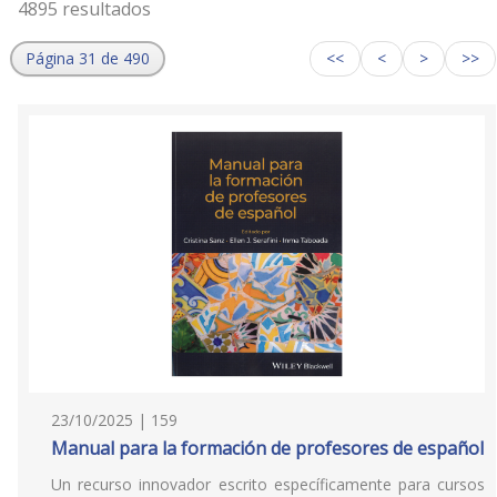
4895 resultados
Página 31 de 490
<<
<
>
>>
23/10/2025 | 159
Manual para la formación de profesores de español
Un recurso innovador escrito específicamente para cursos