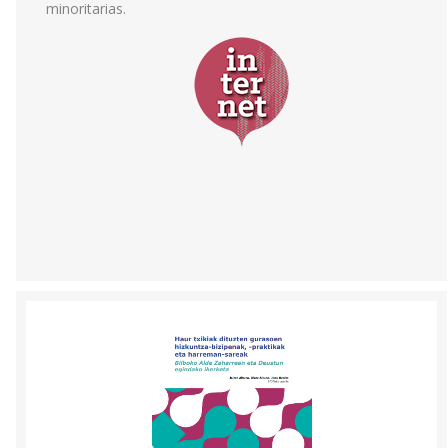
minoritarias.