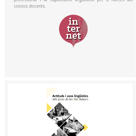
cossos docents.