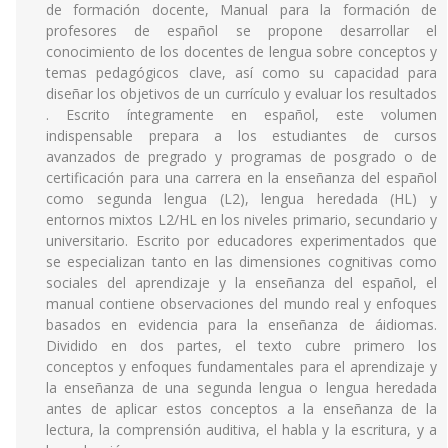
de formación docente, Manual para la formación de
profesores de español se propone desarrollar el
conocimiento de los docentes de lengua sobre conceptos y
temas pedagógicos clave, así como su capacidad para
diseñar los objetivos de un currículo y evaluar los resultados
. Escrito íntegramente en español, este volumen
indispensable prepara a los estudiantes de cursos
avanzados de pregrado y programas de posgrado o de
certificación para una carrera en la enseñanza del español
como segunda lengua (L2), lengua heredada (HL) y
entornos mixtos L2/HL en los niveles primario, secundario y
universitario. Escrito por educadores experimentados que
se especializan tanto en las dimensiones cognitivas como
sociales del aprendizaje y la enseñanza del español, el
manual contiene observaciones del mundo real y enfoques
basados en evidencia para la enseñanza de áidiomas.
Dividido en dos partes, el texto cubre primero los
conceptos y enfoques fundamentales para el aprendizaje y
la enseñanza de una segunda lengua o lengua heredada
antes de aplicar estos conceptos a la enseñanza de la
lectura, la comprensión auditiva, el habla y la escritura, y a