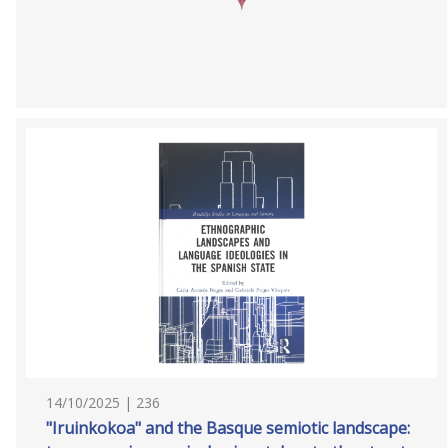
14/10/2025 | 236
"Iruinkokoa" and the Basque semiotic landscape: