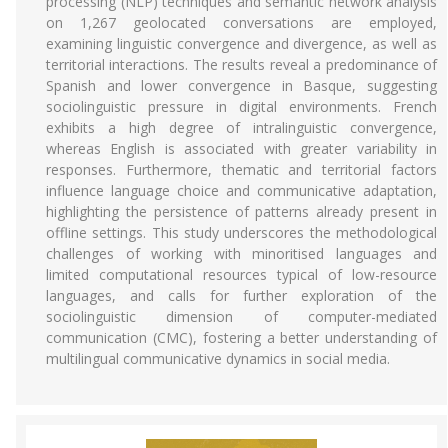
processing (NLP) techniques and semantic network analysis
on 1,267 geolocated conversations are employed,
examining linguistic convergence and divergence, as well as
territorial interactions. The results reveal a predominance of
Spanish and lower convergence in Basque, suggesting
sociolinguistic pressure in digital environments. French
exhibits a high degree of intralinguistic convergence,
whereas English is associated with greater variability in
responses. Furthermore, thematic and territorial factors
influence language choice and communicative adaptation,
highlighting the persistence of patterns already present in
offline settings. This study underscores the methodological
challenges of working with minoritised languages and
limited computational resources typical of low-resource
languages, and calls for further exploration of the
sociolinguistic dimension of computer-mediated
communication (CMC), fostering a better understanding of
multilingual communicative dynamics in social media.