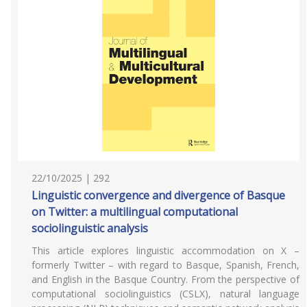
22/10/2025 | 292
Linguistic convergence and divergence of Basque
on Twitter: a multilingual computational
sociolinguistic analysis
This article explores linguistic accommodation on X –
formerly Twitter – with regard to Basque, Spanish, French,
and English in the Basque Country. From the perspective of
computational sociolinguistics (CSLX), natural language