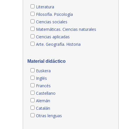
Literatura
Filosofía. Psicología
Ciencias sociales
Matemáticas. Ciencias naturales
Ciencias aplicadas
Arte. Geografía. Historia
Material didáctico
Euskera
Inglés
Francés
Castellano
Alemán
Catalán
Otras lenguas