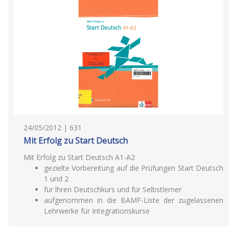
24/05/2012 | 631
Mit Erfolg zu Start Deutsch
Mit Erfolg zu Start Deutsch A1-A2
gezielte Vorbereitung auf die Prüfungen Start Deutsch
1 und 2
für lhren Deutschkurs und für Selbstlerner
aufgenommen in die BAMF-Liste der zugelassenen
Lehrwerke für Integrationskurse