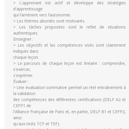
> L'apprenant est actif et développe des stratégies
d'apprentissage
qui l’amènent vers l’autonomie.
> Les thèmes abordés sont motivants.
> Les tâches proposées sont le reflet de situations
authentiques.
Enseigner :
> Les objectifs et les compétences visés sont clairement
indiqués dans
chaque leçon.
> Le parcours de chaque leçon est linéaire : comprendre,
s'exercer,
s'exprimer.
Évaluer :
> Une évaluation sommative permet un réel entraînement à
la validation
des compétences des différentes certifications (DELF A2 et
CEFP1 de
l'Alliance Française de Paris et, en partie, DELF B1 et CEFP2,
ainsi
qu'aux tests TCF et TEF).