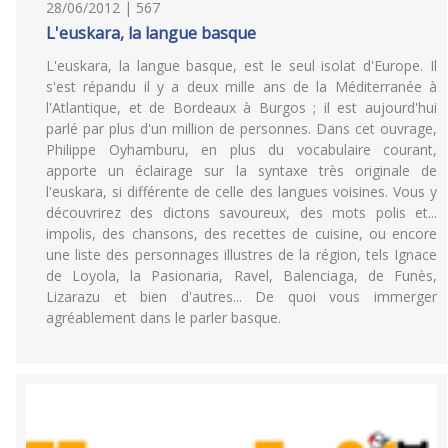
28/06/2012 | 567
L'euskara, la langue basque
L'euskara, la langue basque, est le seul isolat d'Europe. Il
s'est répandu il y a deux mille ans de la Méditerranée à
l'Atlantique, et de Bordeaux à Burgos ; il est aujourd'hui
parlé par plus d'un million de personnes. Dans cet ouvrage,
Philippe Oyhamburu, en plus du vocabulaire courant,
apporte un éclairage sur la syntaxe très originale de
l'euskara, si différente de celle des langues voisines. Vous y
découvrirez des dictons savoureux, des mots polis et...
impolis, des chansons, des recettes de cuisine, ou encore
une liste des personnages illustres de la région, tels Ignace
de Loyola, la Pasionaria, Ravel, Balenciaga, de Funès,
Lizarazu et bien d'autres... De quoi vous immerger
agréablement dans le parler basque.