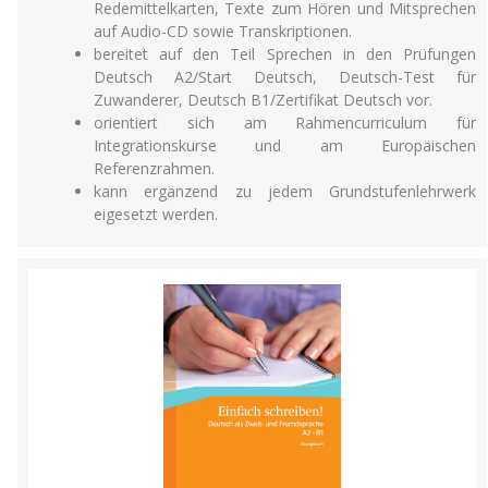
Redemittelkarten, Texte zum Hören und Mitsprechen
auf Audio-CD sowie Transkriptionen.
bereitet auf den Teil Sprechen in den Prüfungen
Deutsch A2/Start Deutsch, Deutsch-Test für
Zuwanderer, Deutsch B1/Zertifikat Deutsch vor.
orientiert sich am Rahmencurriculum für
Integrationskurse und am Europäischen
Referenzrahmen.
kann ergänzend zu jedem Grundstufenlehrwerk
eigesetzt werden.