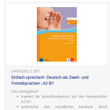
24/05/2012 | 507
Einfach sprechen! : Deutsch als Zweit- und
Fremdsprachen : A2-B1
Das Übungsbuch
trainiert die Sprechkompetenz auf den Niveaustufen
A2-B1.
unterstützt den mündlichen Ausdruck durch