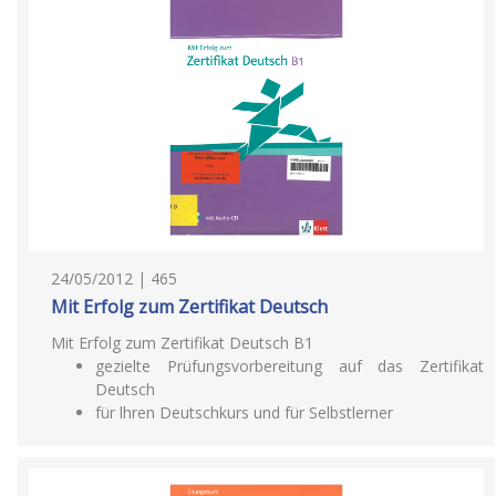
24/05/2012 | 465
Mit Erfolg zum Zertifikat Deutsch
Mit Erfolg zum Zertifikat Deutsch B1
gezielte Prüfungsvorbereitung auf das Zertifikat
Deutsch
für lhren Deutschkurs und für Selbstlerner