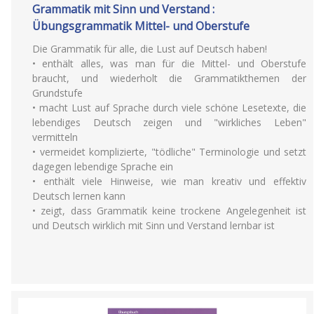
Grammatik mit Sinn und Verstand :
Übungsgrammatik Mittel- und Oberstufe
Die Grammatik für alle, die Lust auf Deutsch haben!
• enthält alles, was man für die Mittel- und Oberstufe
braucht, und wiederholt die Grammatikthemen der
Grundstufe
• macht Lust auf Sprache durch viele schöne Lesetexte, die
lebendiges Deutsch zeigen und "wirkliches Leben"
vermitteln
• vermeidet komplizierte, "tödliche" Terminologie und setzt
dagegen lebendige Sprache ein
• enthält viele Hinweise, wie man kreativ und effektiv
Deutsch lernen kann
• zeigt, dass Grammatik keine trockene Angelegenheit ist
und Deutsch wirklich mit Sinn und Verstand lernbar ist