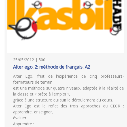
25/05/2012 | 500
Alter ego. 2: méthode de français, A2
Alter Ego, fruit de l'expérience de cinq professeurs-
formateurs de terrain,
est une méthode sur quatre niveaux, adaptée à la réalité de
la classe et « prête à l'emploi »,
grâce à une structure qui suit le déroulement du cours.
Alter Ego est le reflet des trois approches du CECR :
apprendre, enseigner,
évaluer.
Apprendre :