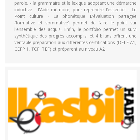
parole, - la grammaire et le lexique adoptant une démarche
inductive - l'Aide mémoire, pour reprendre l'essentiel - Le
Point culture - La phonétique L'évaluation partagée
(formative et sommative) permet de faire le point sur
l'ensemble des acquis. Enfin, le portfolio permet un suivi
synthétique des progrès accomplis, et 4 bilans offrent une
véritable préparation aux différentes certifications (DELF A1,
CEFP 1, TCF, TEF) et préparent au niveau A2.