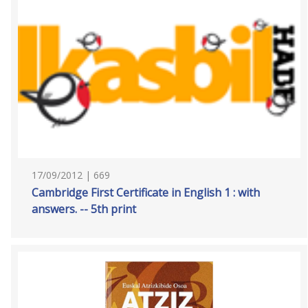
17/09/2012 | 669
Cambridge First Certificate in English 1 : with
answers. -- 5th print