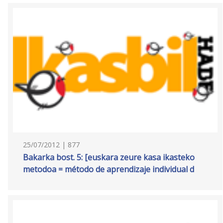
25/07/2012 | 877
Bakarka bost. 5: [euskara zeure kasa ikasteko
metodoa = método de aprendizaje individual d