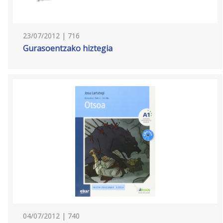
23/07/2012 | 716
Gurasoentzako hiztegia
04/07/2012 | 740