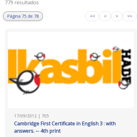
779 resultados
Página 75 de 78
<<
<
>
>>
17/09/2012 | 705
Cambridge First Certificate in English 3 : with
answers. -- 4th print