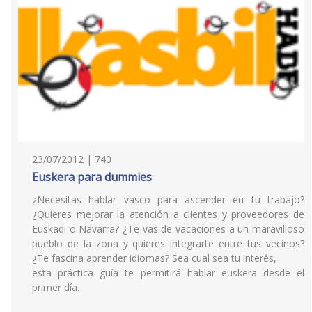
23/07/2012 | 740
Euskera para dummies
¿Necesitas hablar vasco para ascender en tu trabajo?
¿Quieres mejorar la atención a clientes y proveedores de
Euskadi o Navarra? ¿Te vas de vacaciones a un maravilloso
pueblo de la zona y quieres integrarte entre tus vecinos?
¿Te fascina aprender idiomas? Sea cual sea tu interés,
esta práctica guía te permitirá hablar euskera desde el
primer día.