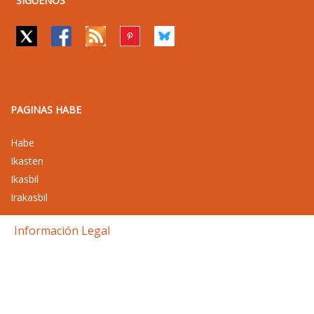
SIGUENOS
PAGINAS HABE
Habe
Ikasten
Ikasbil
Irakasbil
Información Legal