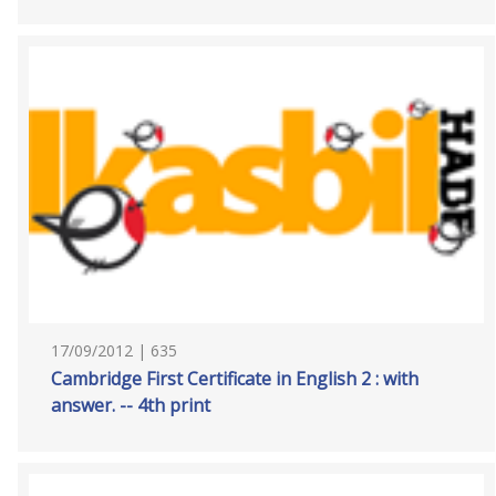
17/09/2012 | 635
Cambridge First Certificate in English 2 : with
answer. -- 4th print