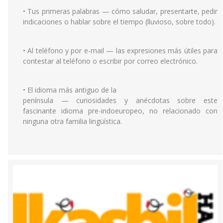
• Tus primeras palabras — cómo saludar, presentarte, pedir
indicaciones o hablar sobre el tiempo (lluvioso, sobre todo).
• Al teléfono y por e-mail — las expresiones más útiles para
contestar al teléfono o escribir por correo electrónico.
• El idioma más antiguo de la
península — curiosidades y anécdotas sobre este
fascinante idioma pre-indoeuropeo, no relacionado con
ninguna otra familia lingüística.