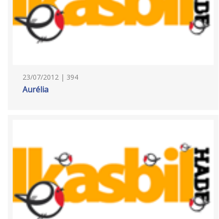
23/07/2012 | 394
Aurélia