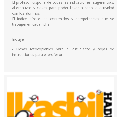
El profesor dispone de todas las indicaciones, sugerencias,
alternativas y claves para poder llevar a cabo la actividad
con los alumnos.
El índice ofrece los contenidos y competencias que se
trabajan en cada ficha.
Incluye:
- Fichas fotocopiables para el estudiante y hojas de
instrucciones para el profesor