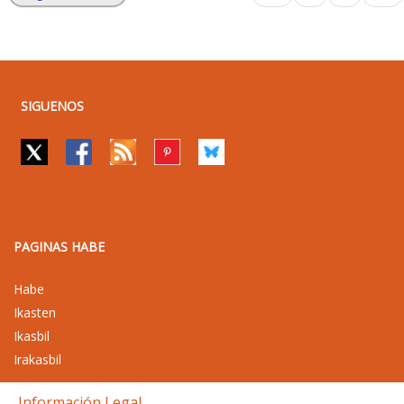
SIGUENOS
PAGINAS HABE
Habe
Ikasten
Ikasbil
Irakasbil
Información Legal