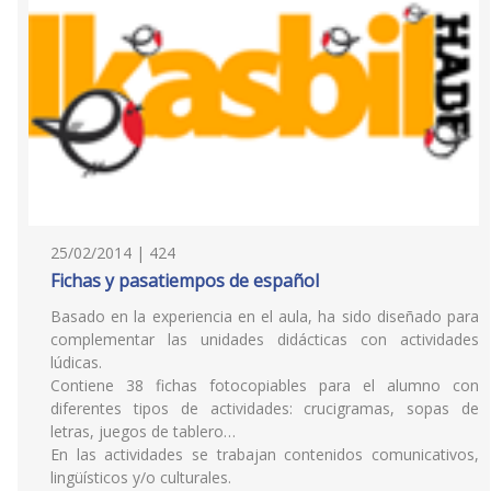
25/02/2014 | 424
Fichas y pasatiempos de español
Basado en la experiencia en el aula, ha sido diseñado para
complementar las unidades didácticas con actividades
lúdicas.
Contiene 38 fichas fotocopiables para el alumno con
diferentes tipos de actividades: crucigramas, sopas de
letras, juegos de tablero…
En las actividades se trabajan contenidos comunicativos,
lingüísticos y/o culturales.