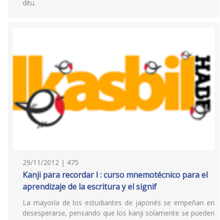
ditu.
29/11/2012 | 475
Kanji para recordar I : curso mnemotécnico para el
aprendizaje de la escritura y el signif
La mayoría de los estudiantes de japonés se empeñan en
desesperarse, pensando que los kanji solamente se pueden