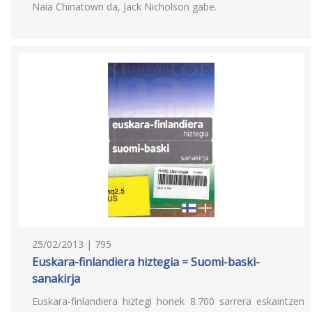
Naia Chinatown da, Jack Nicholson gabe.
25/02/2013 | 795
Euskara-finlandiera hiztegia = Suomi-baski-
sanakirja
Euskara-finlandiera hiztegi honek 8.700 sarrera eskaintzen