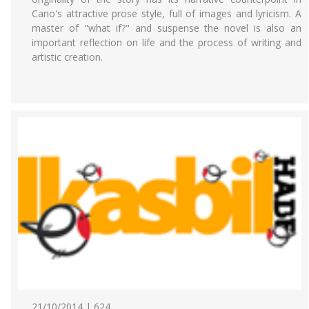
Cano's attractive prose style, full of images and lyricism. A
master of "what if?" and suspense the novel is also an
important reflection on life and the process of writing and
artistic creation.
21/10/2014 | 624