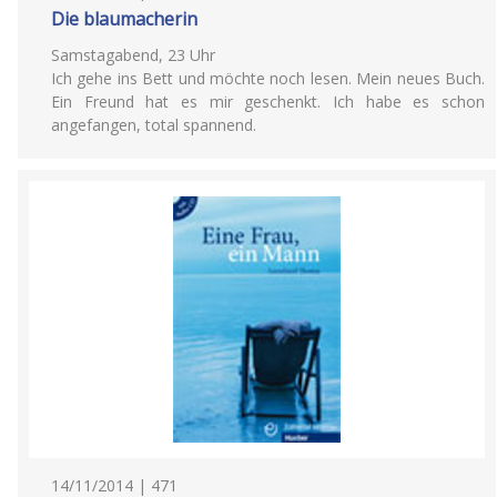
Die blaumacherin
Samstagabend, 23 Uhr
Ich gehe ins Bett und möchte noch lesen. Mein neues Buch.
Ein Freund hat es mir geschenkt. Ich habe es schon
angefangen, total spannend.
14/11/2014 | 471