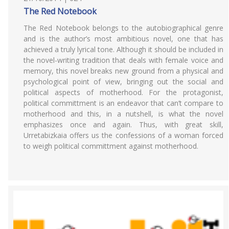
The Red Notebook
The Red Notebook belongs to the autobiographical genre
and is the author’s most ambitious novel, one that has
achieved a truly lyrical tone. Although it should be included in
the novel-writing tradition that deals with female voice and
memory, this novel breaks new ground from a physical and
psychological point of view, bringing out the social and
political aspects of motherhood. For the protagonist,
political committment is an endeavor that can’t compare to
motherhood and this, in a nutshell, is what the novel
emphasizes once and again. Thus, with great skill,
Urretabizkaia offers us the confessions of a woman forced
to weigh political committment against motherhood.