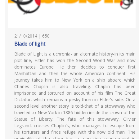
21/10/2014 | 658
Blade of light
Blade of Light is a uchronia- an alternate history-in its main
plot line, Hitler has won the Second World War and now
dominates Europe. He then decides to conquer first
Manhattan and then the whole American continent. His
journey takes him to New York on a ship aboard which
Charles Chaplin is also traveling. Chaplin has been
imprisoned and tortured on account of his film The Great
Dictator, which remains a pesky thorn in Hitler's side. On a
second level another story is told-that of a stowaway who
traveled to New York in 1886 hidden inside the crown of the
Statue of Liberty. The fate of this stowaway, Olivier
Legrand, crosses Chaplin's, who manages to escape from
his torturers and finds refuge with the now old man. The
originality of the story has its narrative counterpoint in