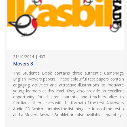
21/10/2014 | 407
Movers 8
The Student's Book contains three authentic Cambridge
English: Movers papers. These colourful test papers contain
engaging activities and attractive illustrations to motivate
young learners at this level. They also provide an excellent
opportunity for children, parents and teachers alike to
familiarise themselves with the format of the test. A Movers
Audio CD (which contains the listening sections of the tests)
and a Movers Answer Booklet are also available separately.