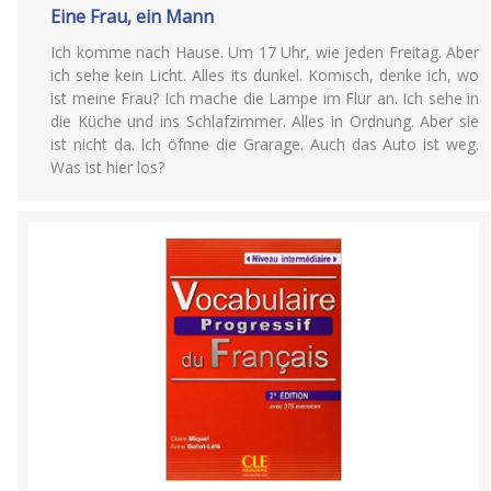
Eine Frau, ein Mann
Ich komme nach Hause. Um 17 Uhr, wie jeden Freitag. Aber
ich sehe kein Licht. Alles its dunkel. Komisch, denke ich, wo
ist meine Frau? Ich mache die Lampe im Flur an. Ich sehe in
die Küche und ins Schlafzimmer. Alles in Ordnung. Aber sie
ist nicht da. Ich öfnne die Grarage. Auch das Auto ist weg.
Was ist hier los?