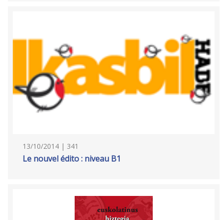
13/10/2014 | 341
Le nouvel édito : niveau B1