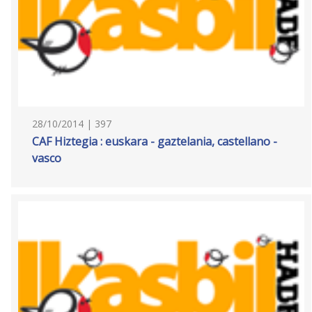
28/10/2014 | 397
CAF Hiztegia : euskara - gaztelania, castellano -
vasco