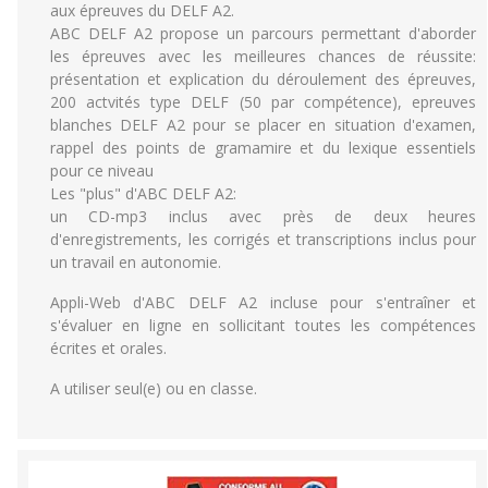
aux épreuves du DELF A2.
ABC DELF A2 propose un parcours permettant d'aborder
les épreuves avec les meilleures chances de réussite:
présentation et explication du déroulement des épreuves,
200 actvités type DELF (50 par compétence), epreuves
blanches DELF A2 pour se placer en situation d'examen,
rappel des points de gramamire et du lexique essentiels
pour ce niveau
Les "plus" d'ABC DELF A2:
un CD-mp3 inclus avec près de deux heures
d'enregistrements, les corrigés et transcriptions inclus pour
un travail en autonomie.
Appli-Web d'ABC DELF A2 incluse pour s'entraîner et
s'évaluer en ligne en sollicitant toutes les compétences
écrites et orales.
A utiliser seul(e) ou en classe.