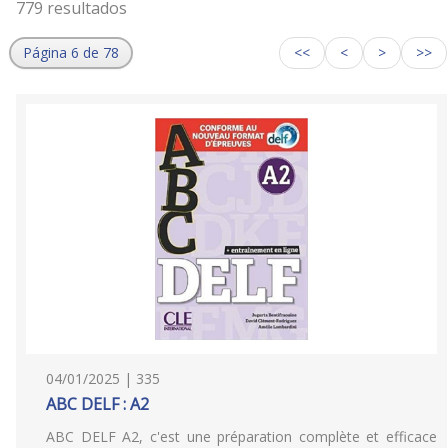
779 resultados
Página 6 de 78
<<
<
>
>>
04/01/2025 | 335
ABC DELF : A2
ABC DELF A2, c'est une préparation complète et efficace