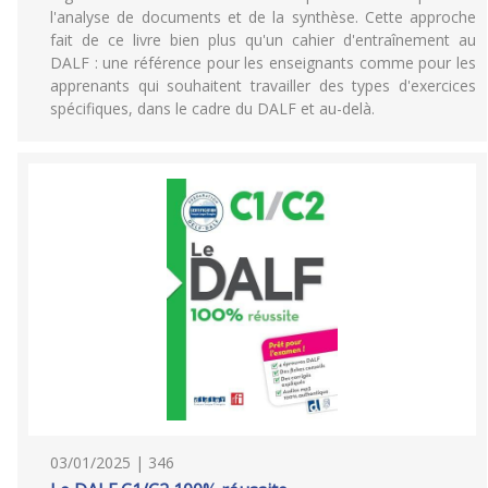
l'analyse de documents et de la synthèse. Cette approche
fait de ce livre bien plus qu'un cahier d'entraînement au
DALF : une référence pour les enseignants comme pour les
apprenants qui souhaitent travailler des types d'exercices
spécifiques, dans le cadre du DALF et au-delà.
03/01/2025 | 346