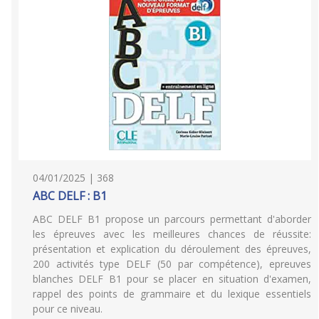
04/01/2025 | 368
ABC DELF : B1
ABC DELF B1 propose un parcours permettant d'aborder
les épreuves avec les meilleures chances de réussite:
présentation et explication du déroulement des épreuves,
200 activités type DELF (50 par compétence), epreuves
blanches DELF B1 pour se placer en situation d'examen,
rappel des points de grammaire et du lexique essentiels
pour ce niveau.