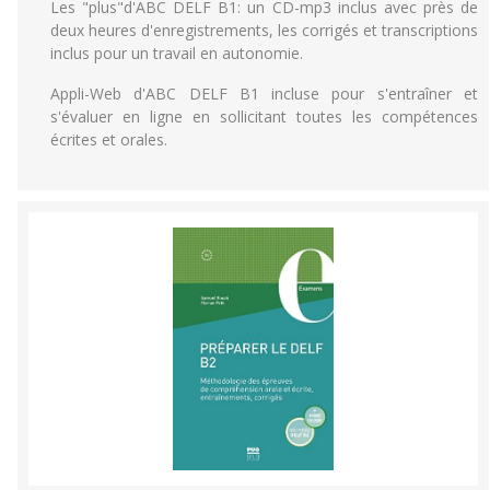
Les "plus"d'ABC DELF B1: un CD-mp3 inclus avec près de
deux heures d'enregistrements, les corrigés et transcriptions
inclus pour un travail en autonomie.
Appli-Web d'ABC DELF B1 incluse pour s'entraîner et
s'évaluer en ligne en sollicitant toutes les compétences
écrites et orales.