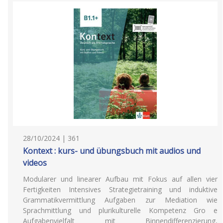
28/10/2024 | 361
Kontext : kurs- und übungsbuch mit audios und
videos
Modularer und linearer Aufbau mit Fokus auf allen vier
Fertigkeiten Intensives Strategietraining und induktive
Grammatikvermittlung Aufgaben zur Mediation wie
Sprachmittlung und plurikulturelle Kompetenz Gro e
Aufgabenvielfalt mit Binnendifferenzierung,