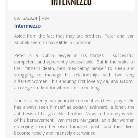
09/12/2024 | 494
Intermezzo
Aside from the fact that they are brothers, Peter and Ivan
Koubek seem to have little in common.
Peter is a Dublin lawyer in his thirties - successful,
competent and apparently unassailable. But in the wake of
their father's death, he's medicating himself to sleep and
struggling to manage his relationships with two very
different women - his enduring first love Sylvia, and Naomi,
a college student for whom life is one long.
Ivan is a twenty-two-year-old competitive chess player. He
has always seen himself as socially awkward, a loner, the
antithesis of his glib elder brother. Now, in the early weeks
of his bereavement, Ivan meets Margaret, an older woman
emerging from her own turbulent past, and their lives
become rapidly and intensely intertwined.