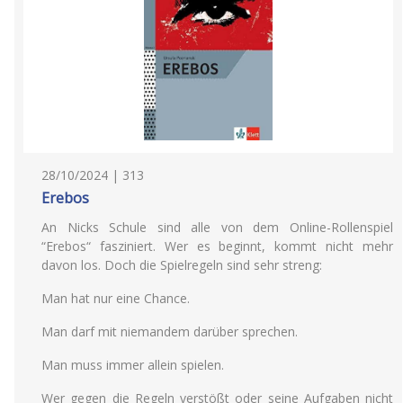
28/10/2024 | 313
Erebos
An Nicks Schule sind alle von dem Online-Rollenspiel
“Erebos“ fasziniert. Wer es beginnt, kommt nicht mehr
davon los. Doch die Spielregeln sind sehr streng:
Man hat nur eine Chance.
Man darf mit niemandem darüber sprechen.
Man muss immer allein spielen.
Wer gegen die Regeln verstößt oder seine Aufgaben nicht