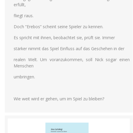
erfüllt,
fliegt raus.
Doch “Erebos“ scheint seine Spieler zu kennen.
Es spricht mit ihnen, beobachtet sie, prüft sie. Immer
stärker nimmt das Spiel Einfluss auf das Geschehen in der
realen Welt. Um voranzukommen, soll Nick sogar einen
Menschen
umbringen.
Wie weit wird er gehen, um im Spiel zu bleiben?