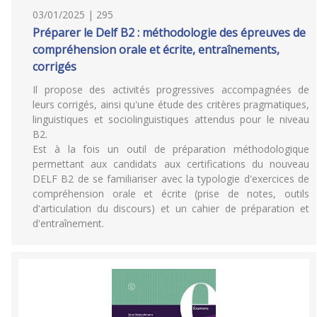
03/01/2025 | 295
Préparer le Delf B2 : méthodologie des épreuves de
compréhension orale et écrite, entraînements,
corrigés
Il propose des activités progressives accompagnées de
leurs corrigés, ainsi qu'une étude des critères pragmatiques,
linguistiques et sociolinguistiques attendus pour le niveau
B2.
Est à la fois un outil de préparation méthodologique
permettant aux candidats aux certifications du nouveau
DELF B2 de se familiariser avec la typologie d'exercices de
compréhension orale et écrite (prise de notes, outils
d'articulation du discours) et un cahier de préparation et
d'entraînement.