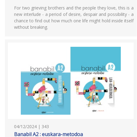
For two grieving brothers and the people they love, this is a
new interlude - a period of desire, despair and possibility - a
chance to find out how much one life might hold inside itself
without breaking.
04/12/2024 | 343
Banabil A2 : euskara-metodoa