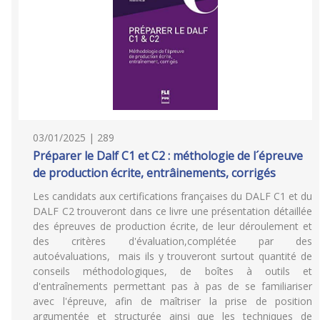
03/01/2025 | 289
Préparer le Dalf C1 et C2 : méthologie de l´épreuve
de production écrite, entrâinements, corrigés
Les candidats aux certifications françaises du DALF C1 et du
DALF C2 trouveront dans ce livre une présentation détaillée
des épreuves de production écrite, de leur déroulement et
des critères d'évaluation,complétée par des
autoévaluations, mais ils y trouveront surtout quantité de
conseils méthodologiques, de boîtes à outils et
d'entraînements permettant pas à pas de se familiariser
avec l'épreuve, afin de maîtriser la prise de position
argumentée et structurée ainsi que les techniques de