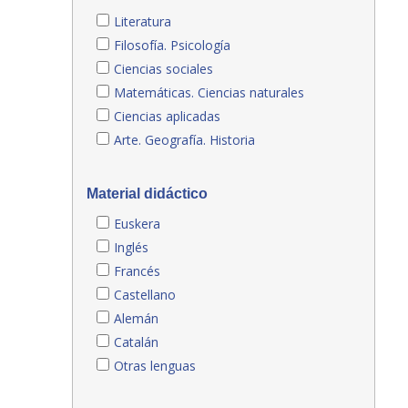
Literatura
Filosofía. Psicología
Ciencias sociales
Matemáticas. Ciencias naturales
Ciencias aplicadas
Arte. Geografía. Historia
Material didáctico
Euskera
Inglés
Francés
Castellano
Alemán
Catalán
Otras lenguas