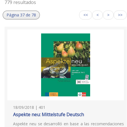
779 resultados
Página 37 de 78
<<
<
>
>>
18/09/2018 | 401
Aspekte neu: Mittelstufe Deutsch
Aspekte neu se desarrolló en base a las recomendaciones