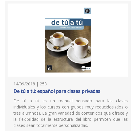
14/09/2018 | 258
De tú a tú: español para clases privadas
De tú a tú es un manual pensado para las clases
individuales y los cursos con grupos muy reducidos (dos o
tres alumnos). La gran variedad de contenidos que ofrece y
la flexibilidad de la estructura del libro permiten que las
clases sean totalmente personalizadas.