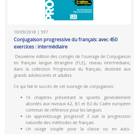
10/09/2018 | 597
Conjugaison progressive du français: avec 450
exercices : intermédiaire
Deuxième édition des corrigés de l'ouvrage de Conjugaison
en français langue étrangère (FLE), niveau intermédiaire,
dans la collection Progressive du français, destinée aux
grands adolescents et adultes.
Ce qui fait le succès de cet ouvrage de conjugaison:
16 chapitres présentant le spoints généralement
abordés aux niveaux A2, B1 et B2 du Cadre européen
commun de référence pour les langues
Un apprentissage progressif: il suit la progression
naturelle des méthodes de français
Un usage souple: pour la classe ou en auto-