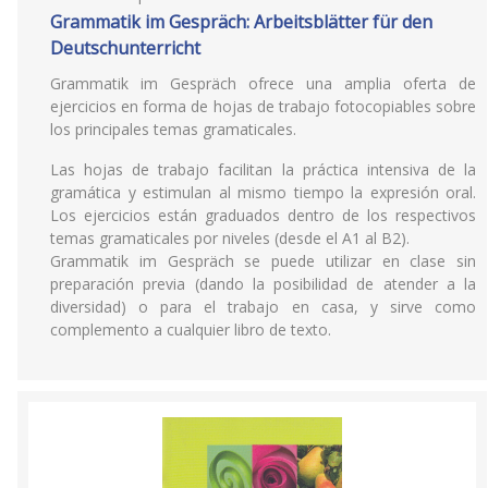
Grammatik im Gespräch: Arbeitsblätter für den
Deutschunterricht
Grammatik im Gespräch ofrece una amplia oferta de
ejercicios en forma de hojas de trabajo fotocopiables sobre
los principales temas gramaticales.
Las hojas de trabajo facilitan la práctica intensiva de la
gramática y estimulan al mismo tiempo la expresión oral.
Los ejercicios están graduados dentro de los respectivos
temas gramaticales por niveles (desde el A1 al B2).
Grammatik im Gespräch se puede utilizar en clase sin
preparación previa (dando la posibilidad de atender a la
diversidad) o para el trabajo en casa, y sirve como
complemento a cualquier libro de texto.