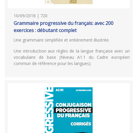
10/09/2018 | 720
Grammaire progressive du français: avec 200
exercices : débutant complet
Une grammaire simplifiée et entièrement illustrée.
Une introduction aux règles de la langue française avec un
vocabulaire de base (Niveau A1.1 du Cadre européen
commun de référence pour les langues).