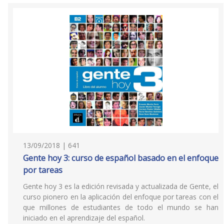
13/09/2018 | 641
Gente hoy 3: curso de español basado en el enfoque
por tareas
Gente hoy 3 es la edición revisada y actualizada de Gente, el
curso pionero en la aplicación del enfoque por tareas con el
que millones de estudiantes de todo el mundo se han
iniciado en el aprendizaje del español.