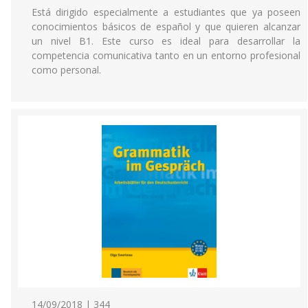
Está dirigido especialmente a estudiantes que ya poseen
conocimientos básicos de español y que quieren alcanzar
un nivel B1. Este curso es ideal para desarrollar la
competencia comunicativa tanto en un entorno profesional
como personal.
14/09/2018 | 344