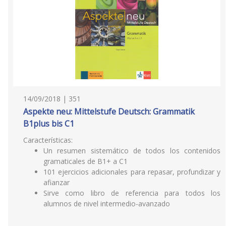
14/09/2018 | 351
Aspekte neu: Mittelstufe Deutsch: Grammatik
B1plus bis C1
Características:
Un resumen sistemático de todos los contenidos
gramaticales de B1+ a C1
101 ejercicios adicionales para repasar, profundizar y
afianzar
Sirve como libro de referencia para todos los
alumnos de nivel intermedio-avanzado