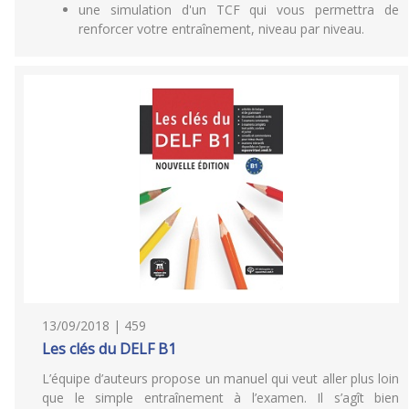
une simulation d'un TCF qui vous permettra de
renforcer votre entraînement, niveau par niveau.
13/09/2018 | 459
Les clés du DELF B1
L’équipe d’auteurs propose un manuel qui veut aller plus loin
que le simple entraînement à l’examen. Il s’agît bien