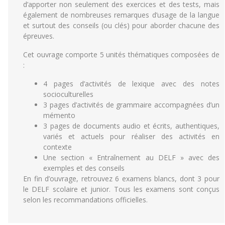
d’apporter non seulement des exercices et des tests, mais
également de nombreuses remarques d’usage de la langue
et surtout des conseils (ou clés) pour aborder chacune des
épreuves.
Cet ouvrage comporte 5 unités thématiques composées de
:
4 pages d’activités de lexique avec des notes
socioculturelles
3 pages d’activités de grammaire accompagnées d’un
mémento
3 pages de documents audio et écrits, authentiques,
variés et actuels pour réaliser des activités en
contexte
Une section « Entraînement au DELF » avec des
exemples et des conseils
En fin d’ouvrage, retrouvez 6 examens blancs, dont 3 pour
le DELF scolaire et junior. Tous les examens sont conçus
selon les recommandations officielles.