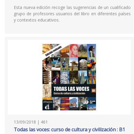
Esta nueva edición recoge las sugerencias de un cualificado
grupo de profesores usuarios del libro en diferentes países
y contextos educativos.
13/09/2018 | 461
Todas las voces: curso de cultura y civilización : B1