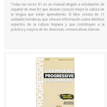
Todas las voces B1 es un manual dirigido a estudiantes de
español de nivel B1 que desean conocer mejor la cultura de
la lengua que están aprendiendo. El libro consta de 11
unidades temáticas que ofrecen información sobre distintos
aspectos de la cultura hispana y que contribuyen a la
práctica y mejora de las destrezas comunicativas básicas.