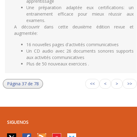
apprentissage
Une préparation adaptée eux certifications: un
entrainement efficace pour mieux réussir aux
examens.
A découvrir dans cette deuxième édition revue et
augmentée:
16 nouvelles pages d'activités communicatives
Un CD audio avec 26 documents sonores supports
aux activités communicatives
Plus de 50 nouveaux exercices .
Página 37 de 78
<<
<
>
>>
SIGUENOS