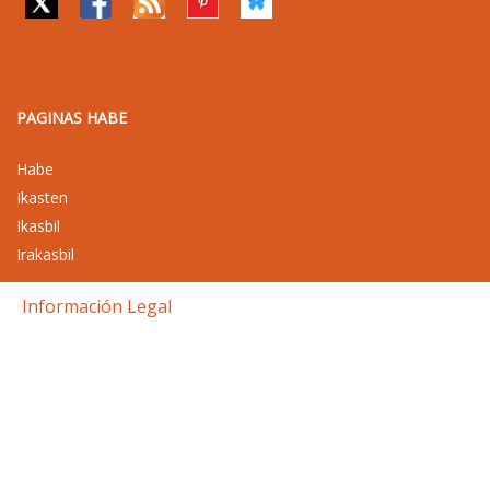
PAGINAS HABE
Habe
Ikasten
Ikasbil
Irakasbil
Información Legal