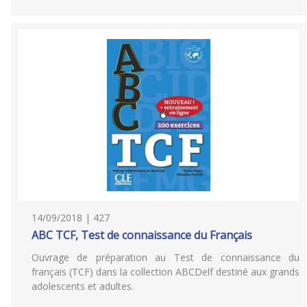
14/09/2018 | 427
ABC TCF, Test de connaissance du Français
Ouvrage de préparation au Test de connaissance du
français (TCF) dans la collection ABCDelf destiné aux grands
adolescents et adultes.