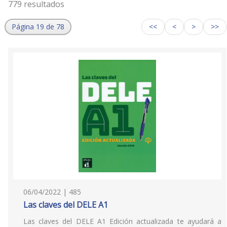
779 resultados
Página 19 de 78
<<
<
>
>>
06/04/2022 | 485
Las claves del DELE A1
Las claves del DELE A1 Edición actualizada te ayudará a