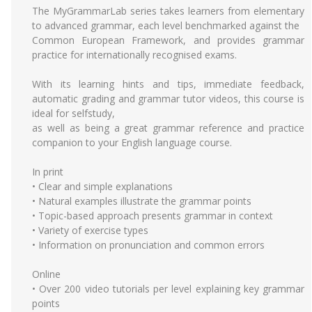
The MyGrammarLab series takes learners from elementary
to advanced grammar, each level benchmarked against the
Common European Framework, and provides grammar
practice for internationally recognised exams.
With its learning hints and tips, immediate feedback,
automatic grading and grammar tutor videos, this course is
ideal for selfstudy,
as well as being a great grammar reference and practice
companion to your English language course.
In print
• Clear and simple explanations
• Natural examples illustrate the grammar points
• Topic-based approach presents grammar in context
• Variety of exercise types
• Information on pronunciation and common errors
Online
• Over 200 video tutorials per level explaining key grammar
points