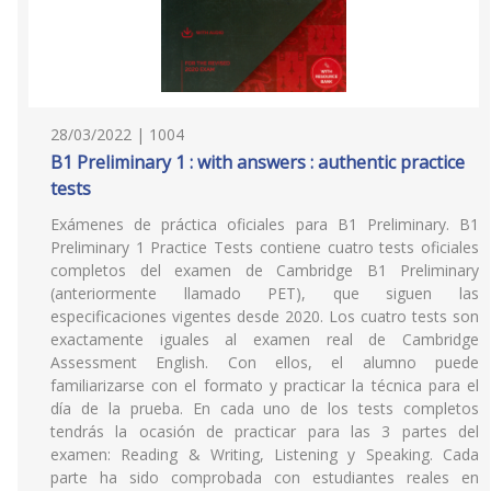
28/03/2022 | 1004
B1 Preliminary 1 : with answers : authentic practice
tests
Exámenes de práctica oficiales para B1 Preliminary. B1
Preliminary 1 Practice Tests contiene cuatro tests oficiales
completos del examen de Cambridge B1 Preliminary
(anteriormente llamado PET), que siguen las
especificaciones vigentes desde 2020. Los cuatro tests son
exactamente iguales al examen real de Cambridge
Assessment English. Con ellos, el alumno puede
familiarizarse con el formato y practicar la técnica para el
día de la prueba. En cada uno de los tests completos
tendrás la ocasión de practicar para las 3 partes del
examen: Reading & Writing, Listening y Speaking. Cada
parte ha sido comprobada con estudiantes reales en