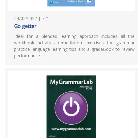
24/02/2022 | 721
Go getter
Ideal for a blended learning approach includes all the
workbook activities remediation exercises for grammar
practice language learning tips and a gradeBook to review
performance.