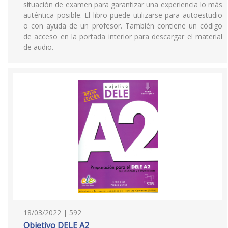
situación de examen para garantizar una experiencia lo más
auténtica posible. El libro puede utilizarse para autoestudio
o con ayuda de un profesor. También contiene un código
de acceso en la portada interior para descargar el material
de audio.
18/03/2022 | 592
Objetivo DELE A2