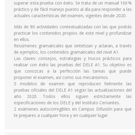
superar esta prueba con éxito. Se trata de un manual 100 %
práctico y de fácil manejo puesto al día para responder a las
actuales características del examen, vigentes desde 2020.
Más de 80 actividades contextualizadas con las que podrás
practicar los contenidos propios de este nivel y profundizar
en ellos.
Resúmenes gramaticales que sintetizan y aclaran, a través
de ejemplos, los contenidos gramaticales del nivel A1.
Las claves: consejos, estrategias y trucos prácticos para
realizar con éxito las pruebas del DELE A1. Su objetivo es
que conozcas a la perfección las tareas que puede
proponer el examen, así como sus mecanismos.
5 modelos de examen que reproducen fielmente las
pruebas oficiales del DELE A1 según las actualizaciones del
año 2020. Todos ellos siguen estrictamente las
especificaciones de los DELE y del Instituto Cervantes.
2 exámenes autocorregibles en Campus Difusión para que
te prepares a cualquier hora y en cualquier lugar.