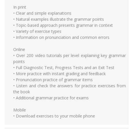
In print
• Clear and simple explanations
• Natural examples illustrate the grammar points
• Topic-based approach presents grammar in context
• Variety of exercise types
• Information on pronunciation and common errors
Online
• Over 200 video tutorials per level explaining key grammar
points
• Full Diagnostic Test, Progress Tests and an Exit Test
• More practice with instant grading and feedback
• Pronunciation practice of grammar items
• Listen and check the answers for practice exercises from
the book
• Additional grammar practice for exams
Mobile
• Download exercises to your mobile phone