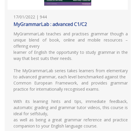
17/01/2022 | 944
MyGrammarLab : advanced C1/C2
MyGrammarLab teaches and practises grammar though a
unique blend of book, online and mobile resources –
offering every
learner of English the opportunity to study grammar in the
way that best suits their needs.
The MyGrammarLab series takes learners from elementary
to advanced grammar, each level benchmarked against the
Common European Framework, and provides grammar
practice for internationally recognised exams.
With its learning hints and tips, immediate feedback,
automatic grading and grammar tutor videos, this course is
ideal for selfstudy,
as well as being a great grammar reference and practice
companion to your English language course.