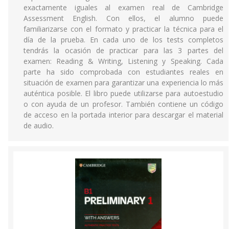
exactamente iguales al examen real de Cambridge
Assessment English. Con ellos, el alumno puede
familiarizarse con el formato y practicar la técnica para el
día de la prueba. En cada uno de los tests completos
tendrás la ocasión de practicar para las 3 partes del
examen: Reading & Writing, Listening y Speaking. Cada
parte ha sido comprobada con estudiantes reales en
situación de examen para garantizar una experiencia lo más
auténtica posible. El libro puede utilizarse para autoestudio
o con ayuda de un profesor. También contiene un código
de acceso en la portada interior para descargar el material
de audio.