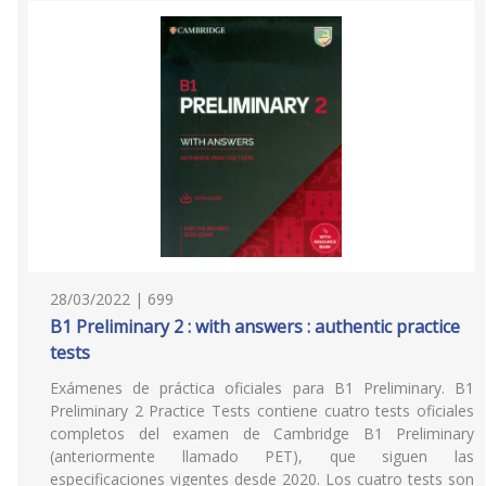
28/03/2022 | 699
B1 Preliminary 2 : with answers : authentic practice
tests
Exámenes de práctica oficiales para B1 Preliminary. B1
Preliminary 2 Practice Tests contiene cuatro tests oficiales
completos del examen de Cambridge B1 Preliminary
(anteriormente llamado PET), que siguen las
especificaciones vigentes desde 2020. Los cuatro tests son