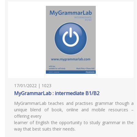
17/01/2022 | 1023
MyGrammarLab : intermediate B1/B2
MyGrammarLab teaches and practises grammar though a
unique blend of book, online and mobile resources –
offering every
learner of English the opportunity to study grammar in the
way that best suits their needs.