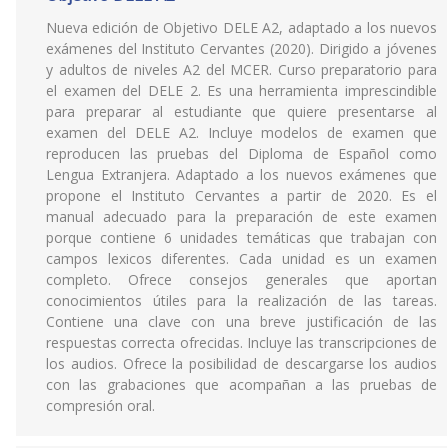
Nueva edición de Objetivo DELE A2, adaptado a los nuevos
exámenes del Instituto Cervantes (2020). Dirigido a jóvenes
y adultos de niveles A2 del MCER. Curso preparatorio para
el examen del DELE 2. Es una herramienta imprescindible
para preparar al estudiante que quiere presentarse al
examen del DELE A2. Incluye modelos de examen que
reproducen las pruebas del Diploma de Español como
Lengua Extranjera. Adaptado a los nuevos exámenes que
propone el Instituto Cervantes a partir de 2020. Es el
manual adecuado para la preparación de este examen
porque contiene 6 unidades temáticas que trabajan con
campos lexicos diferentes. Cada unidad es un examen
completo. Ofrece consejos generales que aportan
conocimientos útiles para la realización de las tareas.
Contiene una clave con una breve justificación de las
respuestas correcta ofrecidas. Incluye las transcripciones de
los audios. Ofrece la posibilidad de descargarse los audios
con las grabaciones que acompañan a las pruebas de
compresión oral.