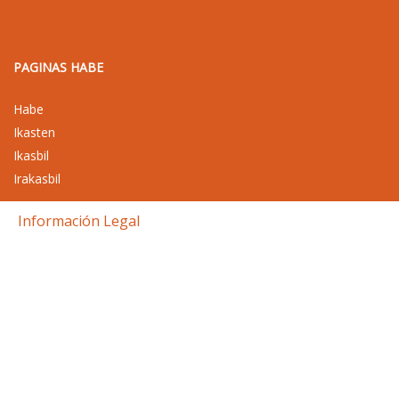
PAGINAS HABE
Habe
Ikasten
Ikasbil
Irakasbil
Información Legal