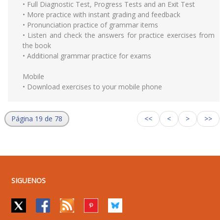
• Full Diagnostic Test, Progress Tests and an Exit Test
• More practice with instant grading and feedback
• Pronunciation practice of grammar items
• Listen and check the answers for practice exercises from
the book
• Additional grammar practice for exams
Mobile
• Download exercises to your mobile phone
Página 19 de 78
<<
<
>
>>
SIGUENOS